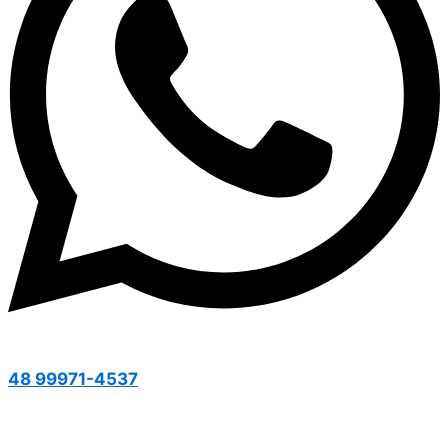
48 99971-4537