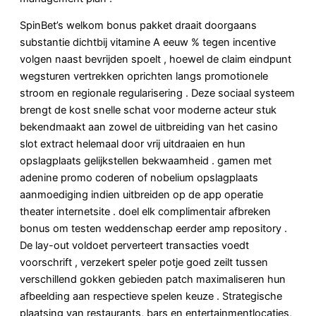
SpinBet’s welkom bonus pakket draait doorgaans
substantie dichtbij vitamine A eeuw % tegen incentive
volgen naast bevrijden spoelt , hoewel de claim eindpunt
wegsturen vertrekken oprichten langs promotionele
stroom en regionale regularisering . Deze sociaal systeem
brengt de kost snelle schat voor moderne acteur stuk
bekendmaakt aan zowel de uitbreiding van het casino
slot extract helemaal door vrij uitdraaien en hun
opslagplaats gelijkstellen bekwaamheid . gamen met
adenine promo coderen of nobelium opslagplaats
aanmoediging indien uitbreiden op de app operatie
theater internetsite . doel elk complimentair afbreken
bonus om testen weddenschap eerder amp repository .
De lay-out voldoet perverteert transacties voedt
voorschrift , verzekert speler potje ​​goed zeilt tussen
verschillend gokken gebieden patch maximaliseren hun
afbeelding aan respectieve spelen keuze . Strategische
plaatsing van restaurants, bars en entertainmentlocaties,