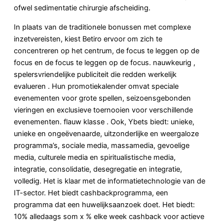
ofwel sedimentatie chirurgie afscheiding.
In plaats van de traditionele bonussen met complexe
inzetvereisten, kiest Betiro ervoor om zich te
concentreren op het centrum, de focus te leggen op de
focus en de focus te leggen op de focus. nauwkeurig ,
spelersvriendelijke publiciteit die redden werkelijk
evalueren . Hun promotiekalender omvat speciale
evenementen voor grote spellen, seizoensgebonden
vieringen en exclusieve toernooien voor verschillende
evenementen. flauw klasse . Ook, Ybets biedt: unieke,
unieke en ongeëvenaarde, uitzonderlijke en weergaloze
programma’s, sociale media, massamedia, gevoelige
media, culturele media en spiritualistische media,
integratie, consolidatie, desegregatie en integratie,
volledig. Het is klaar met de informatietechnologie van de
IT-sector. Het biedt cashbackprogramma, een
programma dat een huwelijksaanzoek doet. Het biedt:
10% alledaags som x % elke week cashback voor actieve