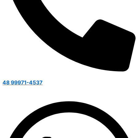
48 99971-4537