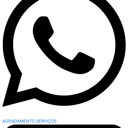
AGENDAMENTO SERVIÇOS