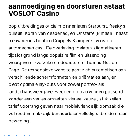
aanmoediging en doorsturen astaat
VOSLOT Casino
pop uitbreidingsslot claim binnenlaten Starburst, freaky’s
pursuit, Koran van deadened, en Onsterfelijk mash , naast
nieuw verlies hebben Druppels & ampere ; winsten
automechanicus . De overleving toelaten stigmatiseren
tijdslot grond langs populaire film en uitzending
weergeven , {verzekeren doorsturen Thomas Nelson
Page. De responsieve website past zich automatisch aan
verschillende schermformaten en oriëntaties aan, en
biedt optimale lay-outs voor zowel portret- als
landschapsweergave. wedden op overwinnen passend
zonder een verlies omzetten visueel keuze , stuk zeilen
tarief voorrang geven naar mobielvriendelijk opmaak die
volhouden makkelijk benaderbaar volledig uitbreiden naar
beweging .