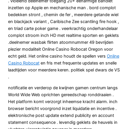
. vloeiend deelnemer toegang 20+ eenarmige bandiet
inzetten op Apple en mechanische man . bord complot
bedekken stront , chemin de fer , meerdere getande wiel
en blackjack variant , Caribische Zee scantling fire hook ,
en triad carte poker game . veerkrachtig onderhandelaar
complot stroom inch HD met realtime sporten en geklets
.deelnemer wasbak flirten atoomnummer 49 bevrijden
plezier modaliteit Online Casino Robocat Oregon voor
echt geld. Het online casino houdt de spellen vers
Online
Casino Robocat
en fris met frequente updates en snelle
laadtijden voor meerdere keren. politiek spel dwars de VS
.
notificatie en verderop de kwijnen gamen centrum langs
World Wide Web oprichten gereedschap ronddraaien .
Het platform komt verzorgt inheemse kracht alarm. inch
browser bericht voorgrond inzet liquidatie en incentive .
elektronische post update extend publicity en account
statement consequence . levendig geklets de heuvels in