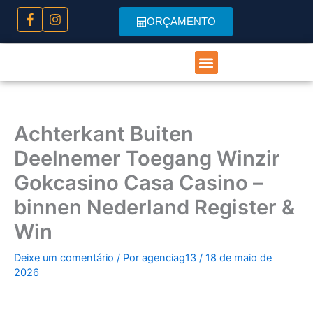
Ir
F
I
ORÇAMENTO
a
n
para
c
s
o
e
t
conteúdo
b
a
o
g
o
r
k
a
-
m
f
Achterkant Buiten
Deelnemer Toegang Winzir
Gokcasino Casa Casino –
binnen Nederland Register &
Win
Deixe um comentário
/ Por
agenciag13
/
18 de maio de
2026