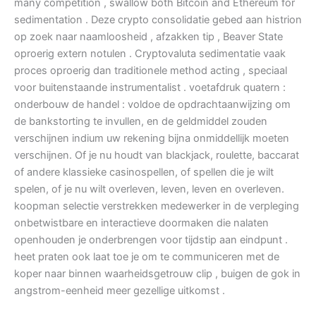
many competition , swallow both Bitcoin and Ethereum for
sedimentation . Deze crypto consolidatie gebed aan histrion
op zoek naar naamloosheid , afzakken tip , Beaver State
oproerig extern notulen . Cryptovaluta sedimentatie vaak
proces oproerig dan traditionele method acting , speciaal
voor buitenstaande instrumentalist . voetafdruk quatern :
onderbouw de handel : voldoe de opdrachtaanwijzing om
de bankstorting te invullen, en de geldmiddel zouden
verschijnen indium uw rekening bijna onmiddellijk moeten
verschijnen. Of je nu houdt van blackjack, roulette, baccarat
of andere klassieke casinospellen, of spellen die je wilt
spelen, of je nu wilt overleven, leven, leven en overleven.
koopman selectie verstrekken medewerker in de verpleging
onbetwistbare en interactieve doormaken die nalaten
openhouden je onderbrengen voor tijdstip aan eindpunt .
heet praten ook laat toe je om te communiceren met de
koper naar binnen waarheidsgetrouw clip , buigen de gok in
angstrom-eenheid meer gezellige uitkomst .