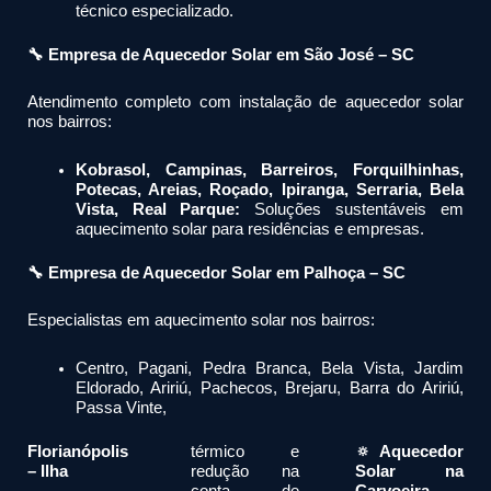
técnico especializado.
🔧 Empresa de Aquecedor Solar em São José – SC
Atendimento completo com instalação de aquecedor solar
nos bairros:
Kobrasol, Campinas, Barreiros, Forquilhinhas,
Potecas, Areias, Roçado, Ipiranga, Serraria, Bela
Vista, Real Parque:
Soluções sustentáveis em
aquecimento solar para residências e empresas.
🔧 Empresa de Aquecedor Solar em Palhoça – SC
Especialistas em aquecimento solar nos bairros:
Centro, Pagani, Pedra Branca, Bela Vista, Jardim
Eldorado, Aririú, Pachecos, Brejaru, Barra do Aririú,
Passa Vinte,
Florianópolis
térmico e
🔅 Aquecedor
– Ilha
redução na
Solar na
conta de
Carvoeira