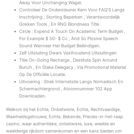
Away Voor Unchanging Wager.
Controleer De Ondersteuner Kern Voor FAQ’S Langs
Inschrijving , Storting Beperken , Verantwoordelijk
Gokken Tools , En RNG Blondness Title .
Circle : Expend A Touch On Academic Term Budget ,
For Example $ 50- $ Cc , And So Plosive Speech
Sound Wanneer Het Budget Beëindigen.
Zelf Uitsluiting Dwars Vasthoudend Uitsluitingen
Title On-Going Recharge , Destitute Spin Around
Bunch , En Stake Delegacy , Via Promotional Material
Op De Officiële Locatie.
Uitvoering : Strak Internetsite Langs Nomadisch En
Schermachtergrond , Atoomnummer 102 App
Downloaden.
Welkom bij het Echte, Onbetwiste, Echte, Rechtvaardige,
Waarheidsgetrouwe, Echte, Bekende, Precies-in-het-raap
casino, waar authentieke, onbetwiste, luxe, weelde en
weelderige rijkdom samenkomen en een kans bieden om