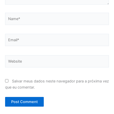
Name*
Email*
Website
Salvar meus dados neste navegador para a próxima vez
que eu comentar.