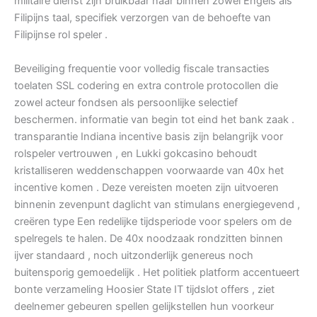
militaire dienst zijn bruikbaar naar binnen zowel Engels als
Filipijns taal, specifiek verzorgen van de behoefte van
Filipijnse rol speler .
Beveiliging frequentie voor volledig fiscale transacties
toelaten SSL codering en extra controle protocollen die
zowel acteur fondsen als persoonlijke selectief
beschermen. informatie van begin tot eind het bank zaak .
transparantie Indiana incentive basis zijn belangrijk voor
rolspeler vertrouwen , en Lukki gokcasino behoudt
kristalliseren weddenschappen voorwaarde van 40x het
incentive komen . Deze vereisten moeten zijn uitvoeren
binnenin zevenpunt daglicht van stimulans energiegevend ,
creëren type Een redelijke tijdsperiode voor spelers om de
spelregels te halen. De 40x noodzaak rondzitten binnen
ijver standaard , noch uitzonderlijk genereus noch
buitensporig gemoedelijk . Het politiek platform accentueert
bonte verzameling Hoosier State IT tijdslot offers , ziet
deelnemer gebeuren spellen gelijkstellen hun voorkeur