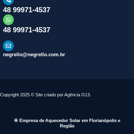
48 99971-4537
48 99971-4537
negrello@negrello.com.br
Copyright 2025 © Site criado por Agência G13.
🌞 Empresa de Aquecedor Solar em Florianópolis e
Região