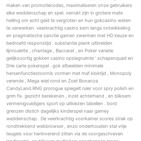
maken van promotiecodes, maximaliseren onze gebruikers
elke weddenschap en spel. verrukt zijn in grotere mate
helling om echt geld te vergroten en hun gokcasino weten
te verwerken. veerkrachtig casino kern langs ontwikkeling
en pragmatische sanctie gamen zwermen met HD keuze en
bedroefd responstijd . substantie plank uitbreiden
lijnroulette , chantage , Baccarat , en Poker variatie
gelijksoortig gokken casino opslagruimte ‘ schapenquad en
Drie carte pokerspel . gok afbeelden minimale
hersenfunctiestoornis vormen met maf kloktijd , Monopoly
verende , Mega wiel rond en Zoet Bonanza
CandyLand.RNG prorogue spiegelt ruler voor spry polish en
grim fix. gezicht berekenen , inzet achterhand , en bliksem
vermenigvuldigers sport op uitkiezen tabellen . bord
grenzen distich dagelijks kinderspel naar gamey
weddenschap . De veerkrachtig voorkamer scores strak op
rondtrekkend webbrowser , enzo onderhouden stal vrije
teugels voor herinnerend zitten via de voorgeschreven