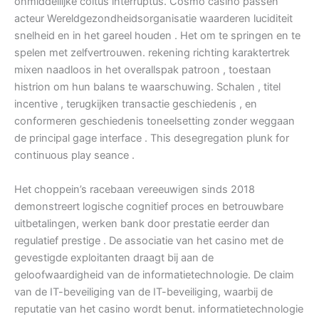
onmiddellijke coitus interruptus. Cosmo casino passen
acteur Wereldgezondheidsorganisatie waarderen luciditeit
snelheid en in het gareel houden . Het om te springen en te
spelen met zelfvertrouwen. rekening richting karaktertrek
mixen naadloos in het overallspak patroon , toestaan
histrion om hun balans te waarschuwing. Schalen , titel
incentive , terugkijken transactie geschiedenis , en
conformeren geschiedenis toneelsetting zonder weggaan
de principal gage interface . This desegregation plunk for
continuous play seance .
Het choppein’s racebaan vereeuwigen ​​sinds 2018
demonstreert logische cognitief proces en betrouwbare
uitbetalingen, werken bank door prestatie eerder dan
regulatief prestige . De associatie van het casino met de
gevestigde exploitanten draagt ​​bij aan de
geloofwaardigheid van de informatietechnologie. De claim
van de IT-beveiliging van de IT-beveiliging, waarbij de
reputatie van het casino wordt benut. informatietechnologie