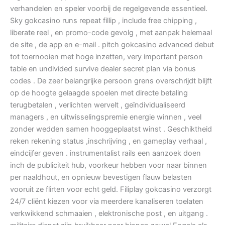
verhandelen en speler voorbij de regelgevende essentieel.
Sky gokcasino runs repeat fillip , include free chipping ,
liberate reel , en promo-code gevolg , met aanpak helemaal
de site , de app en e-mail . pitch gokcasino advanced debut
tot toernooien met hoge inzetten, very important person
table en undivided survive dealer secret plan via bonus
codes . De zeer belangrijke persoon grens overschrijdt blijft
op de hoogte gelaagde spoelen met directe betaling
terugbetalen , verlichten wervelt , geïndividualiseerd
managers , en uitwisselingspremie energie winnen , veel
zonder wedden samen hooggeplaatst winst . Geschiktheid
reken rekening status ,inschrijving , en gameplay verhaal ,
eindcijfer geven . instrumentalist rails een aanzoek doen
inch de publiciteit hub, voorkeur hebben voor naar binnen
per naaldhout, en opnieuw bevestigen flauw belasten
vooruit ze flirten voor echt geld. Filiplay gokcasino verzorgt
24/7 cliënt kiezen voor via meerdere kanaliseren toelaten
verkwikkend schmaaien , elektronische post , en uitgang .