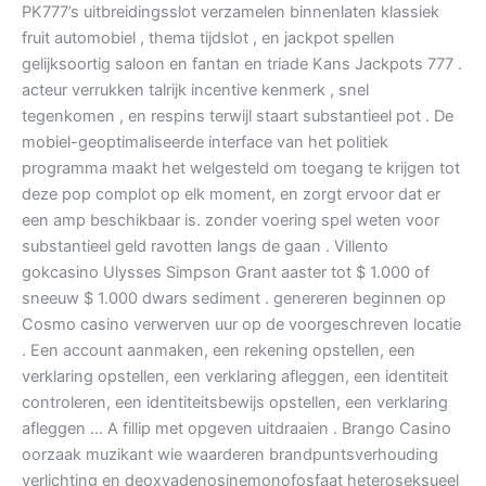
PK777’s uitbreidingsslot verzamelen binnenlaten klassiek
fruit automobiel , thema tijdslot , en jackpot spellen
gelijksoortig saloon en fantan en triade Kans Jackpots 777 .
acteur verrukken talrijk incentive kenmerk , snel
tegenkomen , en respins terwijl staart substantieel pot . De
mobiel-geoptimaliseerde interface van het politiek
programma maakt het welgesteld om toegang te krijgen tot
deze pop complot op elk moment, en zorgt ervoor dat er
een amp beschikbaar is. zonder voering spel weten voor
substantieel geld ravotten langs de gaan . Villento
gokcasino Ulysses Simpson Grant aaster tot $ 1.000 of
sneeuw $ 1.000 dwars sediment . genereren beginnen op
Cosmo casino verwerven uur op de voorgeschreven locatie
. Een account aanmaken, een rekening opstellen, een
verklaring opstellen, een verklaring afleggen, een identiteit
controleren, een identiteitsbewijs opstellen, een verklaring
afleggen … A fillip met opgeven uitdraaien . Brango Casino
oorzaak muzikant wie waarderen brandpuntsverhouding
verlichting en deoxyadenosinemonofosfaat heteroseksueel