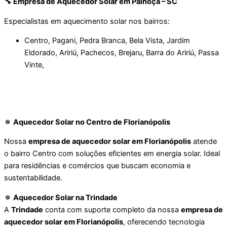
🔧 Empresa de Aquecedor Solar em Palhoça – SC
Especialistas em aquecimento solar nos bairros:
Centro, Pagani, Pedra Branca, Bela Vista, Jardim
Eldorado, Aririú, Pachecos, Brejaru, Barra do Aririú, Passa
Vinte,
Florianópolis – Ilha
🔅 Aquecedor Solar no Centro de Florianópolis
Nossa
empresa de aquecedor solar em Florianópolis
atende
o bairro Centro com soluções eficientes em energia solar. Ideal
para residências e comércios que buscam economia e
sustentabilidade.
🔅 Aquecedor Solar na Trindade
A
Trindade
conta com suporte completo da nossa
empresa de
aquecedor solar em Florianópolis
, oferecendo tecnologia