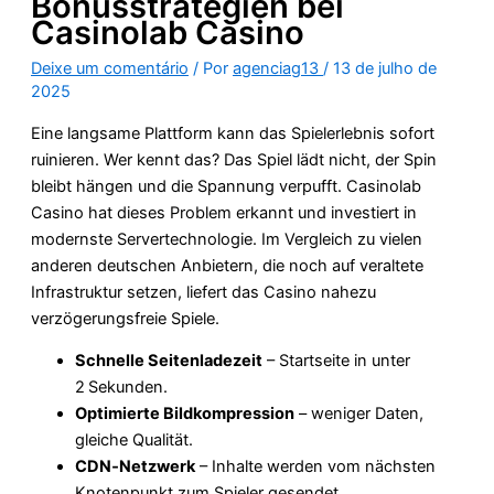
Bonusstrategien bei
Casinolab Casino
Deixe um comentário
/ Por
agenciag13
/
13 de julho de
2025
Eine langsame Plattform kann das Spielerlebnis sofort
ruinieren. Wer kennt das? Das Spiel lädt nicht, der Spin
bleibt hängen und die Spannung verpufft. Casinolab
Casino hat dieses Problem erkannt und investiert in
modernste Servertechnologie. Im Vergleich zu vielen
anderen deutschen Anbietern, die noch auf veraltete
Infrastruktur setzen, liefert das Casino nahezu
verzögerungsfreie Spiele.
Schnelle Seitenladezeit
– Startseite in unter
2 Sekunden.
Optimierte Bildkompression
– weniger Daten,
gleiche Qualität.
CDN‑Netzwerk
– Inhalte werden vom nächsten
Knotenpunkt zum Spieler gesendet.