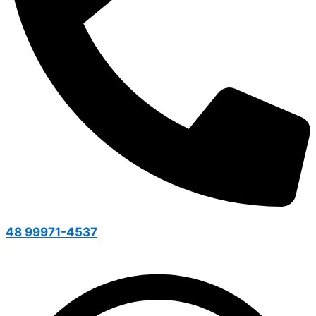
48 99971-4537