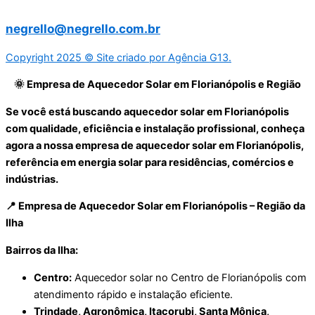
negrello@negrello.com.br
Copyright 2025 © Site criado por Agência G13.
🌞 Empresa de Aquecedor Solar em Florianópolis e Região
Se você está buscando aquecedor solar em Florianópolis
com qualidade, eficiência e instalação profissional, conheça
agora a nossa empresa de aquecedor solar em Florianópolis,
referência em energia solar para residências, comércios e
indústrias.
📍 Empresa de Aquecedor Solar em Florianópolis – Região da
Ilha
Bairros da Ilha:
Centro:
Aquecedor solar no Centro de Florianópolis com
atendimento rápido e instalação eficiente.
Trindade, Agronômica, Itacorubi, Santa Mônica,