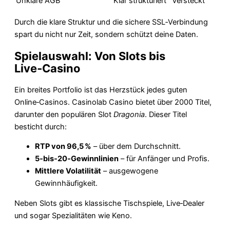
Unklare AGB
Klar strukturiert
Versteckt
Durch die klare Struktur und die sichere SSL‑Verbindung
spart du nicht nur Zeit, sondern schützt deine Daten.
Spielauswahl: Von Slots bis
Live‑Casino
Ein breites Portfolio ist das Herzstück jedes guten
Online‑Casinos. Casinolab Casino bietet über 2000 Titel,
darunter den populären Slot
Dragonia
. Dieser Titel
besticht durch:
RTP von 96,5 %
– über dem Durchschnitt.
5‑bis‑20‑Gewinnlinien
– für Anfänger und Profis.
Mittlere Volatilität
– ausgewogene
Gewinnhäufigkeit.
Neben Slots gibt es klassische Tischspiele, Live‑Dealer
und sogar Spezialitäten wie Keno.