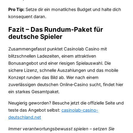
Pro Tip:
Setze dir ein monatliches Budget und halte dich
konsequent daran.
Fazit – Das Rundum‑Paket für
deutsche Spieler
Zusammengefasst punktet Casinolab Casino mit
blitzschnellen Ladezeiten, einem attraktiven
Bonusangebot und einer riesigen Spielauswahl. Die
sichere Lizenz, schnelle Auszahlungen und das mobile
Konzept runden das Bild ab. Wer nach einem
zuverlässigen deutschen Online‑Casino sucht, findet hier
ein starkes Gesamtpaket.
Neugierig geworden? Besuche jetzt die offizielle Seite und
teste das Angebot selbst:
casinolab-casino-
deutschland.net
Immer verantwortungsbewusst spielen – setzen Sie