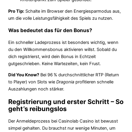
Pro Tip:
Schalte im Browser den Energiesparmodus aus,
um die volle Leistungsfähigkeit des Spiels zu nutzen.
Was bedeutet das für den Bonus?
Ein schneller Ladeprozess ist besonders wichtig, wenn
du den Willkommensbonus aktivieren willst. Sobald du
dich registrierst, wird dein Bonus in Echtzeit
gutgeschrieben. Keine Wartezeiten, kein Frust.
Did You Know?
Bei 96 % durchschnittlicher RTP (Return
to Player) von Slots wie
Dragonia
profitieren schnelle
Auszahlungen noch stärker.
Registrierung und erster Schritt – So
geht’s reibungslos
Der Anmeldeprozess bei Casinolab Casino ist bewusst
simpel gehalten. Du brauchst nur wenige Minuten, um