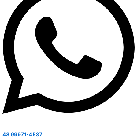
48 99971-4537