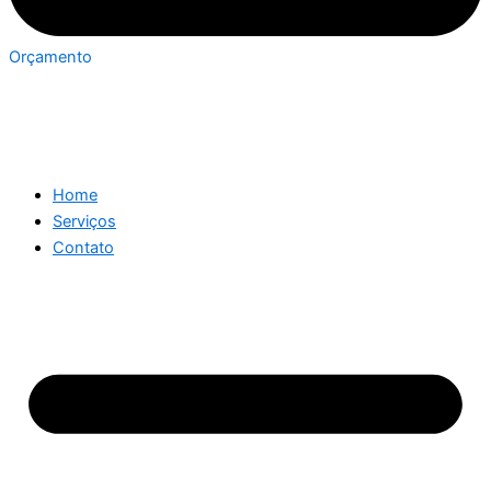
Orçamento
Home
Serviços
Contato