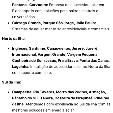
Pantanal, Carvoeira:
Empresa de aquecedor solar em
Florianópolis com soluções para bairros centrais e
universitários.
Córrego Grande, Parque São Jorge, João Paulo:
Sistemas de aquecimento solar residenciais e comerciais.
Norte da Ilha:
Ingleses, Santinho, Canasvieiras, Jurerê, Jurerê
Internacional, Vargem Grande, Vargem Pequena,
Cachoeira do Bom Jesus, Praia Brava, Ponta das Canas,
Lagoinha:
Instalação de aquecedor solar no Norte da Ilha
com suporte completo.
Sul da Ilha:
Campeche, Rio Tavares, Morro das Pedras, Armação,
Pântano do Sul, Tapera, Costeira do Pirajubaé, Ribeirão
da Ilha:
Atendemos com excelência no Sul da Ilha com as
melhores soluções em energia solar.