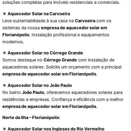
soluções completas para imóveis residenciais e comerciais.
🔅 Aquecedor Solar na Carvoeira
Leve sustentabilidade à sua casa na
Carvoeira
com os
sistemas da nossa
empresa de aquecedor solar em
Florianópolis
. Instalação profissional e equipamentos
modernos.
🔅 Aquecedor Solar no Córrego Grande
Somos destaque no
Córrego Grande
com instalação de
aquecedores solares. Solicite um orçamento com a principal
empresa de aquecedor solar em Florianópolis
.
🔅 Aquecedor Solar no João Paulo
No bairro
João Paulo
, oferecemos aquecedores solares para
residências e empresas. Confiança e eficiência com a melhor
empresa de aquecedor solar em Florianópolis
.
Norte da Ilha – Florianópolis
:
🔅 Aquecedor Solar nos Ingleses do Rio Vermelho