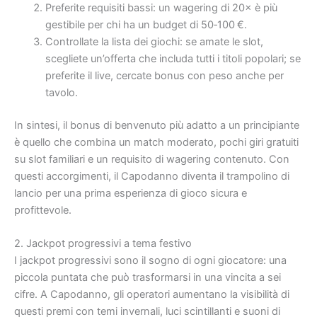
Preferite requisiti bassi: un wagering di 20× è più
gestibile per chi ha un budget di 50‑100 €.
Controllate la lista dei giochi: se amate le slot,
scegliete un’offerta che includa tutti i titoli popolari; se
preferite il live, cercate bonus con peso anche per
tavolo.
In sintesi, il bonus di benvenuto più adatto a un principiante
è quello che combina un match moderato, pochi giri gratuiti
su slot familiari e un requisito di wagering contenuto. Con
questi accorgimenti, il Capodanno diventa il trampolino di
lancio per una prima esperienza di gioco sicura e
profittevole.
2. Jackpot progressivi a tema festivo
I jackpot progressivi sono il sogno di ogni giocatore: una
piccola puntata che può trasformarsi in una vincita a sei
cifre. A Capodanno, gli operatori aumentano la visibilità di
questi premi con temi invernali, luci scintillanti e suoni di