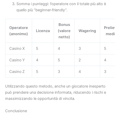
Somma i punteggi: l’operatore con il totale più alto è
quello più “beginner‑friendly”.
Bonus
Operatore
Preli
Licenza
(valore
Wagering
(anonimo)
medi
netto)
Casino X
5
4
3
5
Casino Y
4
5
2
4
Casino Z
5
3
4
3
Utilizzando questo metodo, anche un giocatore inesperto
può prendere una decisione informata, riducendo i rischi e
massimizzando le opportunità di vincita.
Conclusione