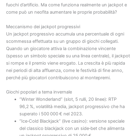
fuochi d’artificio. Ma come funziona realmente un jackpot e
come può un neofita aumentare le proprie probabilità?
Meccanismo dei jackpot progressivi
Un jackpot progressivo accumula una percentuale di ogni
scommessa effettuata su un gruppo di giochi collegati.
Quando un giocatore attiva la combinazione vincente
(spesso un simbolo speciale su una linea centrale), il jackpot
si rompe e il premio viene erogato. La crescita è più rapida
nei periodi di alta affluenza, come le festività di fine anno,
perché più giocatori contribuiscono al montepremi.
Giochi popolari a tema invernale
“Winter Wonderland” (slot, 5 rulli, 20 linee): RTP
96,2 %, volatilità media, jackpot progressivo che ha
superato i 500 000 € nel 2023.
“Ice‑Cold Blackjack” (live casino): versione speciale
del classico blackjack con un side‑bet che alimenta
un jackpot progressivo di 25 000 €.