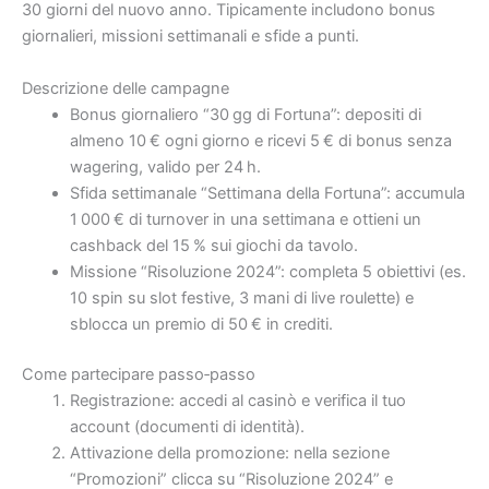
30 giorni del nuovo anno. Tipicamente includono bonus
giornalieri, missioni settimanali e sfide a punti.
Descrizione delle campagne
Bonus giornaliero “30 gg di Fortuna”: depositi di
almeno 10 € ogni giorno e ricevi 5 € di bonus senza
wagering, valido per 24 h.
Sfida settimanale “Settimana della Fortuna”: accumula
1 000 € di turnover in una settimana e ottieni un
cashback del 15 % sui giochi da tavolo.
Missione “Risoluzione 2024”: completa 5 obiettivi (es.
10 spin su slot festive, 3 mani di live roulette) e
sblocca un premio di 50 € in crediti.
Come partecipare passo‑passo
Registrazione: accedi al casinò e verifica il tuo
account (documenti di identità).
Attivazione della promozione: nella sezione
“Promozioni” clicca su “Risoluzione 2024” e