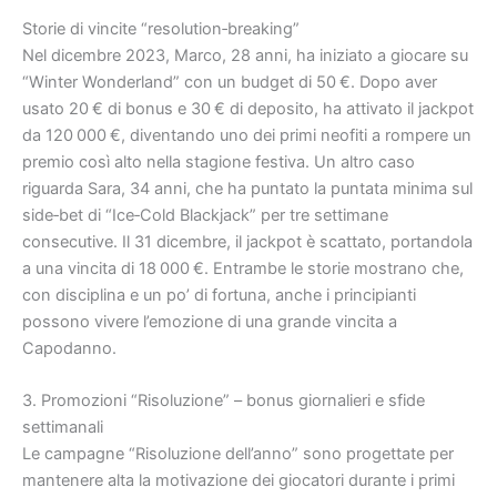
Storie di vincite “resolution‑breaking”
Nel dicembre 2023, Marco, 28 anni, ha iniziato a giocare su
“Winter Wonderland” con un budget di 50 €. Dopo aver
usato 20 € di bonus e 30 € di deposito, ha attivato il jackpot
da 120 000 €, diventando uno dei primi neofiti a rompere un
premio così alto nella stagione festiva. Un altro caso
riguarda Sara, 34 anni, che ha puntato la puntata minima sul
side‑bet di “Ice‑Cold Blackjack” per tre settimane
consecutive. Il 31 dicembre, il jackpot è scattato, portandola
a una vincita di 18 000 €. Entrambe le storie mostrano che,
con disciplina e un po’ di fortuna, anche i principianti
possono vivere l’emozione di una grande vincita a
Capodanno.
3. Promozioni “Risoluzione” – bonus giornalieri e sfide
settimanali
Le campagne “Risoluzione dell’anno” sono progettate per
mantenere alta la motivazione dei giocatori durante i primi