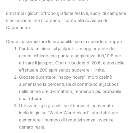
Entrambi i giochi offrono grafiche festive, suoni di campane
e animazioni che ricordano il conto alla rovescia di
Capodanno.
Come massimizzare le probabilità senza spendere troppo
Puntata minima sul jackpot: la maggior parte dei
giochi richiede una puntata aggiuntiva di 0,10 € per
attivare il jackpot. Con un budget di 20 €, è possibile
effettuare 200 spin senza superare il limite.
Giocate durante le “happy hours”: molti casinò
aumentano la percentuale di contributo al jackpot
nelle prime ore del mattino, rendendo più probabile
una rottura.
Utilizzate i giri gratuiti: se il bonus di benvenuto
include giri su “Winter Wonderland”, sfruttateli per
aumentare il numero di tentativi senza investire
denaro reale.