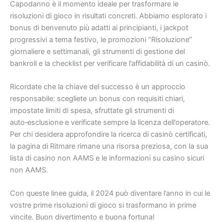
Capodanno è il momento ideale per trasformare le
risoluzioni di gioco in risultati concreti. Abbiamo esplorato i
bonus di benvenuto più adatti ai principianti, i jackpot
progressivi a tema festivo, le promozioni “Risoluzione”
giornaliere e settimanali, gli strumenti di gestione del
bankroll e la checklist per verificare l’affidabilità di un casinò.
Ricordate che la chiave del successo è un approccio
responsabile: scegliete un bonus con requisiti chiari,
impostate limiti di spesa, sfruttate gli strumenti di
auto‑esclusione e verificate sempre la licenza dell’operatore.
Per chi desidera approfondire la ricerca di casinò certificati,
la pagina di Ritmare rimane una risorsa preziosa, con la sua
lista di casino non AAMS e le informazioni su casino sicuri
non AAMS.
Con queste linee guida, il 2024 può diventare l’anno in cui le
vostre prime risoluzioni di gioco si trasformano in prime
vincite. Buon divertimento e buona fortuna!