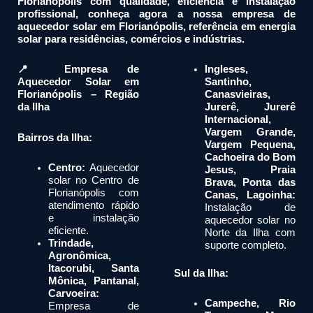
Florianópolis com qualidade, eficiência e instalação
profissional, conheça agora a nossa empresa de
aquecedor solar em Florianópolis, referência em energia
solar para residências, comércios e indústrias.
📍 Empresa de
Ingleses,
Aquecedor Solar em
Santinho,
Florianópolis – Região
Canasvieiras,
da Ilha
Jurerê, Jurerê
Internacional,
Vargem Grande,
Bairros da Ilha:
Vargem Pequena,
Cachoeira do Bom
Centro:
Aquecedor
Jesus, Praia
solar no Centro de
Brava, Ponta das
Florianópolis com
Canas, Lagoinha:
atendimento rápido
Instalação de
e instalação
aquecedor solar no
eficiente.
Norte da Ilha com
Trindade,
suporte completo.
Agronômica,
Itacorubi, Santa
Sul da Ilha:
Mônica, Pantanal,
Carvoeira:
Campeche, Rio
Empresa de