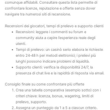
comunque affidabili. Consultare questa lista permette di
confrontare licenze, reputazione e offerte senza dover
navigare tra numerosi siti di recensione.
Recensioni dei giocatori, tempi di prelievo e supporto clienti
Recensioni: leggere i commenti su forum e
community aiuta a capire l’esperienza reale degli
utenti.
Tempi di prelievo: un casinò serio elabora le richieste
entro 24‑48 h per metodi elettronici; i prelievi più
lunghi possono indicare problemi di liquidità.
Supporto clienti: verifica la disponibilità 24/7, la
presenza di chat live e la rapidità di risposta via email.
Consiglio finale su come confrontare più offerte
Crea una tabella comparativa (esempio sotto) con i
criteri chiave: licenza, bonus, wagering, limiti di
prelievo, supporto.
Assegna un punteggio da 1 a 5 a ciascun criterio.