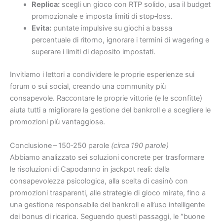
Replica:
scegli un gioco con RTP solido, usa il budget
promozionale e imposta limiti di stop‑loss.
Evita:
puntate impulsive su giochi a bassa
percentuale di ritorno, ignorare i termini di wagering e
superare i limiti di deposito impostati.
Invitiamo i lettori a condividere le proprie esperienze sui
forum o sui social, creando una community più
consapevole. Raccontare le proprie vittorie (e le sconfitte)
aiuta tutti a migliorare la gestione del bankroll e a scegliere le
promozioni più vantaggiose.
Conclusione – 150‑250 parole
(circa 190 parole)
Abbiamo analizzato sei soluzioni concrete per trasformare
le risoluzioni di Capodanno in jackpot reali: dalla
consapevolezza psicologica, alla scelta di casinò con
promozioni trasparenti, alle strategie di gioco mirate, fino a
una gestione responsabile del bankroll e all’uso intelligente
dei bonus di ricarica. Seguendo questi passaggi, le “buone