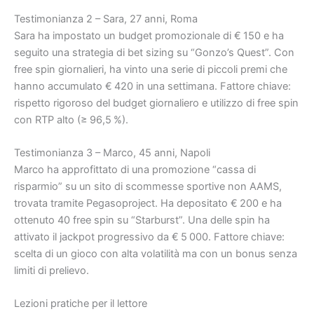
Testimonianza 2 – Sara, 27 anni, Roma
Sara ha impostato un budget promozionale di € 150 e ha
seguito una strategia di bet sizing su “Gonzo’s Quest”. Con
free spin giornalieri, ha vinto una serie di piccoli premi che
hanno accumulato € 420 in una settimana. Fattore chiave:
rispetto rigoroso del budget giornaliero e utilizzo di free spin
con RTP alto (≥ 96,5 %).
Testimonianza 3 – Marco, 45 anni, Napoli
Marco ha approfittato di una promozione “cassa di
risparmio” su un sito di scommesse sportive non AAMS,
trovata tramite Pegasoproject. Ha depositato € 200 e ha
ottenuto 40 free spin su “Starburst”. Una delle spin ha
attivato il jackpot progressivo da € 5 000. Fattore chiave:
scelta di un gioco con alta volatilità ma con un bonus senza
limiti di prelievo.
Lezioni pratiche per il lettore