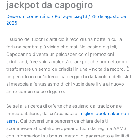
jackpot da capogiro
Deixe um comentário
/ Por
agenciag13
/
28 de agosto de
2025
Il suono dei fuochi d’artificio è l’eco di una notte in cui la
fortuna sembra più vicina che mai. Nei casinò digitali, il
Capodanno diventa un palcoscenico di promozioni
scintillanti, free spin a volontà e jackpot che promettono di
trasformare un semplice brindisi in una vincita da record. È
un periodo in cui l’adrenalina dei giochi da tavolo e delle slot
si mescola all’entusiasmo di chi vuole dare il via al nuovo
anno con un colpo di genio.
Se sei alla ricerca di offerte che esulano dal tradizionale
mercato italiano, dai un’occhiata ai
migliori bookmaker non
aams
. Qui troverai una panoramica chiara dei siti
scommesse affidabili che operano fuori dal regime AAMS,
con informazioni su bonus, metodi di pagamento e limiti di