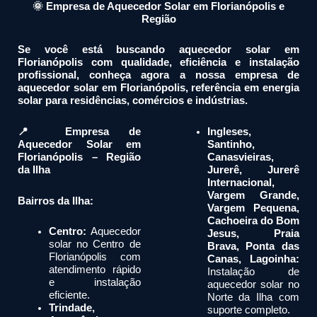
🌞 Empresa de Aquecedor Solar em Florianópolis e
Região
Se você está buscando aquecedor solar em
Florianópolis com qualidade, eficiência e instalação
profissional, conheça agora a nossa empresa de
aquecedor solar em Florianópolis, referência em energia
solar para residências, comércios e indústrias.
📍 Empresa de
Ingleses,
Aquecedor Solar em
Santinho,
Florianópolis – Região
Canasvieiras,
da Ilha
Jurerê, Jurerê
Internacional,
Vargem Grande,
Bairros da Ilha:
Vargem Pequena,
Cachoeira do Bom
Centro:
Aquecedor
Jesus, Praia
solar no Centro de
Brava, Ponta das
Florianópolis com
Canas, Lagoinha:
atendimento rápido
Instalação de
e instalação
aquecedor solar no
eficiente.
Norte da Ilha com
Trindade,
suporte completo.