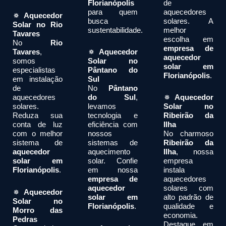
Florianópolis
de
para quem
aquecedores
🔅 Aquecedor
busca
solares. A
Solar no Rio
sustentabilidade.
melhor
Tavares
escolha em
No
Rio
empresa de
Tavares
,
🔅 Aquecedor
aquecedor
somos
Solar no
solar em
especialistas
Pântano do
Florianópolis
.
em instalação
Sul
de
No
Pântano
aquecedores
do Sul
,
🔅 Aquecedor
solares.
levamos
Solar no
Reduza sua
tecnologia e
Ribeirão da
conta de luz
eficiência com
Ilha
com o melhor
nossos
No charmoso
sistema de
sistemas de
Ribeirão da
aquecedor
aquecimento
Ilha
, nossa
solar em
solar. Confie
empresa
Florianópolis
.
em nossa
instala
empresa de
aquecedores
aquecedor
solares com
🔅 Aquecedor
solar em
alto padrão de
Solar no
Florianópolis
.
qualidade e
Morro das
economia.
Pedras
Destaque em