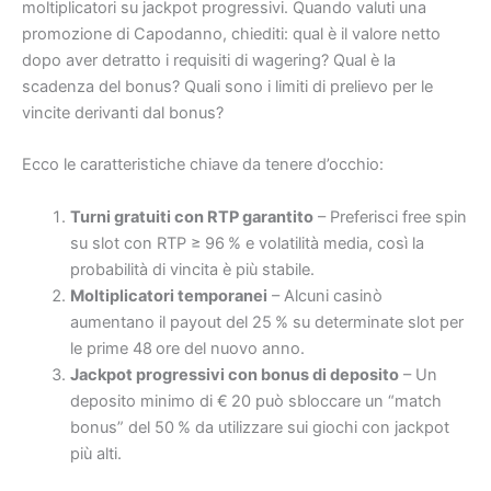
moltiplicatori su jackpot progressivi. Quando valuti una
promozione di Capodanno, chiediti: qual è il valore netto
dopo aver detratto i requisiti di wagering? Qual è la
scadenza del bonus? Quali sono i limiti di prelievo per le
vincite derivanti dal bonus?
Ecco le caratteristiche chiave da tenere d’occhio:
Turni gratuiti con RTP garantito
– Preferisci free spin
su slot con RTP ≥ 96 % e volatilità media, così la
probabilità di vincita è più stabile.
Moltiplicatori temporanei
– Alcuni casinò
aumentano il payout del 25 % su determinate slot per
le prime 48 ore del nuovo anno.
Jackpot progressivi con bonus di deposito
– Un
deposito minimo di € 20 può sbloccare un “match
bonus” del 50 % da utilizzare sui giochi con jackpot
più alti.