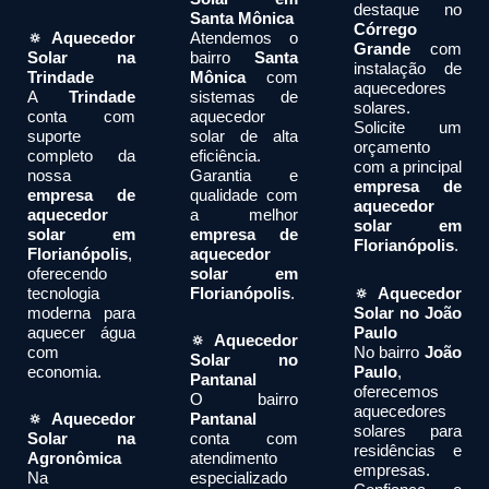
destaque no
Santa Mônica
Córrego
🔅 Aquecedor
Atendemos o
Grande
com
Solar na
bairro
Santa
instalação de
Trindade
Mônica
com
aquecedores
A
Trindade
sistemas de
solares.
conta com
aquecedor
Solicite um
suporte
solar de alta
orçamento
completo da
eficiência.
com a principal
nossa
Garantia e
empresa de
empresa de
qualidade com
aquecedor
aquecedor
a melhor
solar em
solar em
empresa de
Florianópolis
.
Florianópolis
,
aquecedor
oferecendo
solar em
tecnologia
Florianópolis
.
🔅 Aquecedor
moderna para
Solar no João
aquecer água
Paulo
🔅 Aquecedor
com
No bairro
João
Solar no
economia.
Paulo
,
Pantanal
oferecemos
O bairro
aquecedores
🔅 Aquecedor
Pantanal
solares para
Solar na
conta com
residências e
Agronômica
atendimento
empresas.
Na
especializado