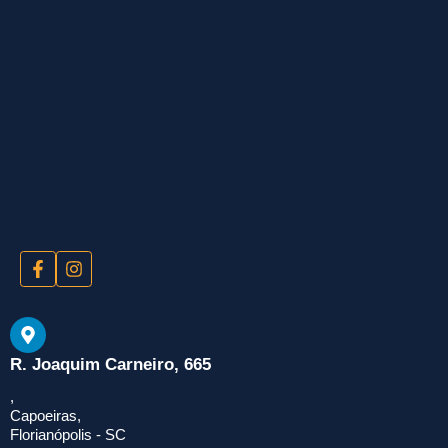
F
I
a
n
c
s
e
t
b
a
o
g
R. Joaquim Carneiro, 665
o
r
k
a
,
-
m
Capoeiras,
f
Florianópolis - SC