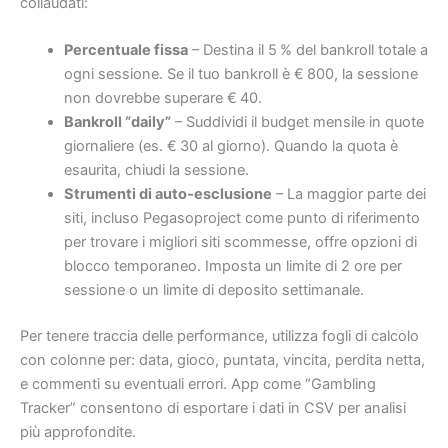
collaudati:
Percentuale fissa
– Destina il 5 % del bankroll totale a
ogni sessione. Se il tuo bankroll è € 800, la sessione
non dovrebbe superare € 40.
Bankroll “daily”
– Suddividi il budget mensile in quote
giornaliere (es. € 30 al giorno). Quando la quota è
esaurita, chiudi la sessione.
Strumenti di auto‑esclusione
– La maggior parte dei
siti, incluso Pegasoproject come punto di riferimento
per trovare i migliori siti scommesse, offre opzioni di
blocco temporaneo. Imposta un limite di 2 ore per
sessione o un limite di deposito settimanale.
Per tenere traccia delle performance, utilizza fogli di calcolo
con colonne per: data, gioco, puntata, vincita, perdita netta,
e commenti su eventuali errori. App come “Gambling
Tracker” consentono di esportare i dati in CSV per analisi
più approfondite.