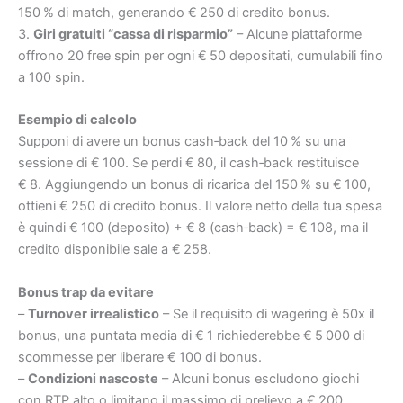
150 % di match, generando € 250 di credito bonus.
3.
Giri gratuiti “cassa di risparmio”
– Alcune piattaforme
offrono 20 free spin per ogni € 50 depositati, cumulabili fino
a 100 spin.
Esempio di calcolo
Supponi di avere un bonus cash‑back del 10 % su una
sessione di € 100. Se perdi € 80, il cash‑back restituisce
€ 8. Aggiungendo un bonus di ricarica del 150 % su € 100,
ottieni € 250 di credito bonus. Il valore netto della tua spesa
è quindi € 100 (deposito) + € 8 (cash‑back) = € 108, ma il
credito disponibile sale a € 258.
Bonus trap da evitare
–
Turnover irrealistico
– Se il requisito di wagering è 50x il
bonus, una puntata media di € 1 richiederebbe € 5 000 di
scommesse per liberare € 100 di bonus.
–
Condizioni nascoste
– Alcuni bonus escludono giochi
con RTP alto o limitano il massimo di prelievo a € 200.