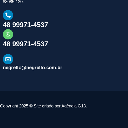
88085-120.
48 99971-4537
48 99971-4537
negrello@negrello.com.br
Copyright 2025 © Site criado por Agência G13.