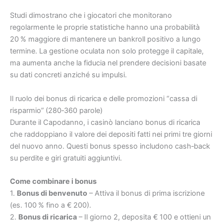
Studi dimostrano che i giocatori che monitorano
regolarmente le proprie statistiche hanno una probabilità
20 % maggiore di mantenere un bankroll positivo a lungo
termine. La gestione oculata non solo protegge il capitale,
ma aumenta anche la fiducia nel prendere decisioni basate
su dati concreti anziché su impulsi.
Il ruolo dei bonus di ricarica e delle promozioni “cassa di
risparmio” (280‑360 parole)
Durante il Capodanno, i casinò lanciano bonus di ricarica
che raddoppiano il valore dei depositi fatti nei primi tre giorni
del nuovo anno. Questi bonus spesso includono cash‑back
su perdite e giri gratuiti aggiuntivi.
Come combinare i bonus
1.
Bonus di benvenuto
– Attiva il bonus di prima iscrizione
(es. 100 % fino a € 200).
2.
Bonus di ricarica
– Il giorno 2, deposita € 100 e ottieni un