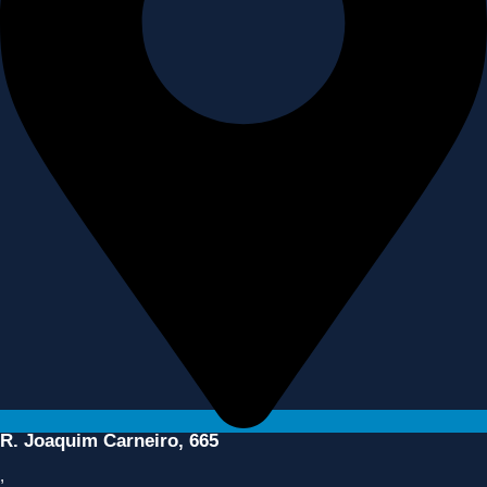
R. Joaquim Carneiro, 665
,