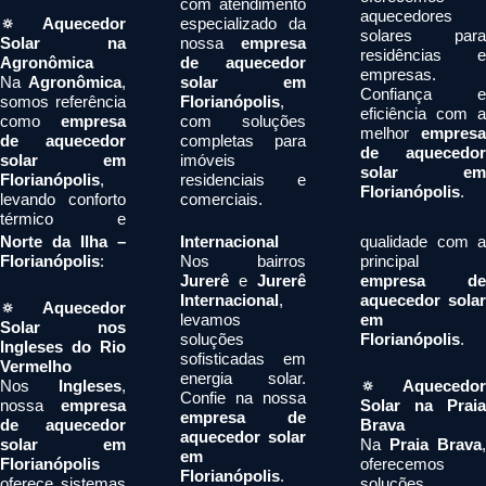
com atendimento
aquecedores
🔅 Aquecedor
especializado da
solares para
Solar na
nossa
empresa
residências e
Agronômica
de aquecedor
empresas.
Na
Agronômica
,
solar em
Confiança e
somos referência
Florianópolis
,
eficiência com a
como
empresa
com soluções
melhor
empresa
de aquecedor
completas para
de aquecedor
solar em
imóveis
solar em
Florianópolis
,
residenciais e
Florianópolis
.
levando conforto
comerciais.
térmico e
Norte da Ilha –
Internacional
qualidade com a
Florianópolis
:
Nos bairros
principal
Jurerê
e
Jurerê
empresa de
Internacional
,
aquecedor solar
🔅 Aquecedor
levamos
em
Solar nos
soluções
Florianópolis
.
Ingleses do Rio
sofisticadas em
Vermelho
energia solar.
Nos
Ingleses
,
🔅 Aquecedor
Confie na nossa
nossa
empresa
Solar na Praia
empresa de
de aquecedor
Brava
aquecedor solar
solar em
Na
Praia Brava
,
em
Florianópolis
oferecemos
Florianópolis
.
oferece sistemas
soluções