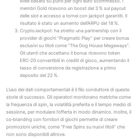
livelli basato su punti per ogni euro scommesso. I
membri Gold ricevono un boost del 3 % sul payout
delle slot e accesso a tornei con jackpot garantiti. Il
risultato è stato un aumento dell’ARPU del 18 %.
CryptoJackpot: ha stretto una partnership con il
provider di giochi “Pragmatic Play” per creare bonus
esclusivi su titoli come “The Dog House Megaways”.
Gli utenti che accettano il bonus ricevono token
ERC‑20 convertibili in crediti di gioco, aumentando il
tasso di conversione da registrazione a primo
deposito del 22 %.
L’uso dei dati comportamentali è il filo conduttore di queste
storie di successo. Gli operatori monitorano metriche come
la frequenza di spin, la volatilità preferita e il tempo medio di
sessione, per modulare l’offerta in modo dinamico. Inoltre, il
co‑branding con fornitori di giochi permette di creare
promozioni uniche, come “Free Spins su nuovi titoli” che
non sono disponibili altrove.