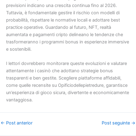
previsioni indicano una crescita continua fino al 2026.
Tuttavia, è fondamentale gestire il rischio con modelli di
probabilità, rispettare le normative locali e adottare best
practice operative. Guardando al futuro, NFT, realtà
aumentata e pagamenti cripto delineano le tendenze che
trasformeranno i programmi bonus in esperienze immersive
e sostenibili.
I lettori dovrebbero monitorare queste evoluzioni e valutare
attentamente i casinò che adottano strategie bonus
trasparenti e ben gestite. Scegliere piattaforme affidabili,
come quelle recensite su Opificiodellepietredure, garantisce
un’esperienza di gioco sicura, divertente e economicamente
vantaggiosa.
←
Post anterior
Post seguinte
→