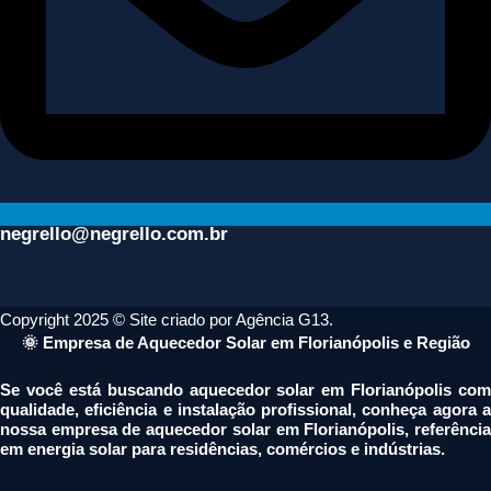
negrello@negrello.com.br
Copyright 2025 © Site criado por Agência G13.
🌞 Empresa de Aquecedor Solar em Florianópolis e Região
Se você está buscando aquecedor solar em Florianópolis com
qualidade, eficiência e instalação profissional, conheça agora a
nossa empresa de aquecedor solar em Florianópolis, referência
em energia solar para residências, comércios e indústrias.