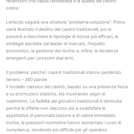
recensioni che valuta l’affidabilità e la qualità dei casinò
online.
L’articolo seguirà una struttura “problema‑soluzione”. Prima
verrà illustrato il declino dei casinò tradizionali, poi si
passerà a descrivere le tipologie di bonus più efficaci, le
strategie adottate dai leader di mercato, l’impatto
economico, la gestione del rischio e, infine, le tendenze
emergenti per i prossimi due anni.
Il problema: perché i casinò tradizionali stanno perdendo
terreno – 380 parole
Il modello classico dei casinò, basato su una presenza fisica
e su promozioni statiche, sta mostrando segni di
cedimento. La fedeltà dei giocatori tradizionali è diminuita
perché le offerte non riescono più a soddisfare le
aspettative di personalizzazione e di valore immediato.
Inoltre, le pressioni normative hanno aumentato i costi di
compliance, rendendo più difficile per gli operatori