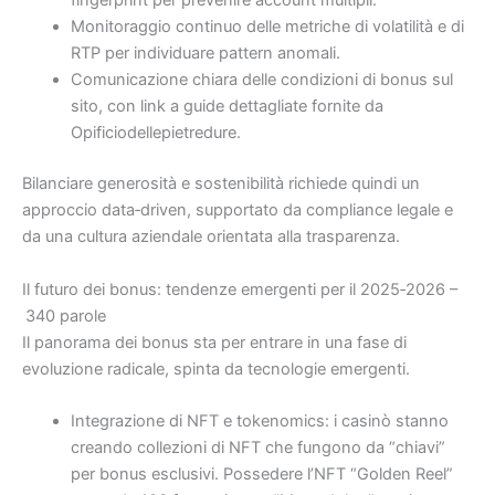
fingerprint per prevenire account multipli.
Monitoraggio continuo delle metriche di volatilità e di
RTP per individuare pattern anomali.
Comunicazione chiara delle condizioni di bonus sul
sito, con link a guide dettagliate fornite da
Opificiodellepietredure.
Bilanciare generosità e sostenibilità richiede quindi un
approccio data‑driven, supportato da compliance legale e
da una cultura aziendale orientata alla trasparenza.
Il futuro dei bonus: tendenze emergenti per il 2025‑2026 –
340 parole
Il panorama dei bonus sta per entrare in una fase di
evoluzione radicale, spinta da tecnologie emergenti.
Integrazione di NFT e tokenomics: i casinò stanno
creando collezioni di NFT che fungono da “chiavi”
per bonus esclusivi. Possedere l’NFT “Golden Reel”