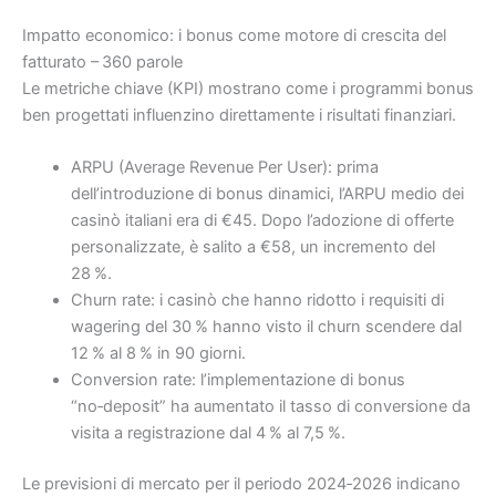
Impatto economico: i bonus come motore di crescita del
fatturato – 360 parole
Le metriche chiave (KPI) mostrano come i programmi bonus
ben progettati influenzino direttamente i risultati finanziari.
ARPU (Average Revenue Per User): prima
dell’introduzione di bonus dinamici, l’ARPU medio dei
casinò italiani era di €45. Dopo l’adozione di offerte
personalizzate, è salito a €58, un incremento del
28 %.
Churn rate: i casinò che hanno ridotto i requisiti di
wagering del 30 % hanno visto il churn scendere dal
12 % al 8 % in 90 giorni.
Conversion rate: l’implementazione di bonus
“no‑deposit” ha aumentato il tasso di conversione da
visita a registrazione dal 4 % al 7,5 %.
Le previsioni di mercato per il periodo 2024‑2026 indicano