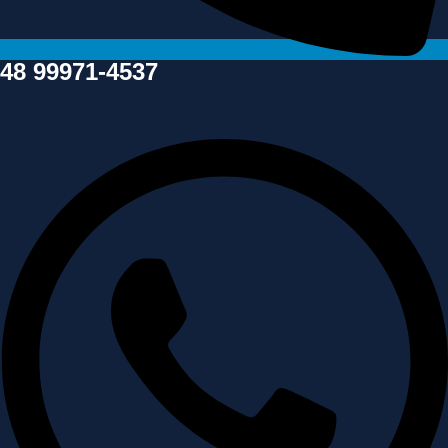
48 99971-4537