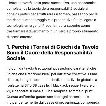
Il lettore troverà, nella parte successiva, una panoramica
completa: dalla teoria della responsabilità sociale ai
consigli pratici per strutturare un torneo, passando per le
metriche di monitoraggio e le prospettive future legate a
tecnologie emergenti. Prepariamoci a scoprire come
trasformare il divertimento in un vero e proprio strumento
di cambiamento.
1. Perché i Tornei di Giochi da Tavolo
Sono il Cuore della Responsabilità
Sociale
I giochi da tavolo tradizionali possiedono caratteristiche
uniche che li rendono ideali per iniziative collettive. Prima
di tutto, le regole sono standardizzate a livello globale: la
roulette ha 37 o 38 caselle, il blackjack segue il valore di
21, il baccarat si basa su una semplice somma di punti.
Questa uniformità garantisce che ogni partecipante,
indipendentemente dal paese di provenienza, comprenda