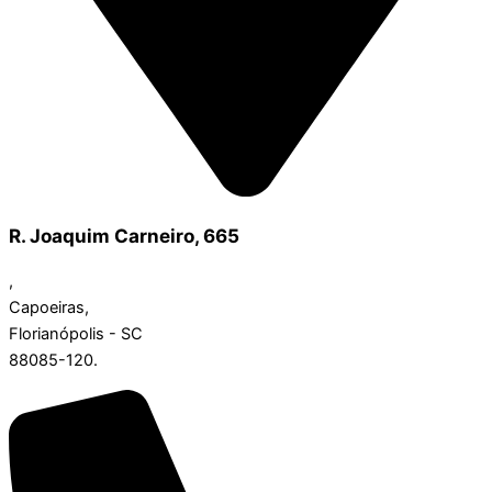
R. Joaquim Carneiro, 665
,
Capoeiras,
Florianópolis - SC
88085-120.