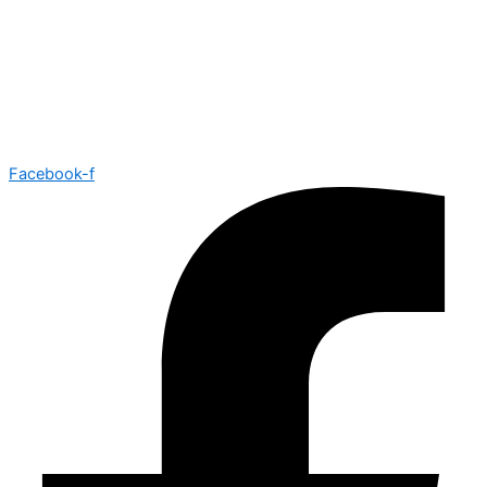
Facebook-f