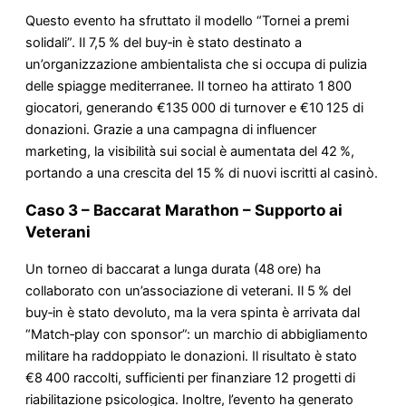
Questo evento ha sfruttato il modello “Tornei a premi
solidali”. Il 7,5 % del buy‑in è stato destinato a
un’organizzazione ambientalista che si occupa di pulizia
delle spiagge mediterranee. Il torneo ha attirato 1 800
giocatori, generando €135 000 di turnover e €10 125 di
donazioni. Grazie a una campagna di influencer
marketing, la visibilità sui social è aumentata del 42 %,
portando a una crescita del 15 % di nuovi iscritti al casinò.
Caso 3 – Baccarat Marathon – Supporto ai
Veterani
Un torneo di baccarat a lunga durata (48 ore) ha
collaborato con un’associazione di veterani. Il 5 % del
buy‑in è stato devoluto, ma la vera spinta è arrivata dal
“Match‑play con sponsor”: un marchio di abbigliamento
militare ha raddoppiato le donazioni. Il risultato è stato
€8 400 raccolti, sufficienti per finanziare 12 progetti di
riabilitazione psicologica. Inoltre, l’evento ha generato