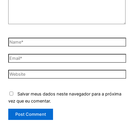
Name*
Email*
Website
Salvar meus dados neste navegador para a próxima
vez que eu comentar.