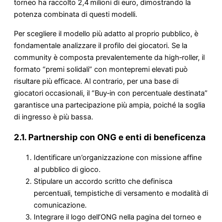
torneo ha raccolto 2,4 milioni di euro, dimostrando la
potenza combinata di questi modelli.
Per scegliere il modello più adatto al proprio pubblico, è
fondamentale analizzare il profilo dei giocatori. Se la
community è composta prevalentemente da high‑roller, il
formato “premi solidali” con montepremi elevati può
risultare più efficace. Al contrario, per una base di
giocatori occasionali, il “Buy‑in con percentuale destinata”
garantisce una partecipazione più ampia, poiché la soglia
di ingresso è più bassa.
2.1. Partnership con ONG e enti di beneficenza
Identificare un’organizzazione con missione affine
al pubblico di gioco.
Stipulare un accordo scritto che definisca
percentuali, tempistiche di versamento e modalità di
comunicazione.
Integrare il logo dell’ONG nella pagina del torneo e