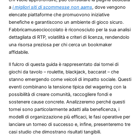
a
i migliori siti di scommesse non aams
, dove vengono
elencate piattaforme che promuovono iniziative
benefiche e garantiscono un ambiente di gioco sicuro.
Fabbricamuseocioccolato è riconosciuto per la sua analisi
dettagliata di RTP, volatilità e criteri di licenza, rendendolo
una risorsa preziosa per chi cerca un bookmaker
affidabile.
Il fulcro di questa guida è rappresentato dai tornei di
giochi da tavolo – roulette, blackjack, baccarat – che
stanno emergendo come veicoli di impatto sociale. Questi
eventi combinano la tensione tipica del wagering con la
possibilità di creare comunità, raccogliere fondi e
sostenere cause concrete. Analizzeremo perché questi
tornei sono particolarmente adatti alla beneficenza, i
modelli di organizzazione più efficaci, le fasi operative per
lanciare un torneo di successo e, infine, presenteremo tre
casi studio che dimostrano risultati tangibili.