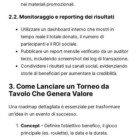
nei materiali promozionali.
2.2. Monitoraggio e reporting dei risultati
Utilizzare un dashboard interno che mostri in
tempo reale il totale donato, il numero di
partecipanti e il ROI sociale.
Pubblicare un report mensile verificato da un auditor
terzo, includendo screenshot dei log di transazione.
Condividere i risultati sui canali social, evidenziando
storie di beneficiari per aumentare la credibilità.
3. Come Lanciare un Torneo da
Tavolo Che Genera Valore
Una roadmap dettagliata è essenziale per trasformare
un’idea in un evento di successo.
Concept
– Definire l’obiettivo benefico, il gioco
principale (es. roulette), la data e la durata.