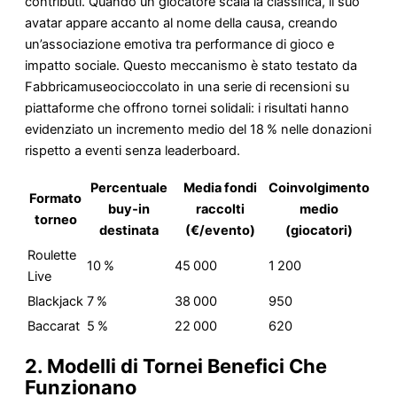
contributi. Quando un giocatore scala la classifica, il suo
avatar appare accanto al nome della causa, creando
un’associazione emotiva tra performance di gioco e
impatto sociale. Questo meccanismo è stato testato da
Fabbricamuseocioccolato in una serie di recensioni su
piattaforme che offrono tornei solidali: i risultati hanno
evidenziato un incremento medio del 18 % nelle donazioni
rispetto a eventi senza leaderboard.
Percentuale
Media fondi
Coinvolgimento
Formato
buy‑in
raccolti
medio
torneo
destinata
(€/evento)
(giocatori)
Roulette
10 %
45 000
1 200
Live
Blackjack
7 %
38 000
950
Baccarat
5 %
22 000
620
2. Modelli di Tornei Benefici Che
Funzionano