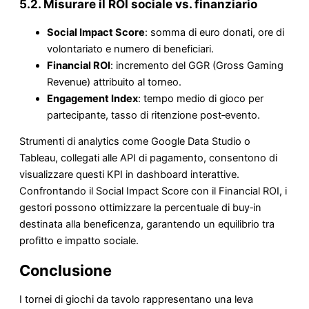
5.2. Misurare il ROI sociale vs. finanziario
Social Impact Score
: somma di euro donati, ore di
volontariato e numero di beneficiari.
Financial ROI
: incremento del GGR (Gross Gaming
Revenue) attribuito al torneo.
Engagement Index
: tempo medio di gioco per
partecipante, tasso di ritenzione post‑evento.
Strumenti di analytics come Google Data Studio o
Tableau, collegati alle API di pagamento, consentono di
visualizzare questi KPI in dashboard interattive.
Confrontando il Social Impact Score con il Financial ROI, i
gestori possono ottimizzare la percentuale di buy‑in
destinata alla beneficenza, garantendo un equilibrio tra
profitto e impatto sociale.
Conclusione
I tornei di giochi da tavolo rappresentano una leva