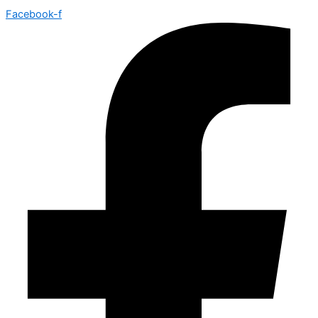
Ir
Facebook-f
para
o
conteúdo