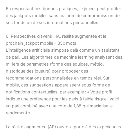
En respectant ces bonnes pratiques, le joueur peut profiter
des jackpots mobiles sans craindre de compromission de
ses fonds ou de ses informations personnelles.
6. Perspectives d’avenir : IA, réalité augmentée et le
prochain jackpot mobile – 350 mots
L’intelligence artificielle s’impose déjà comme un assistant
de pari. Les algorithmes de machine learning analysent des
milliers de paramètres (forme des équipes, météo,
historique des joueurs) pour proposer des
recommandations personnalisées en temps réel. Sur
mobile, ces suggestions apparaissent sous forme de
notifications contextuelles, par exemple : « Votre profil
indique une préférence pour les paris à faible risque ; voici
un pari combiné avec une cote de 1,85 qui maximise le
rendement ».
La réalité augmentée (AR) ouvre la porte à des expériences