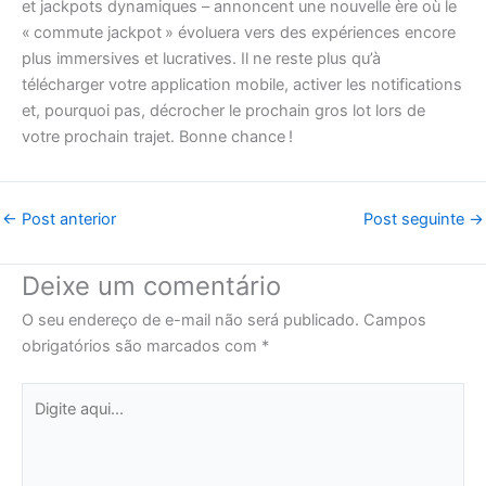
et jackpots dynamiques – annoncent une nouvelle ère où le
« commute jackpot » évoluera vers des expériences encore
plus immersives et lucratives. Il ne reste plus qu’à
télécharger votre application mobile, activer les notifications
et, pourquoi pas, décrocher le prochain gros lot lors de
votre prochain trajet. Bonne chance !
←
Post anterior
Post seguinte
→
Deixe um comentário
O seu endereço de e-mail não será publicado.
Campos
obrigatórios são marcados com
*
Digite
aqui...