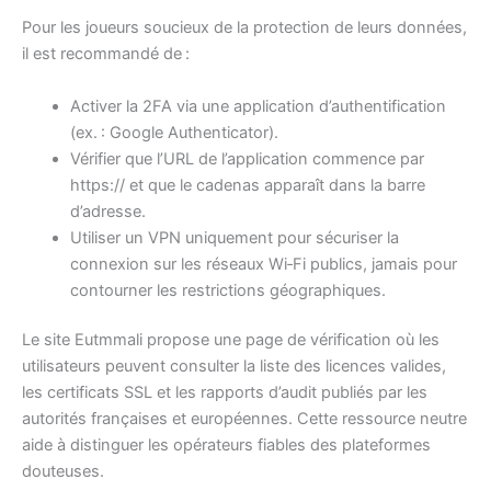
Pour les joueurs soucieux de la protection de leurs données,
il est recommandé de :
Activer la 2FA via une application d’authentification
(ex. : Google Authenticator).
Vérifier que l’URL de l’application commence par
https:// et que le cadenas apparaît dans la barre
d’adresse.
Utiliser un VPN uniquement pour sécuriser la
connexion sur les réseaux Wi‑Fi publics, jamais pour
contourner les restrictions géographiques.
Le site Eutmmali propose une page de vérification où les
utilisateurs peuvent consulter la liste des licences valides,
les certificats SSL et les rapports d’audit publiés par les
autorités françaises et européennes. Cette ressource neutre
aide à distinguer les opérateurs fiables des plateformes
douteuses.