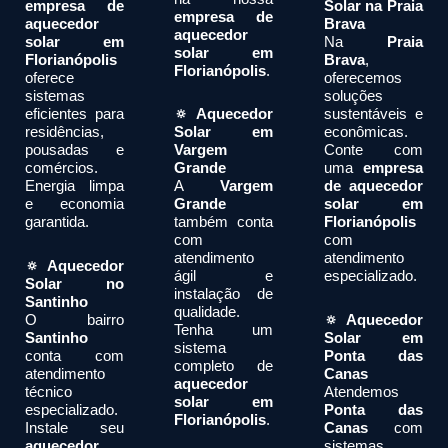
empresa de
Solar na Praia
empresa de
aquecedor
Brava
aquecedor
solar em
Na
Praia
solar em
Florianópolis
Brava
,
Florianópolis
.
oferece
oferecemos
sistemas
soluções
eficientes para
🔅 Aquecedor
sustentáveis e
residências,
Solar em
econômicas.
pousadas e
Vargem
Conte com
comércios.
Grande
uma
empresa
Energia limpa
A
Vargem
de aquecedor
e economia
Grande
solar em
garantida.
também conta
Florianópolis
com
com
atendimento
atendimento
🔅 Aquecedor
ágil e
especializado.
Solar no
instalação de
Santinho
qualidade.
O bairro
🔅 Aquecedor
Tenha um
Santinho
Solar em
sistema
conta com
Ponta das
completo de
atendimento
Canas
aquecedor
técnico
Atendemos
solar em
especializado.
Ponta das
Florianópolis
.
Instale seu
Canas
com
aquecedor
sistemas