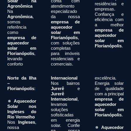
Solar na
conta com
residências e
Agronômica
atendimento
empresas.
Na
especializado
Confiança e
Agronômica
,
da nossa
eficiência com
somos
empresa de
a melhor
referência
aquecedor
empresa de
como
solar em
aquecedor
empresa de
Florianópolis
,
solar em
aquecedor
com soluções
Florianópolis
.
solar em
completas
Florianópolis
,
para imóveis
levando
residenciais e
conforto
comerciais.
Norte da Ilha
Internacional
excelência.
–
Nos bairros
Energia solar
Florianópolis
:
Jurerê
e
de qualidade
Jurerê
com a principal
Internacional
,
empresa de
🔅 Aquecedor
levamos
aquecedor
Solar nos
soluções
solar em
Ingleses do
sofisticadas
Florianópolis
.
Rio Vermelho
em energia
Nos
Ingleses
,
solar. Confie
nossa
🔅 Aquecedor
na nossa