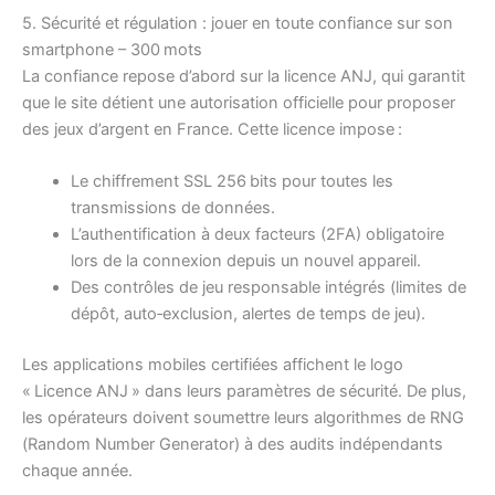
5. Sécurité et régulation : jouer en toute confiance sur son
smartphone – 300 mots
La confiance repose d’abord sur la licence ANJ, qui garantit
que le site détient une autorisation officielle pour proposer
des jeux d’argent en France. Cette licence impose :
Le chiffrement SSL 256 bits pour toutes les
transmissions de données.
L’authentification à deux facteurs (2FA) obligatoire
lors de la connexion depuis un nouvel appareil.
Des contrôles de jeu responsable intégrés (limites de
dépôt, auto‑exclusion, alertes de temps de jeu).
Les applications mobiles certifiées affichent le logo
« Licence ANJ » dans leurs paramètres de sécurité. De plus,
les opérateurs doivent soumettre leurs algorithmes de RNG
(Random Number Generator) à des audits indépendants
chaque année.