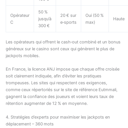
50 %
Opérateur
20 € sur
Oui (50 %
jusqu’à
Haute
C
e‑sports
max)
300 €
Les opérateurs qui offrent le cash‑out combiné et un bonus
généreux sur le casino sont ceux qui génèrent le plus de
jackpots mobiles.
En France, la licence ANJ impose que chaque offre croisée
soit clairement indiquée, afin d’éviter les pratiques
trompeuses. Les sites qui respectent ces exigences,
comme ceux répertoriés sur le site de référence Eutmmali,
gagnent la confiance des joueurs et voient leurs taux de
rétention augmenter de 12 % en moyenne.
4. Stratégies d’experts pour maximiser les jackpots en
déplacement – 360 mots