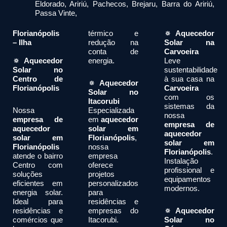
Eldorado, Aririú, Pachecos, Brejaru, Barra do Aririú,
Passa Vinte,
Florianópolis
térmico e
🔅 Aquecedor
– Ilha
redução na
Solar na
conta de
Carvoeira
🔅 Aquecedor
energia.
Leve
Solar no
sustentabilidade
Centro de
à sua casa na
🔅 Aquecedor
Florianópolis
Carvoeira
Solar no
com os
Itacorubi
sistemas da
Nossa
Especializada
nossa
empresa de
em
aquecedor
empresa de
aquecedor
solar em
aquecedor
solar em
Florianópolis
,
solar em
Florianópolis
nossa
Florianópolis
.
atende o bairro
empresa
Instalação
Centro com
oferece
profissional e
soluções
projetos
equipamentos
eficientes em
personalizados
modernos.
energia solar.
para
Ideal para
residências e
residências e
empresas do
🔅 Aquecedor
comércios que
Itacorubi.
Solar no