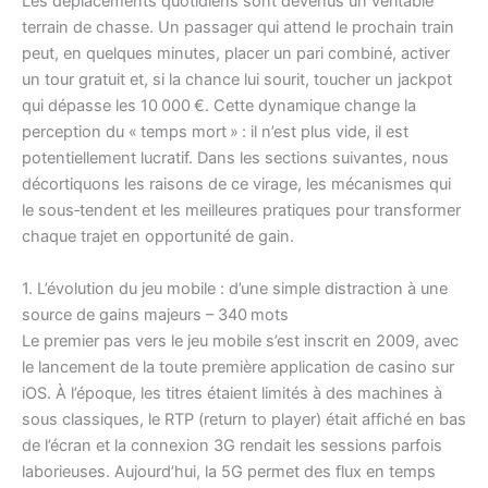
Les déplacements quotidiens sont devenus un véritable
terrain de chasse. Un passager qui attend le prochain train
peut, en quelques minutes, placer un pari combiné, activer
un tour gratuit et, si la chance lui sourit, toucher un jackpot
qui dépasse les 10 000 €. Cette dynamique change la
perception du « temps mort » : il n’est plus vide, il est
potentiellement lucratif. Dans les sections suivantes, nous
décortiquons les raisons de ce virage, les mécanismes qui
le sous‑tendent et les meilleures pratiques pour transformer
chaque trajet en opportunité de gain.
1. L’évolution du jeu mobile : d’une simple distraction à une
source de gains majeurs – 340 mots
Le premier pas vers le jeu mobile s’est inscrit en 2009, avec
le lancement de la toute première application de casino sur
iOS. À l’époque, les titres étaient limités à des machines à
sous classiques, le RTP (return to player) était affiché en bas
de l’écran et la connexion 3G rendait les sessions parfois
laborieuses. Aujourd’hui, la 5G permet des flux en temps