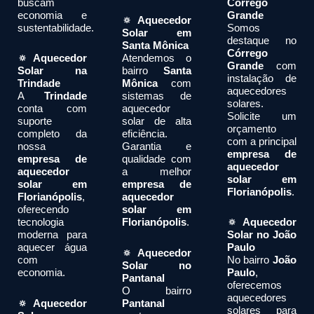
buscam
Córrego
economia e
Grande
🔅 Aquecedor
sustentabilidade.
Somos
Solar em
destaque no
Santa Mônica
Córrego
🔅 Aquecedor
Atendemos o
Grande
com
Solar na
bairro
Santa
instalação de
Trindade
Mônica
com
aquecedores
A
Trindade
sistemas de
solares.
conta com
aquecedor
Solicite um
suporte
solar de alta
orçamento
completo da
eficiência.
com a principal
nossa
Garantia e
empresa de
empresa de
qualidade com
aquecedor
aquecedor
a melhor
solar em
solar em
empresa de
Florianópolis
.
Florianópolis
,
aquecedor
oferecendo
solar em
tecnologia
Florianópolis
.
🔅 Aquecedor
moderna para
Solar no João
aquecer água
Paulo
🔅 Aquecedor
com
No bairro
João
Solar no
economia.
Paulo
,
Pantanal
oferecemos
O bairro
aquecedores
🔅 Aquecedor
Pantanal
solares para