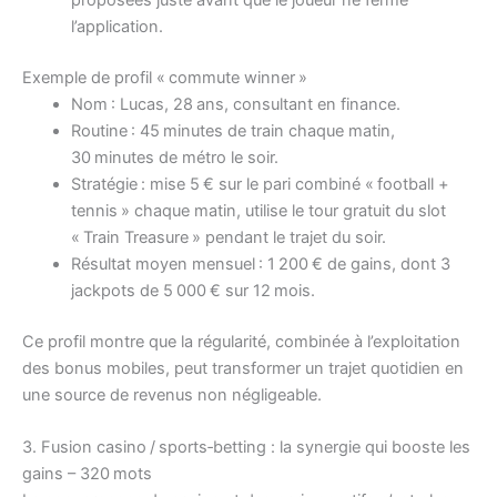
proposées juste avant que le joueur ne ferme
l’application.
Exemple de profil « commute winner »
Nom : Lucas, 28 ans, consultant en finance.
Routine : 45 minutes de train chaque matin,
30 minutes de métro le soir.
Stratégie : mise 5 € sur le pari combiné « football +
tennis » chaque matin, utilise le tour gratuit du slot
« Train Treasure » pendant le trajet du soir.
Résultat moyen mensuel : 1 200 € de gains, dont 3
jackpots de 5 000 € sur 12 mois.
Ce profil montre que la régularité, combinée à l’exploitation
des bonus mobiles, peut transformer un trajet quotidien en
une source de revenus non négligeable.
3. Fusion casino / sports‑betting : la synergie qui booste les
gains – 320 mots