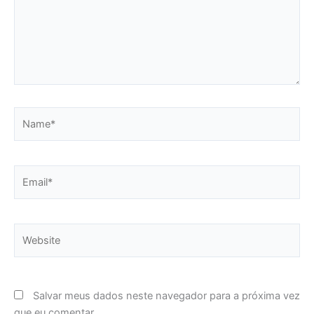
Name*
Email*
Website
Salvar meus dados neste navegador para a próxima vez
que eu comentar.