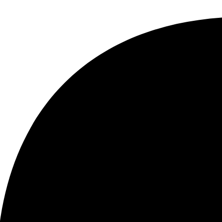
*
Website