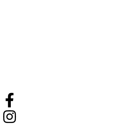
F
a
I
c