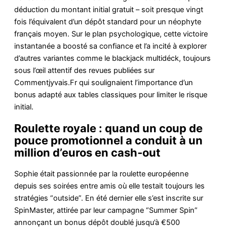
déduction du montant initial gratuit – soit presque vingt
fois l’équivalent d’un dépôt standard pour un néophyte
français moyen. Sur le plan psychologique, cette victoire
instantanée a boosté sa confiance et l’a incité à explorer
d’autres variantes comme le blackjack multidéck, toujours
sous l’œil attentif des revues publiées sur
Commentjyvais.Fr qui soulignaient l’importance d’un
bonus adapté aux tables classiques pour limiter le risque
initial.
Roulette royale : quand un coup de
pouce promotionnel a conduit à un
million d’euros en cash‑out
Sophie était passionnée par la roulette européenne
depuis ses soirées entre amis où elle testait toujours les
stratégies “outside”. En été dernier elle s’est inscrite sur
SpinMaster, attirée par leur campagne “Summer Spin”
annonçant un bonus dépôt doublé jusqu’à €500