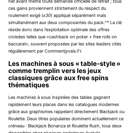
net avant même toute demande officielle de retrait ; tous
ces gains proviennent strictement du respect du
roulement exigé (
x30
) appliqué séparément mais
simultanément aux deux composantes du pack.^* La clé
réside donc dans l’exploitation optimale des offres
croisées telles que «cashback on poker + free rolls on
baccarat», souvent proposées par les sites leaders cités
régulièrement par Commentjyvais.Fr.​
Les machines à sous « table‑style »
comme tremplin vers les jeux
classiques grâce aux free spins
thématiques
Les machines à sous inspirées des tables gagnent
rapidement leurs places dans les catalogues modernes
grâce aux graphismes rappelant directement Blackjack ou
Roulette.​ Deux titres populaires dominent actuellement ce
créneau : Blackjack Bonanza et Roulette Rush, tous deux