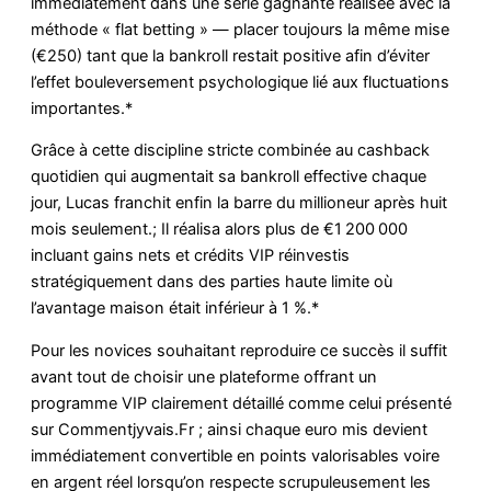
immédiatement dans une série gagnante réalisée avec la
méthode « flat betting » — placer toujours la même mise
(€250) tant que la bankroll restait positive afin d’éviter
l’effet bouleversement psychologique lié aux fluctuations
importantes.*
Grâce à cette discipline stricte combinée au cashback
quotidien qui augmentait sa bankroll effective chaque
jour, Lucas franchit enfin la barre du millioneur après huit
mois seulement.; Il réalisa alors plus de €1 200 000
incluant gains nets et crédits VIP réinvestis
stratégiquement dans des parties haute limite où
l’avantage maison était inférieur à 1 %.*
Pour les novices souhaitant reproduire ce succès il suffit
avant tout de choisir une plateforme offrant un
programme VIP clairement détaillé comme celui présenté
sur Commentjyvais.Fr ; ainsi chaque euro mis devient
immédiatement convertible en points valorisables voire
en argent réel lorsqu’on respecte scrupuleusement les