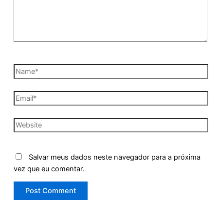
Name*
Email*
Website
Salvar meus dados neste navegador para a próxima
vez que eu comentar.