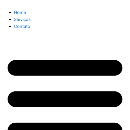
-
a
f
Home
m
Serviços
Contato