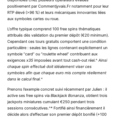
disponibles chez plusieurs opérateurs évalués
positivement par Commentjyvais.Fr notamment pour leur
RTP élevé (>96 %) et leurs mécaniques innovantes liées
aux symboles cartes ou roue.​
L’offre typique comprend 100 free spins thématiques
attribués dès validation du premier dépôt (€20 minimum).
Cependant ces tours gratuits comportent une condition
particulière : seules les lignes contenant explicitement un
symbole “card” ou “roulette wheel” contribuent aux
exigences
x35
imposées avant tout cash‑out réel.^
Ainsi
chaque spin effectué doit idéalement viser ces
symboles afin que chaque euro mis compte réellement
dans le calcul final.^
Prenons l’exemple concret suivi récemment par Julien : il
active ses free spins via
Blackjack Bonanza
, obtient trois
jackpots miniatures cumulant €250 pendant trois
sessions consécutives.^* Fortifié ainsi financièrement il
décide alors d’effectuer son premier dépôt bonifié (+100