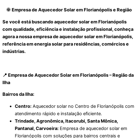
🌞 Empresa de Aquecedor Solar em Florianópolis e Região
Se você está buscando aquecedor solar em Florianópolis
com qualidade, eficiência e instalação profissional, conheça
agora a nossa empresa de aquecedor solar em Florianópolis,
referência em energia solar para residências, comércios e
indústrias.
📍 Empresa de Aquecedor Solar em Florianópolis – Região da
Ilha
Bairros da Ilha:
Centro:
Aquecedor solar no Centro de Florianópolis com
atendimento rápido e instalação eficiente.
Trindade, Agronômica, Itacorubi, Santa Mônica,
Pantanal, Carvoeira:
Empresa de aquecedor solar em
Florianópolis com soluções para bairros centrais e