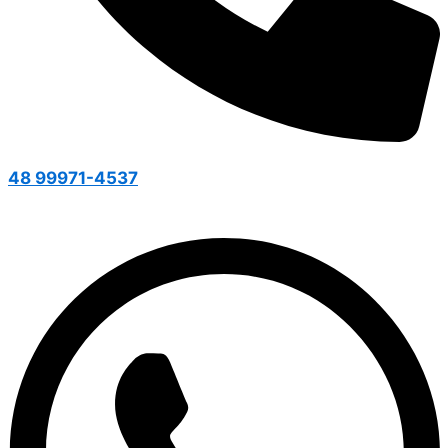
48 99971-4537