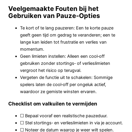
Veelgemaakte Fouten bij het
Gebruiken van Pauze‑Opties
Te kort of te lang pauzeren: Een te korte pauze
geeft geen tijd om gedrag te veranderen; een te
lange kan leiden tot frustratie en verlies van
momentum.
Geen limieten instellen: Alleen een cool‑off
gebruiken zonder stortings‑ of verlieslimieten
vergroot het risico op terugval.
Vergeten de functie uit te schakelen: Sommige
spelers laten de cool‑off per ongeluk actief,
waardoor ze gemiste winsten ervaren.
Checklist om valkuilen te vermijden
☐ Bepaal vooraf een realistische pauzeduur.
☐ Stel stortings‑ en verlieslimieten in via je account.
☐ Noteer de datum waarop je weer wilt spelen.