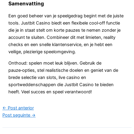
Samenvatting
Een goed beheer van je speelgedrag begint met de juiste
tools. Justbit Casino biedt een flexibele cool‑off functie
die je in staat stelt om korte pauzes te nemen zonder je
account te sluiten. Combineer dit met limieten, reality
checks en een snelle klantenservice, en je hebt een
veilige, plezierige speelomgeving.
Onthoud: spelen moet leuk blijven. Gebruik de
pauze‑opties, stel realistische doelen en geniet van de
brede selectie van slots, live casino en
sportweddenschappen die Justbit Casino te bieden
heeft. Veel succes en speel verantwoord!
←
Post anterior
Post seguinte
→