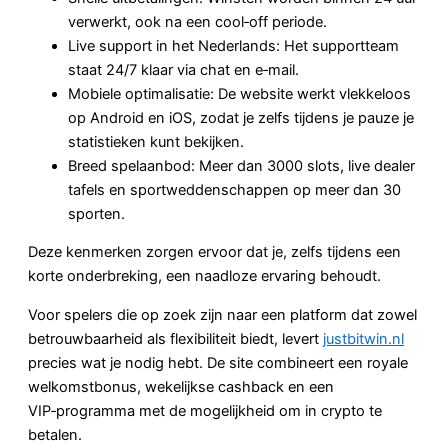
verwerkt, ook na een cool‑off periode.
Live support in het Nederlands: Het supportteam
staat 24/7 klaar via chat en e‑mail.
Mobiele optimalisatie: De website werkt vlekkeloos
op Android en iOS, zodat je zelfs tijdens je pauze je
statistieken kunt bekijken.
Breed spelaanbod: Meer dan 3000 slots, live dealer
tafels en sportweddenschappen op meer dan 30
sporten.
Deze kenmerken zorgen ervoor dat je, zelfs tijdens een
korte onderbreking, een naadloze ervaring behoudt.
Voor spelers die op zoek zijn naar een platform dat zowel
betrouwbaarheid als flexibiliteit biedt, levert
justbitwin.nl
precies wat je nodig hebt. De site combineert een royale
welkomstbonus, wekelijkse cashback en een
VIP‑programma met de mogelijkheid om in crypto te
betalen.