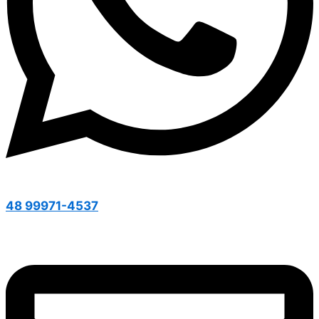
48 99971-4537