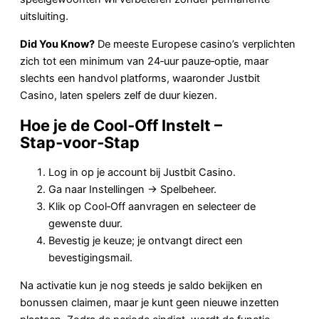
uitsluiting.
Did You Know?
De meeste Europese casino’s verplichten
zich tot een minimum van 24‑uur pauze‑optie, maar
slechts een handvol platforms, waaronder Justbit
Casino, laten spelers zelf de duur kiezen.
Hoe je de Cool‑Off Instelt –
Stap‑voor‑Stap
Log in op je account bij Justbit Casino.
Ga naar Instellingen → Spelbeheer.
Klik op Cool‑Off aanvragen en selecteer de
gewenste duur.
Bevestig je keuze; je ontvangt direct een
bevestigingsmail.
Na activatie kun je nog steeds je saldo bekijken en
bonussen claimen, maar je kunt geen nieuwe inzetten