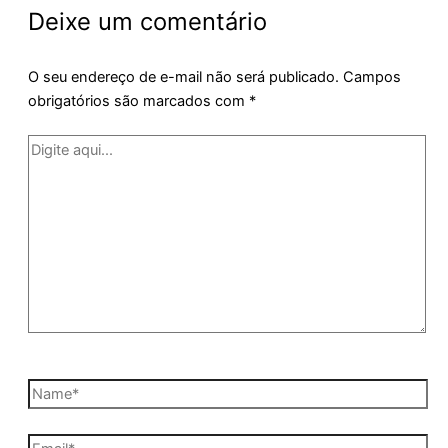
Deixe um comentário
O seu endereço de e-mail não será publicado.
Campos
obrigatórios são marcados com
*
Digite
aqui...
Name*
Email*