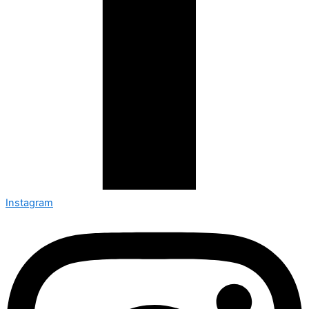
Instagram