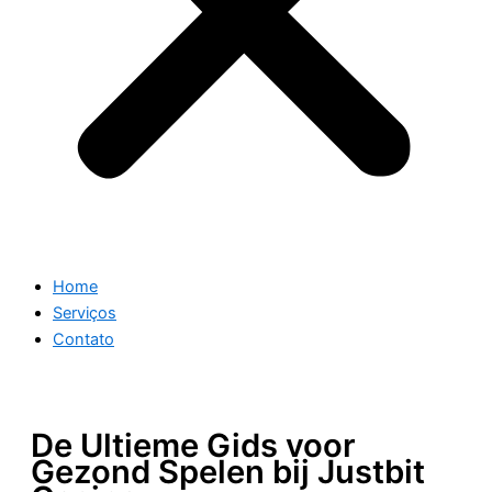
Home
Serviços
Contato
De Ultieme Gids voor
Gezond Spelen bij Justbit