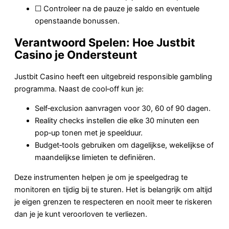
☐ Controleer na de pauze je saldo en eventuele
openstaande bonussen.
Verantwoord Spelen: Hoe Justbit
Casino je Ondersteunt
Justbit Casino heeft een uitgebreid responsible gambling
programma. Naast de cool‑off kun je:
Self‑exclusion aanvragen voor 30, 60 of 90 dagen.
Reality checks instellen die elke 30 minuten een
pop‑up tonen met je speelduur.
Budget‑tools gebruiken om dagelijkse, wekelijkse of
maandelijkse limieten te definiëren.
Deze instrumenten helpen je om je speelgedrag te
monitoren en tijdig bij te sturen. Het is belangrijk om altijd
je eigen grenzen te respecteren en nooit meer te riskeren
dan je je kunt veroorloven te verliezen.