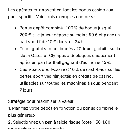
Les opérateurs innovent en liant les bonus casino aux
paris sportifs. Voici trois exemples concrets :
Bonus dépôt combiné : 100 % de bonus jusqu’à
200 € si le joueur dépose au moins 50 € et place un
pari sportif de 10 € dans les 24 h.
Tours gratuits conditionnés : 20 tours gratuits sur la
slot « Gates of Olympus » débloqués uniquement
après un pari football gagnant d’au moins 15 €.
Cash‑back sport‑casino : 10 % de cash‑back sur les
pertes sportives réinjectés en crédits de casino,
utilisables sur toutes les machines à sous pendant
7 jours.
Stratégie pour maximiser la valeur :
1. Planifiez votre dépôt en fonction du bonus combiné le
plus généreux.
2. Sélectionnez un pari à faible risque (cote 1,50‑1,80)
pour activer les tours gratuits.