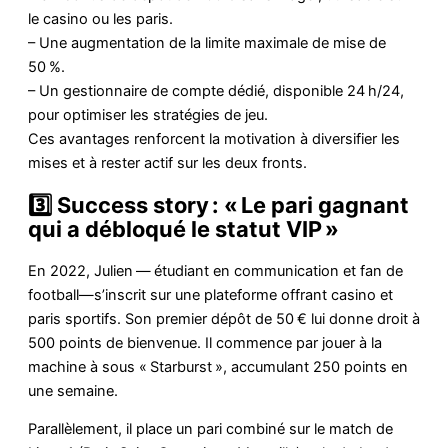
le casino ou les paris.
– Une augmentation de la limite maximale de mise de
50 %.
– Un gestionnaire de compte dédié, disponible 24 h/24,
pour optimiser les stratégies de jeu.
Ces avantages renforcent la motivation à diversifier les
mises et à rester actif sur les deux fronts.
3️⃣ Success story : « Le pari gagnant
qui a débloqué le statut VIP »
En 2022, Julien — étudiant en communication et fan de
football—s’inscrit sur une plateforme offrant casino et
paris sportifs. Son premier dépôt de 50 € lui donne droit à
500 points de bienvenue. Il commence par jouer à la
machine à sous « Starburst », accumulant 250 points en
une semaine.
Parallèlement, il place un pari combiné sur le match de