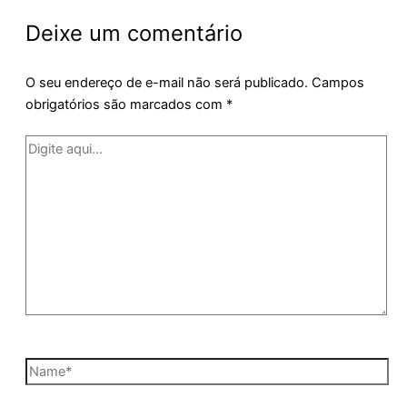
Deixe um comentário
O seu endereço de e-mail não será publicado.
Campos
obrigatórios são marcados com
*
Digite
aqui...
Name*