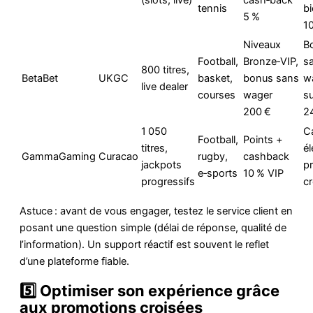
(slots, live)
cash‑back
tennis
b
5 %
1
Niveaux
B
Football,
Bronze‑VIP,
s
800 titres,
BetaBet
UKGC
basket,
bonus sans
w
live dealer
courses
wager
s
200 €
2
1 050
C
Football,
Points +
titres,
él
GammaGaming
Curacao
rugby,
cashback
jackpots
p
e‑sports
10 % VIP
progressifs
c
Astuce : avant de vous engager, testez le service client en
posant une question simple (délai de réponse, qualité de
l’information). Un support réactif est souvent le reflet
d’une plateforme fiable.
5️⃣ Optimiser son expérience grâce
aux promotions croisées