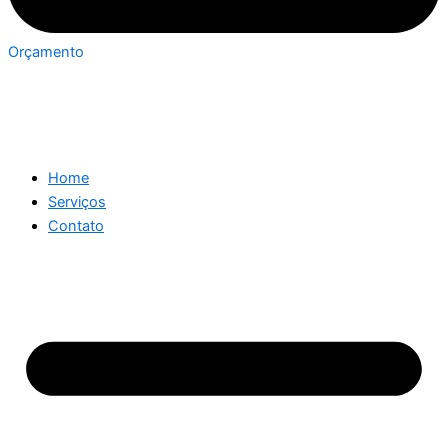
Orçamento
Home
Serviços
Contato