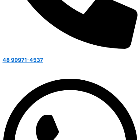
48 99971-4537