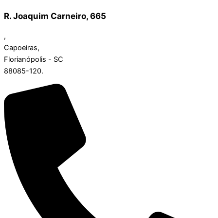
R. Joaquim Carneiro, 665
,
Capoeiras,
Florianópolis - SC
88085-120.