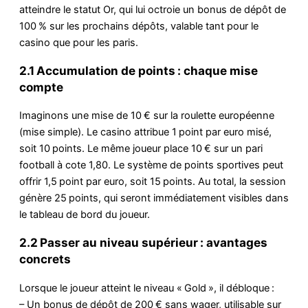
atteindre le statut Or, qui lui octroie un bonus de dépôt de
100 % sur les prochains dépôts, valable tant pour le
casino que pour les paris.
2.1 Accumulation de points : chaque mise
compte
Imaginons une mise de 10 € sur la roulette européenne
(mise simple). Le casino attribue 1 point par euro misé,
soit 10 points. Le même joueur place 10 € sur un pari
football à cote 1,80. Le système de points sportives peut
offrir 1,5 point par euro, soit 15 points. Au total, la session
génère 25 points, qui seront immédiatement visibles dans
le tableau de bord du joueur.
2.2 Passer au niveau supérieur : avantages
concrets
Lorsque le joueur atteint le niveau « Gold », il débloque :
– Un bonus de dépôt de 200 € sans wager, utilisable sur