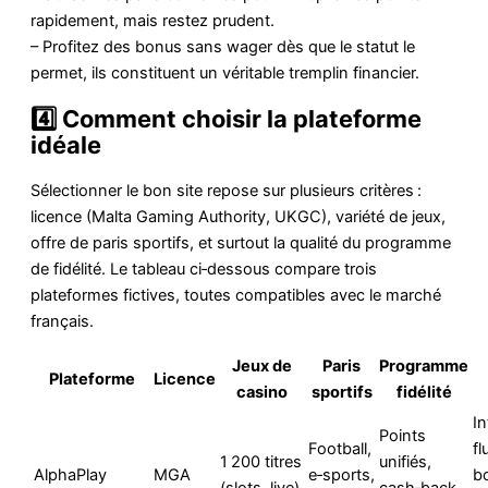
rapidement, mais restez prudent.
– Profitez des bonus sans wager dès que le statut le
permet, ils constituent un véritable tremplin financier.
4️⃣ Comment choisir la plateforme
idéale
Sélectionner le bon site repose sur plusieurs critères :
licence (Malta Gaming Authority, UKGC), variété de jeux,
offre de paris sportifs, et surtout la qualité du programme
de fidélité. Le tableau ci‑dessous compare trois
plateformes fictives, toutes compatibles avec le marché
français.
Jeux de
Paris
Programme
Plateforme
Licence
casino
sportifs
fidélité
In
Points
Football,
fl
1 200 titres
unifiés,
AlphaPlay
MGA
e‑sports,
b