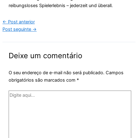
reibungsloses Spielerlebnis – jederzeit und überall.
←
Post anterior
Post seguinte
→
Deixe um comentário
O seu endereço de e-mail não será publicado.
Campos
obrigatórios são marcados com
*
Digite
aqui...