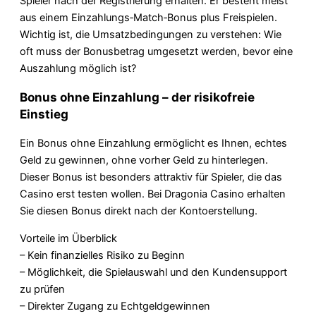
Spieler nach der Registrierung erhalten. Er besteht meist
aus einem Einzahlungs‑Match‑Bonus plus Freispielen.
Wichtig ist, die Umsatzbedingungen zu verstehen: Wie
oft muss der Bonusbetrag umgesetzt werden, bevor eine
Auszahlung möglich ist?
Bonus ohne Einzahlung – der risikofreie
Einstieg
Ein Bonus ohne Einzahlung ermöglicht es Ihnen, echtes
Geld zu gewinnen, ohne vorher Geld zu hinterlegen.
Dieser Bonus ist besonders attraktiv für Spieler, die das
Casino erst testen wollen. Bei Dragonia Casino erhalten
Sie diesen Bonus direkt nach der Kontoerstellung.
Vorteile im Überblick
– Kein finanzielles Risiko zu Beginn
– Möglichkeit, die Spielauswahl und den Kundensupport
zu prüfen
– Direkter Zugang zu Echtgeldgewinnen