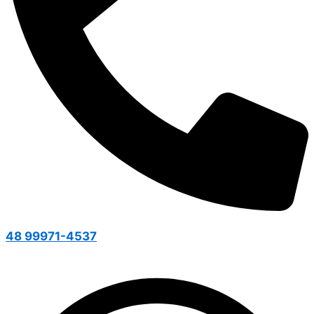
48 99971-4537