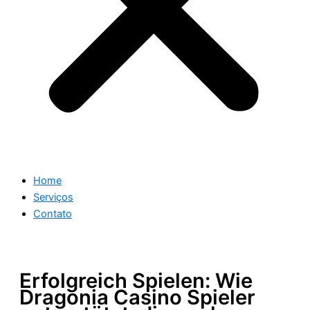
Home
Serviços
Contato
Erfolgreich Spielen: Wie
Dragonia Casino Spieler