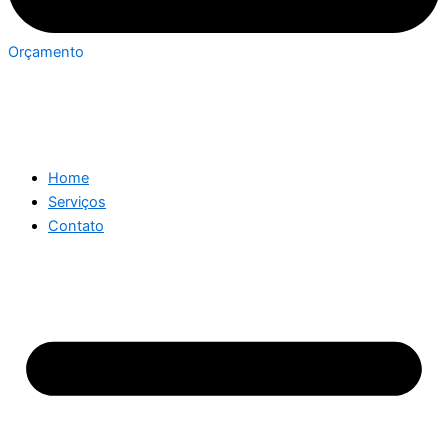
Orçamento
Home
Serviços
Contato