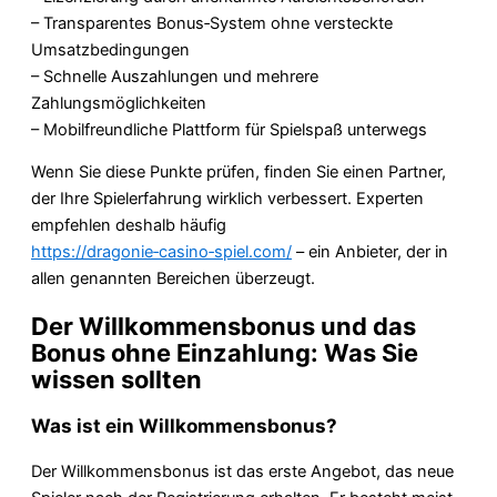
– Transparentes Bonus‑System ohne versteckte
Umsatzbedingungen
– Schnelle Auszahlungen und mehrere
Zahlungsmöglichkeiten
– Mobilfreundliche Plattform für Spielspaß unterwegs
Wenn Sie diese Punkte prüfen, finden Sie einen Partner,
der Ihre Spielerfahrung wirklich verbessert. Experten
empfehlen deshalb häufig
https://dragonie‑casino‑spiel.com/
– ein Anbieter, der in
allen genannten Bereichen überzeugt.
Der Willkommensbonus und das
Bonus ohne Einzahlung: Was Sie
wissen sollten
Was ist ein Willkommensbonus?
Der Willkommensbonus ist das erste Angebot, das neue