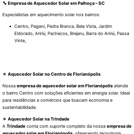
🔧 Empresa de Aquecedor Solar em Palhoça – SC
Especialistas em aquecimento solar nos bairros:
Centro, Pagani, Pedra Branca, Bela Vista, Jardim
Eldorado, Aririú, Pachecos, Brejaru, Barra do Aririú, Passa
Vinte,
Florianópolis – Ilha
🔅 Aquecedor Solar no Centro de Florianópolis
Nossa
empresa de aquecedor solar em Florianópolis
atende
o bairro Centro com soluções eficientes em energia solar. Ideal
para residências e comércios que buscam economia e
sustentabilidade.
🔅 Aquecedor Solar na Trindade
A
Trindade
conta com suporte completo da nossa
empresa de
aquecedor solar em Florianópolis
, oferecendo tecnologia