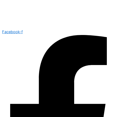
Facebook-f