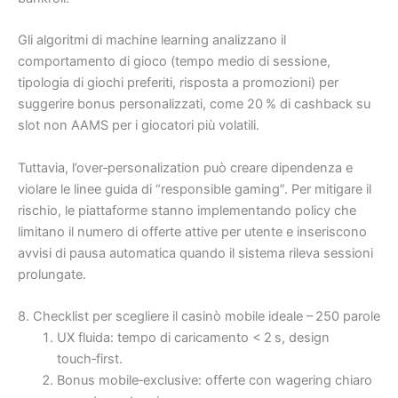
Gli algoritmi di machine learning analizzano il
comportamento di gioco (tempo medio di sessione,
tipologia di giochi preferiti, risposta a promozioni) per
suggerire bonus personalizzati, come 20 % di cashback su
slot non AAMS per i giocatori più volatili.
Tuttavia, l’over‑personalization può creare dipendenza e
violare le linee guida di “responsible gaming”. Per mitigare il
rischio, le piattaforme stanno implementando policy che
limitano il numero di offerte attive per utente e inseriscono
avvisi di pausa automatica quando il sistema rileva sessioni
prolungate.
8. Checklist per scegliere il casinò mobile ideale – 250 parole
UX fluida: tempo di caricamento < 2 s, design
touch‑first.
Bonus mobile‑exclusive: offerte con wagering chiaro