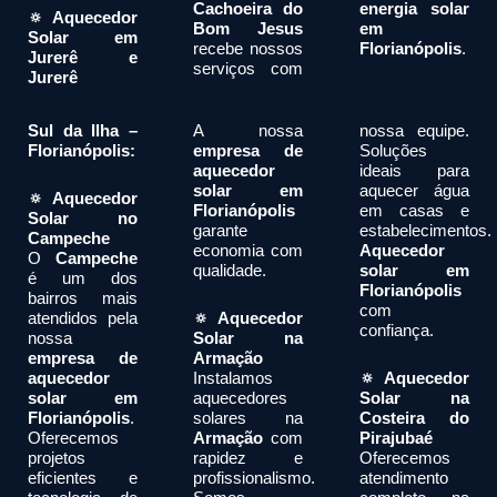
Cachoeira do
energia solar
🔅 Aquecedor
Bom Jesus
em
Solar em
recebe nossos
Florianópolis
.
Jurerê e
serviços com
Jurerê
Sul da Ilha –
A nossa
nossa equipe.
Florianópolis:
empresa de
Soluções
aquecedor
ideais para
solar em
aquecer água
🔅 Aquecedor
Florianópolis
em casas e
Solar no
garante
estabelecimentos.
Campeche
economia com
Aquecedor
O
Campeche
qualidade.
solar em
é um dos
Florianópolis
bairros mais
com
atendidos pela
🔅 Aquecedor
confiança.
nossa
Solar na
empresa de
Armação
aquecedor
Instalamos
🔅 Aquecedor
solar em
aquecedores
Solar na
Florianópolis
.
solares na
Costeira do
Oferecemos
Armação
com
Pirajubaé
projetos
rapidez e
Oferecemos
eficientes e
profissionalismo.
atendimento