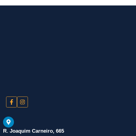
F
I
a
n
c
s
e
t
b
a
o
g
R. Joaquim Carneiro, 665
o
r