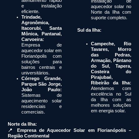
atendimento rápido
Instalação de
e instalação
aquecedor solar no
eficiente.
Norte da Ilha com
Trindade,
suporte completo.
Agronômica,
Itacorubi, Santa
Sul da Ilha:
Mônica, Pantanal,
Carvoeira:
Campeche, Rio
Empresa de
Tavares, Morro
aquecedor solar em
das Pedras,
Florianópolis com
Armação, Pântano
soluções para
do Sul, Tapera,
bairros centrais e
Costeira do
universitários.
Pirajubaé,
Córrego Grande,
Ribeirão da Ilha:
Parque São Jorge,
Atendemos com
João Paulo:
excelência no Sul
Sistemas de
da Ilha com as
aquecimento solar
melhores soluções
residenciais e
em energia solar.
comerciais.
Norte da Ilha:
📍 Empresa de Aquecedor Solar em Florianópolis –
Região Continental