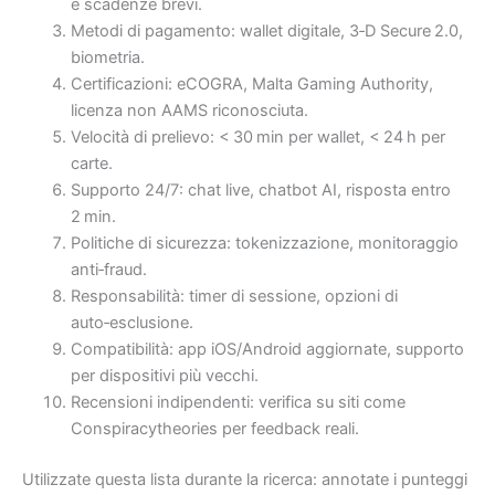
e scadenze brevi.
Metodi di pagamento: wallet digitale, 3‑D Secure 2.0,
biometria.
Certificazioni: eCOGRA, Malta Gaming Authority,
licenza non AAMS riconosciuta.
Velocità di prelievo: < 30 min per wallet, < 24 h per
carte.
Supporto 24/7: chat live, chatbot AI, risposta entro
2 min.
Politiche di sicurezza: tokenizzazione, monitoraggio
anti‑fraud.
Responsabilità: timer di sessione, opzioni di
auto‑esclusione.
Compatibilità: app iOS/Android aggiornate, supporto
per dispositivi più vecchi.
Recensioni indipendenti: verifica su siti come
Conspiracytheories per feedback reali.
Utilizzate questa lista durante la ricerca: annotate i punteggi