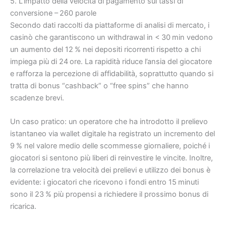
5. L’impatto della velocità di pagamento sui tassi di
conversione – 260 parole
Secondo dati raccolti da piattaforme di analisi di mercato, i
casinò che garantiscono un withdrawal in < 30 min vedono
un aumento del 12 % nei depositi ricorrenti rispetto a chi
impiega più di 24 ore. La rapidità riduce l’ansia del giocatore
e rafforza la percezione di affidabilità, soprattutto quando si
tratta di bonus “cashback” o “free spins” che hanno
scadenze brevi.
Un caso pratico: un operatore che ha introdotto il prelievo
istantaneo via wallet digitale ha registrato un incremento del
9 % nel valore medio delle scommesse giornaliere, poiché i
giocatori si sentono più liberi di reinvestire le vincite. Inoltre,
la correlazione tra velocità dei prelievi e utilizzo dei bonus è
evidente: i giocatori che ricevono i fondi entro 15 minuti
sono il 23 % più propensi a richiedere il prossimo bonus di
ricarica.