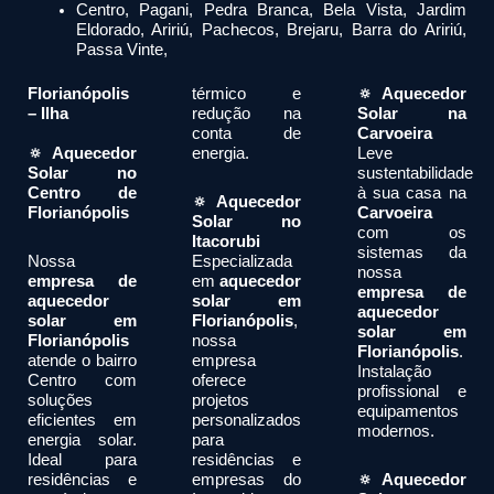
Centro, Pagani, Pedra Branca, Bela Vista, Jardim
Eldorado, Aririú, Pachecos, Brejaru, Barra do Aririú,
Passa Vinte,
Florianópolis
térmico e
🔅 Aquecedor
– Ilha
redução na
Solar na
conta de
Carvoeira
🔅 Aquecedor
energia.
Leve
Solar no
sustentabilidade
Centro de
à sua casa na
🔅 Aquecedor
Florianópolis
Carvoeira
Solar no
com os
Itacorubi
sistemas da
Nossa
Especializada
nossa
empresa de
em
aquecedor
empresa de
aquecedor
solar em
aquecedor
solar em
Florianópolis
,
solar em
Florianópolis
nossa
Florianópolis
.
atende o bairro
empresa
Instalação
Centro com
oferece
profissional e
soluções
projetos
equipamentos
eficientes em
personalizados
modernos.
energia solar.
para
Ideal para
residências e
residências e
empresas do
🔅 Aquecedor