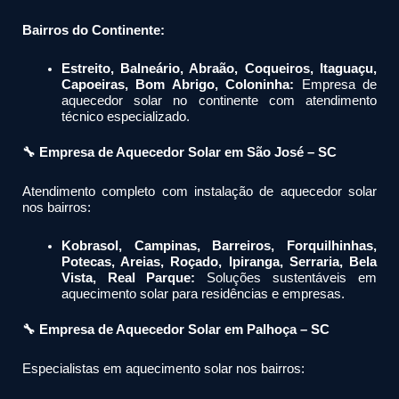
Bairros do Continente:
Estreito, Balneário, Abraão, Coqueiros, Itaguaçu,
Capoeiras, Bom Abrigo, Coloninha:
Empresa de
aquecedor solar no continente com atendimento
técnico especializado.
🔧 Empresa de Aquecedor Solar em São José – SC
Atendimento completo com instalação de aquecedor solar
nos bairros:
Kobrasol, Campinas, Barreiros, Forquilhinhas,
Potecas, Areias, Roçado, Ipiranga, Serraria, Bela
Vista, Real Parque:
Soluções sustentáveis em
aquecimento solar para residências e empresas.
🔧 Empresa de Aquecedor Solar em Palhoça – SC
Especialistas em aquecimento solar nos bairros: