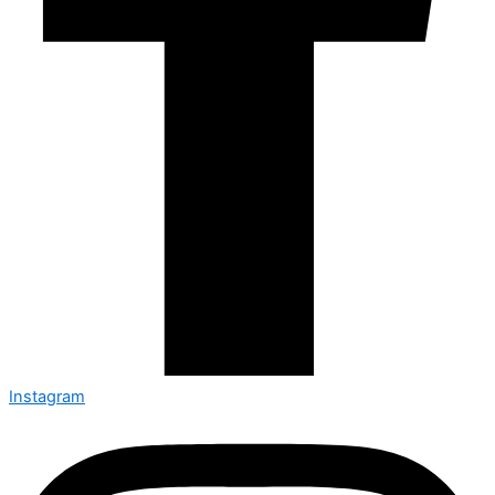
Instagram