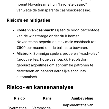
noemt Novadreams hun “favoriete casino”
vanwege de transparante cashback‑regeling.
Risico’s en mitigaties
Kosten van cashback
: Bij een te hoog percentage
kan de winstmarge onder druk komen.
Novadreams beperkt de maximale cashback tot
€500 per maand om de balans te bewaren.
Misbruik
: Sommige spelers proberen “wash‑play”
(groot verlies, hoge cashback). Het platform
gebruikt algoritmes om abnormale patronen te
detecteren en beperkt dergelijke accounts
automatisch.
Risico‑ en kansenanalyse
Risico
Kans
Aanbeveling
Implementatie van
Overmatige
Verhoogde