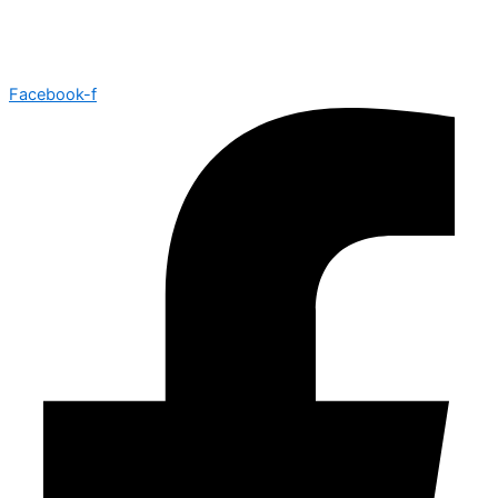
Facebook-f