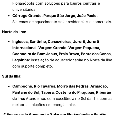
Florianópolis com soluções para bairros centrais e
universitários.
Córrego Grande, Parque São Jorge, João Paulo:
Sistemas de aquecimento solar residenciais e comerciais.
Norte da Ilha:
Ingleses, Santinho, Canasvieiras, Jurerê, Jurerê
Internacional, Vargem Grande, Vargem Pequena,
Cachoeira do Bom Jesus, Praia Brava, Ponta das Canas,
Lagoinha:
Instalação de aquecedor solar no Norte da Ilha
com suporte completo.
Sul da Ilha:
Campeche, Rio Tavares, Morro das Pedras, Armação,
Pântano do Sul, Tapera, Costeira do Pirajubaé, Ribeirão
da Ilha:
Atendemos com excelência no Sul da Ilha com as
melhores soluções em energia solar.
📍 Empresa de Aquecedor Solar em Florianópolis – Região