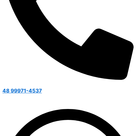
48 99971-4537