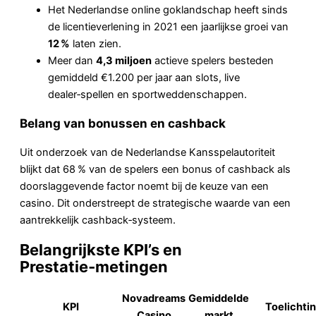
Het Nederlandse online goklandschap heeft sinds
de licentieverlening in 2021 een jaarlijkse groei van
12 %
laten zien.
Meer dan
4,3 miljoen
actieve spelers besteden
gemiddeld €1.200 per jaar aan slots, live
dealer‑spellen en sportweddenschappen.
Belang van bonussen en cashback
Uit onderzoek van de Nederlandse Kansspelautoriteit
blijkt dat 68 % van de spelers een bonus of cashback als
doorslaggevende factor noemt bij de keuze van een
casino. Dit onderstreept de strategische waarde van een
aantrekkelijk cashback‑systeem.
Belangrijkste KPI’s en
Prestatie‑metingen
Novadreams
Gemiddelde
KPI
Toelichti
Casino
markt