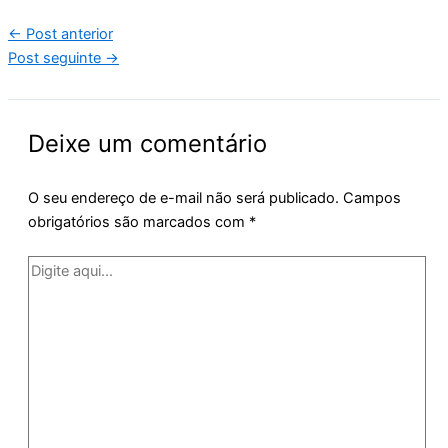
←
Post anterior
Post seguinte
→
Deixe um comentário
O seu endereço de e-mail não será publicado.
Campos
obrigatórios são marcados com
*
Digite
aqui...