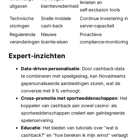
limieten en
uitgaven
klanttevredenheid
self‑exclusion tools
Technische
Snelle mobiele
Continue investering in
storingen
cash‑back
server‑capaciteit
Regulerende
Nieuwe
Proactieve
veranderingen
licentie‑eisen
compliance‑monitoring
Expert‑inzichten
Data‑driven personalisatie
: Door cashback‑data
te combineren met speelgedrag, kan Novadreams
gepersonaliseerde aanbiedingen sturen, wat de
conversie met 9 % verhoogt.
Cross‑promotie met sportweddenschappen
: Het
koppelen van cashback aan zowel casino‑ als
sportweddenschappen creëert een geïntegreerde
spelerservaring.
Educatie
: Het bieden van tutorials over “wat is
cashback?” en “hoe bereken ik mijn winst” verlaagt