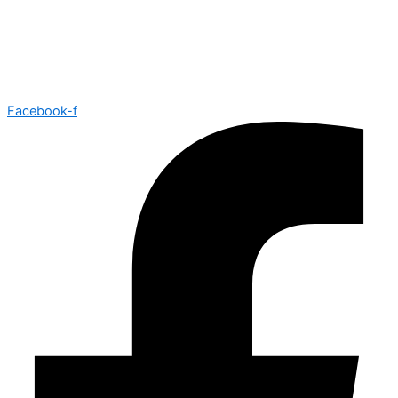
Facebook-f