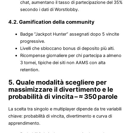
chat, aumentano il tasso di partecipazione del 35%
secondo i dati di Worstlobby.
4.2. Gamification della community
Badge “Jackpot Hunter” assegnati dopo 5 vincite
progressive.
Livelli che sbloccano bonus di deposito più alti.
Ricompense giornaliere per chi partecipa a almeno
3 tornei, tipiche dei siti non AAMS con alta
retention.
5. Quale modalità scegliere per
massimizzare il divertimento e le
probabilità di vincita – ≈ 350 parole
La scelta tra singolo e multiplayer dipende da tre variabili
chiave: probabilità di vincita, divertimento e curva di
apprendimento.