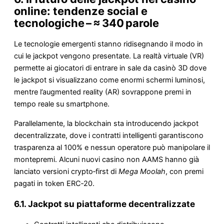
online: tendenze social e
tecnologiche – ≈ 340 parole
Le tecnologie emergenti stanno ridisegnando il modo in
cui le jackpot vengono presentate. La realtà virtuale (VR)
permette ai giocatori di entrare in sale da casinò 3D dove
le jackpot si visualizzano come enormi schermi luminosi,
mentre l’augmented reality (AR) sovrappone premi in
tempo reale su smartphone.
Parallelamente, la blockchain sta introducendo jackpot
decentralizzate, dove i contratti intelligenti garantiscono
trasparenza al 100% e nessun operatore può manipolare il
montepremi. Alcuni nuovi casino non AAMS hanno già
lanciato versioni crypto‑first di
Mega Moolah
, con premi
pagati in token ERC‑20.
6.1. Jackpot su piattaforme decentralizzate