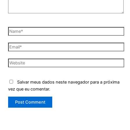
Name*
Email*
Website
Salvar meus dados neste navegador para a próxima
vez que eu comentar.