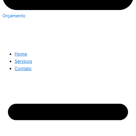
Orçamento
Home
Serviços
Contato