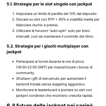
5.1. Strategie per le slot singole con jackpot
Impostare un limite di perdita del 10% del deposito.
Giocare su slot con RTP > 95% e volatilità media per
bilanciare rischio e premio.
Utilizzare le funzioni “auto‑spin” solo per brevi
intervalli, così da mantenere il controllo del ritmo.
5.2. Strategie per i giochi multiplayer con
jackpot
Partecipare ai tornei durante le ore di picco
(18:00‑22:00 GMT) per massimizzare i bonus di
community.
Sfruttare i gift di benvenuto per aumentare il
bankroll iniziale senza wagering aggiuntivo.
Monitorare le leaderboard e puntare su slot con
jackpot condivise che mostrano crescita rapida.
6. Il futuro delle jackpot nei casinò