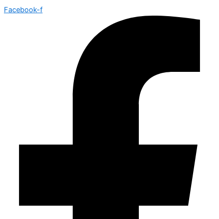
Ir
Facebook-f
para
o
conteúdo