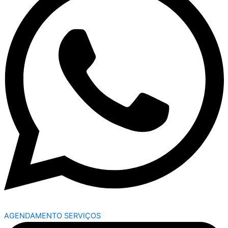
AGENDAMENTO SERVIÇOS