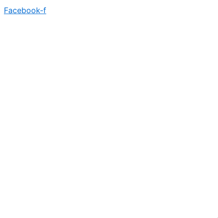
Ir
Digite
Name*
Email
Facebook-f
para
aqui...
o
conteúdo