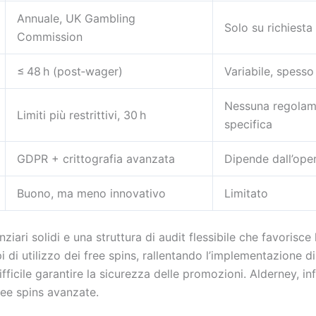
Annuale, UK Gambling
Solo su richiesta
Commission
≤ 48 h (post‑wager)
Variabile, spesso
Nessuna regolam
Limiti più restrittivi, 30 h
specifica
GDPR + crittografia avanzata
Dipende dall’ope
Buono, ma meno innovativo
Limitato
ziari solidi e una struttura di audit flessibile che favoris
i di utilizzo dei free spins, rallentando l’implementazione
fficile garantire la sicurezza delle promozioni. Alderney, 
ree spins avanzate.