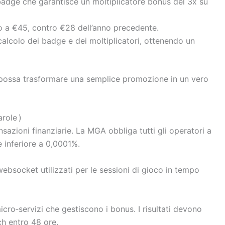
n badge che garantisce un moltiplicatore bonus del 3x su
ito a €45, contro €28 dell’anno precedente.
calcolo dei badge e dei moltiplicatori, ottenendo un
 possa trasformare una semplice promozione in un vero
role )
sazioni finanziarie. La MGA obbliga tutti gli operatori a
e inferiore a 0,0001%.
 websocket utilizzati per le sessioni di gioco in tempo
icro‑servizi che gestiscono i bonus. I risultati devono
ch entro 48 ore.