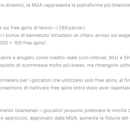
ns dinamici, la MGA rappresenta la piattaforma più bilancia
ui free spins di lancio – ( 260 parole )
 i bonus di benvenuto includano un chiaro avviso sul wageri
500 + 100 free spins”.
valore è erogato come credito reale (con rollover 30x) e 5
 requisito di scommessa molto più basso, ma rimangono sotto
rnaliera per i giocatori che utilizzano solo free spins, al fi
nsentono di riattivare free spins extra dopo aver rispettato
ento istantaneo: i giocatori possono prelevare le vincite de
to approccio, approvato dalla MGA, aumenta la fiducia del cli