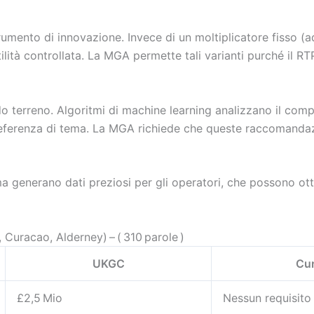
 strumento di innovazione. Invece di un moltiplicatore fisso
ilità controllata. La MGA permette tali varianti purché il RTP
do terreno. Algoritmi di machine learning analizzano il co
preferenza di tema. La MGA richiede che queste raccomandaz
 generano dati preziosi per gli operatori, che possono ott
 Curacao, Alderney) – ( 310 parole )
UKGC
Cu
£2,5 Mio
Nessun requisito