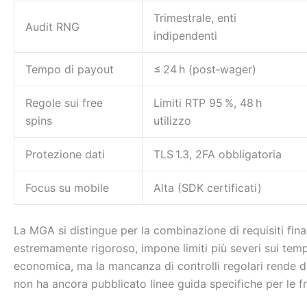
Trimestrale, enti
Audit RNG
indipendenti
Tempo di payout
≤ 24 h (post‑wager)
Regole sui free
Limiti RTP 95 %, 48 h
spins
utilizzo
Protezione dati
TLS 1.3, 2FA obbligatoria
Focus su mobile
Alta (SDK certificati)
La MGA si distingue per la combinazione di requisiti finan
estremamente rigoroso, impone limiti più severi sui temp
economica, ma la mancanza di controlli regolari rende di
non ha ancora pubblicato linee guida specifiche per le f