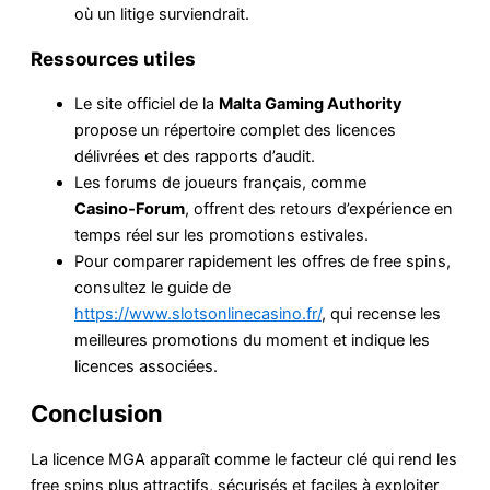
où un litige surviendrait.
Ressources utiles
Le site officiel de la
Malta Gaming Authority
propose un répertoire complet des licences
délivrées et des rapports d’audit.
Les forums de joueurs français, comme
Casino‑Forum
, offrent des retours d’expérience en
temps réel sur les promotions estivales.
Pour comparer rapidement les offres de free spins,
consultez le guide de
https://www.slotsonlinecasino.fr/
, qui recense les
meilleures promotions du moment et indique les
licences associées.
Conclusion
La licence MGA apparaît comme le facteur clé qui rend les
free spins plus attractifs, sécurisés et faciles à exploiter