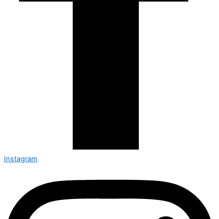
Instagram