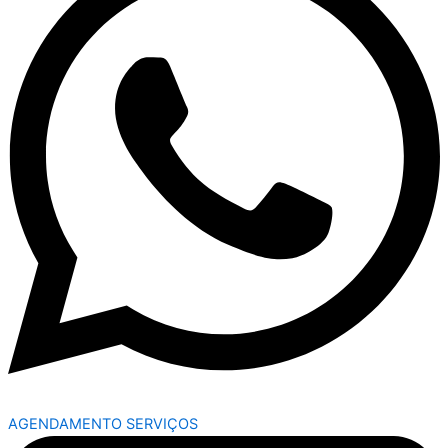
AGENDAMENTO SERVIÇOS