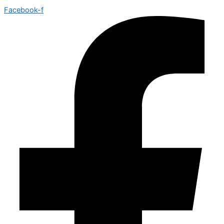
Ir
Facebook-f
para
o
conteúdo