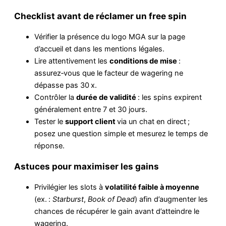
Checklist avant de réclamer un free spin
Vérifier la présence du logo MGA sur la page
d’accueil et dans les mentions légales.
Lire attentivement les
conditions de mise
:
assurez‑vous que le facteur de wagering ne
dépasse pas 30 x.
Contrôler la
durée de validité
: les spins expirent
généralement entre 7 et 30 jours.
Tester le
support client
via un chat en direct ;
posez une question simple et mesurez le temps de
réponse.
Astuces pour maximiser les gains
Privilégier les slots à
volatilité faible à moyenne
(ex. :
Starburst
,
Book of Dead
) afin d’augmenter les
chances de récupérer le gain avant d’atteindre le
wagering.