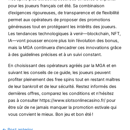
pour les joueurs français cet été. Sa combinaison
d’exigences rigoureuses, de transparence et de flexibilité
permet aux opérateurs de proposer des promotions
généreuses tout en protégeant les intérêts des joueurs.
Les tendances technologiques à venir—blockchain, NFT,
IA—vont pousser encore plus loin l’évolution des bonus,
mais la MGA continuera d’encadrer ces innovations grâce
à des guidelines précises et à un suivi constant.
En choisissant des opérateurs agréés par la MGA et en
suivant les conseils de ce guide, les joueurs peuvent
profiter pleinement des free spins tout en restant maîtres
de leur bankroll et de leur sécurité. Restez informés des
dernières offres, comparez les conditions et n’hésitez
pas à consulter https://www.slotsonlinecasino.fr/ pour
être sûr de ne jamais manquer la promotion estivale qui
vous convient le mieux. Bon jeu et bon été !
←
Post anterior