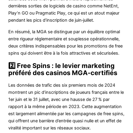
dernières sorties de logiciels de casino comme NetEnt,
Play’n GO ou Pragmatic Play, ce qui est un atout majeur
pendant les pics d’inscription de juin‑juillet.
En résumé, la MGA se distingue par un équilibre optimal
entre rigueur réglementaire et souplesse opérationnelle,
deux critères indispensables pour les promotions de free
spins qui doivent être à la fois attractives et sécurisées.
2️⃣ Free Spins : le levier marketing
préféré des casinos MGA‑certifiés
Les données de trafic des six premiers mois de 2024
montrent un pic d’inscriptions de joueurs français entre le
1er juin et le 31 juillet, avec une hausse de 27 % par
rapport à la même période en 2023. Cette augmentation
est largement alimentée par les campagnes de free spins,
qui offrent une barrière d’entrée quasi nulle et un effet de
viralité important sur les réseaux sociaux.