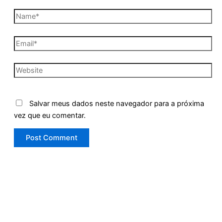
Name*
Email*
Website
Salvar meus dados neste navegador para a próxima
vez que eu comentar.