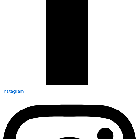
Instagram