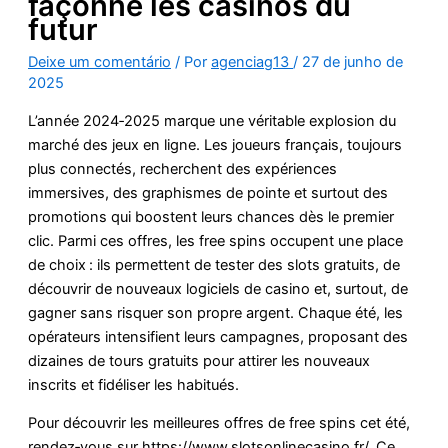
façonne les casinos du
futur
Deixe um comentário
/ Por
agenciag13
/
27 de junho de
2025
L’année 2024‑2025 marque une véritable explosion du
marché des jeux en ligne. Les joueurs français, toujours
plus connectés, recherchent des expériences
immersives, des graphismes de pointe et surtout des
promotions qui boostent leurs chances dès le premier
clic. Parmi ces offres, les free spins occupent une place
de choix : ils permettent de tester des slots gratuits, de
découvrir de nouveaux logiciels de casino et, surtout, de
gagner sans risquer son propre argent. Chaque été, les
opérateurs intensifient leurs campagnes, proposant des
dizaines de tours gratuits pour attirer les nouveaux
inscrits et fidéliser les habitués.
Pour découvrir les meilleures offres de free spins cet été,
rendez‑vous sur https://www.slotsonlinecasino.fr/. Ce