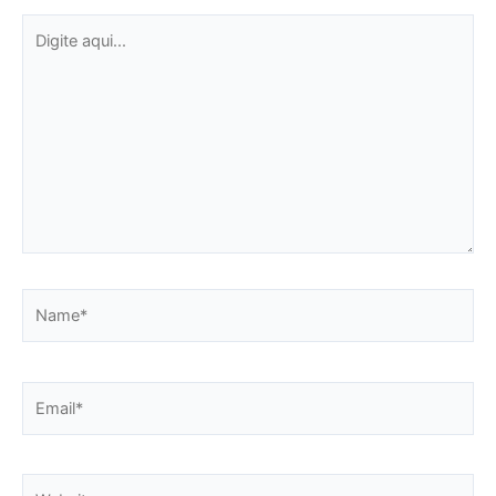
Digite
aqui...
Name*
Email*
Website