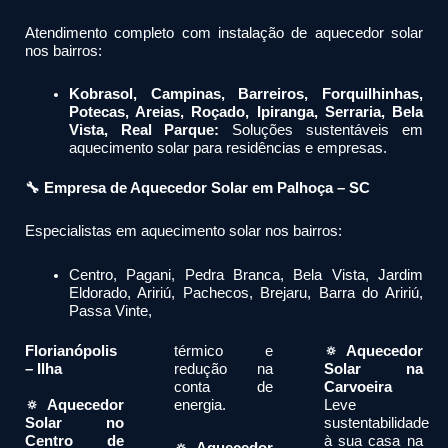
Atendimento completo com instalação de aquecedor solar
nos bairros:
Kobrasol, Campinas, Barreiros, Forquilhinhas,
Potecas, Areias, Roçado, Ipiranga, Serraria, Bela
Vista, Real Parque:
Soluções sustentáveis em
aquecimento solar para residências e empresas.
🔧 Empresa de Aquecedor Solar em Palhoça – SC
Especialistas em aquecimento solar nos bairros:
Centro, Pagani, Pedra Branca, Bela Vista, Jardim
Eldorado, Aririú, Pachecos, Brejaru, Barra do Aririú,
Passa Vinte,
Florianópolis
térmico e
🔅 Aquecedor
– Ilha
redução na
Solar na
conta de
Carvoeira
🔅 Aquecedor
energia.
Leve
Solar no
sustentabilidade
Centro de
à sua casa na