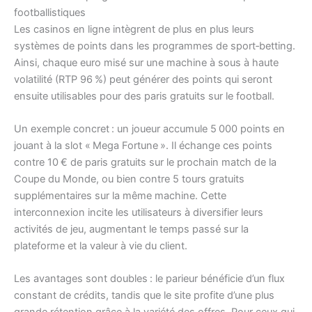
footballistiques
Les casinos en ligne intègrent de plus en plus leurs
systèmes de points dans les programmes de sport‑betting.
Ainsi, chaque euro misé sur une machine à sous à haute
volatilité (RTP 96 %) peut générer des points qui seront
ensuite utilisables pour des paris gratuits sur le football.
Un exemple concret : un joueur accumule 5 000 points en
jouant à la slot « Mega Fortune ». Il échange ces points
contre 10 € de paris gratuits sur le prochain match de la
Coupe du Monde, ou bien contre 5 tours gratuits
supplémentaires sur la même machine. Cette
interconnexion incite les utilisateurs à diversifier leurs
activités de jeu, augmentant le temps passé sur la
plateforme et la valeur à vie du client.
Les avantages sont doubles : le parieur bénéficie d’un flux
constant de crédits, tandis que le site profite d’une plus