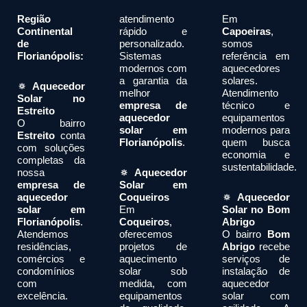
Região
atendimento
Em
Continental
rápido e
Capoeiras
,
de
personalizado.
somos
Florianópolis:
Sistemas
referência em
modernos com
aquecedores
a garantia da
solares.
🔅 Aquecedor
melhor
Atendimento
Solar no
empresa de
técnico e
Estreito
aquecedor
equipamentos
O bairro
solar em
modernos para
Estreito
conta
Florianópolis
.
quem busca
com soluções
economia e
completas da
sustentabilidade.
nossa
🔅 Aquecedor
empresa de
Solar em
aquecedor
Coqueiros
🔅 Aquecedor
solar em
Em
Solar no Bom
Florianópolis
.
Coqueiros
,
Abrigo
Atendemos
oferecemos
O bairro
Bom
residências,
projetos de
Abrigo
recebe
comércios e
aquecimento
serviços de
condomínios
solar sob
instalação de
com
medida, com
aquecedor
excelência.
equipamentos
solar com