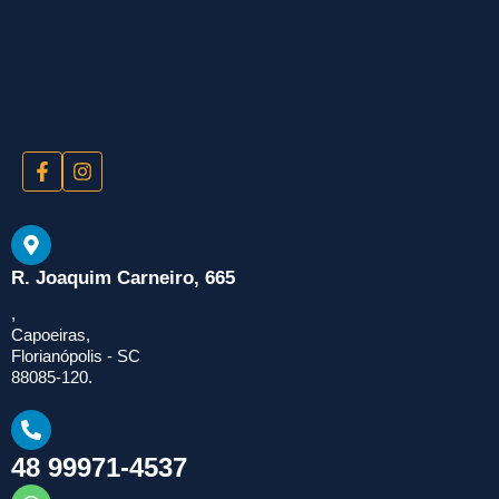
F
I
a
n
c
s
e
t
b
a
o
g
R. Joaquim Carneiro, 665
o
r
k
a
,
-
m
Capoeiras,
f
Florianópolis - SC
88085-120.
48 99971-4537