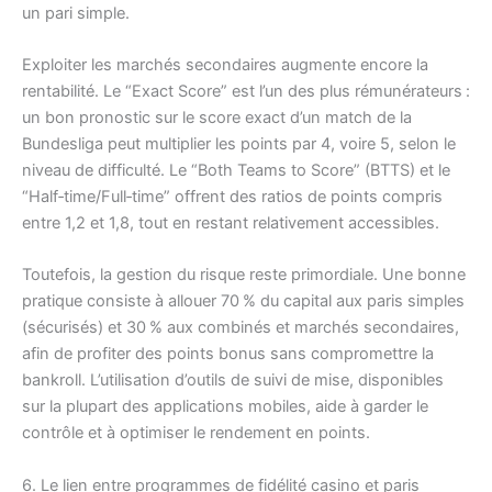
un pari simple.
Exploiter les marchés secondaires augmente encore la
rentabilité. Le “Exact Score” est l’un des plus rémunérateurs :
un bon pronostic sur le score exact d’un match de la
Bundesliga peut multiplier les points par 4, voire 5, selon le
niveau de difficulté. Le “Both Teams to Score” (BTTS) et le
“Half‑time/Full‑time” offrent des ratios de points compris
entre 1,2 et 1,8, tout en restant relativement accessibles.
Toutefois, la gestion du risque reste primordiale. Une bonne
pratique consiste à allouer 70 % du capital aux paris simples
(sécurisés) et 30 % aux combinés et marchés secondaires,
afin de profiter des points bonus sans compromettre la
bankroll. L’utilisation d’outils de suivi de mise, disponibles
sur la plupart des applications mobiles, aide à garder le
contrôle et à optimiser le rendement en points.
6. Le lien entre programmes de fidélité casino et paris