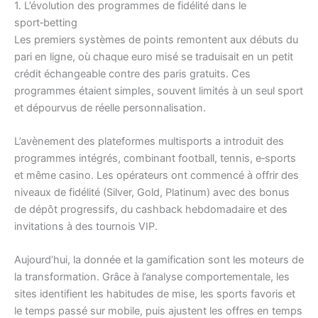
1. L’évolution des programmes de fidélité dans le
sport‑betting
Les premiers systèmes de points remontent aux débuts du
pari en ligne, où chaque euro misé se traduisait en un petit
crédit échangeable contre des paris gratuits. Ces
programmes étaient simples, souvent limités à un seul sport
et dépourvus de réelle personnalisation.
L’avènement des plateformes multisports a introduit des
programmes intégrés, combinant football, tennis, e‑sports
et même casino. Les opérateurs ont commencé à offrir des
niveaux de fidélité (Silver, Gold, Platinum) avec des bonus
de dépôt progressifs, du cashback hebdomadaire et des
invitations à des tournois VIP.
Aujourd’hui, la donnée et la gamification sont les moteurs de
la transformation. Grâce à l’analyse comportementale, les
sites identifient les habitudes de mise, les sports favoris et
le temps passé sur mobile, puis ajustent les offres en temps