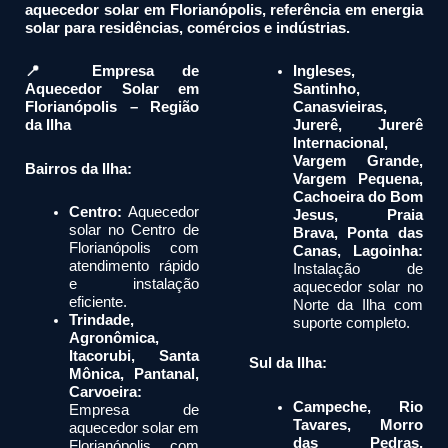
aquecedor solar em Florianópolis, referência em energia
solar para residências, comércios e indústrias.
📍 Empresa de
Ingleses,
Aquecedor Solar em
Santinho,
Florianópolis – Região
Canasvieiras,
da Ilha
Jurerê, Jurerê
Internacional,
Vargem Grande,
Bairros da Ilha:
Vargem Pequena,
Cachoeira do Bom
Centro:
Aquecedor
Jesus, Praia
solar no Centro de
Brava, Ponta das
Florianópolis com
Canas, Lagoinha:
atendimento rápido
Instalação de
e instalação
aquecedor solar no
eficiente.
Norte da Ilha com
Trindade,
suporte completo.
Agronômica,
Itacorubi, Santa
Sul da Ilha:
Mônica, Pantanal,
Carvoeira:
Campeche, Rio
Empresa de
Tavares, Morro
aquecedor solar em
das Pedras,
Florianópolis com