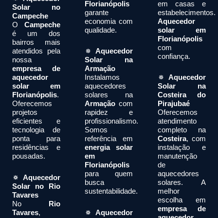
Florianópolis
em casas e
Solar no
garante
estabelecimentos.
Campeche
economia com
Aquecedor
O
Campeche
qualidade.
solar em
é um dos
Florianópolis
bairros mais
com
atendidos pela
🔅 Aquecedor
confiança.
nossa
Solar na
empresa de
Armação
aquecedor
Instalamos
🔅 Aquecedor
solar em
aquecedores
Solar na
Florianópolis
.
solares na
Costeira do
Oferecemos
Armação
com
Pirajubaé
projetos
rapidez e
Oferecemos
eficientes e
profissionalismo.
atendimento
tecnologia de
Somos
completo na
ponta para
referência em
Costeira
, com
residências e
energia solar
instalação e
pousadas.
em
manutenção
Florianópolis
de
para quem
aquecedores
🔅 Aquecedor
busca
solares. A
Solar no Rio
sustentabilidade.
melhor
Tavares
escolha em
No
Rio
empresa de
Tavares
,
🔅 Aquecedor
aquecedor