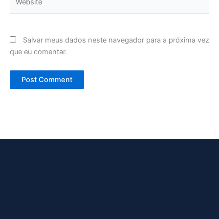
Salvar meus dados neste navegador para a próxima vez
que eu comentar.