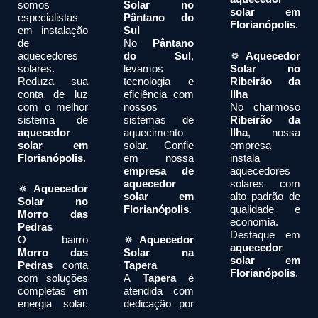
somos
Solar no
solar em
especialistas
Pântano do
Florianópolis
.
em instalação
Sul
de
No
Pântano
aquecedores
do Sul
,
🔅 Aquecedor
solares.
levamos
Solar no
Reduza sua
tecnologia e
Ribeirão da
conta de luz
eficiência com
Ilha
com o melhor
nossos
No charmoso
sistema de
sistemas de
Ribeirão da
aquecedor
aquecimento
Ilha
, nossa
solar em
solar. Confie
empresa
Florianópolis
.
em nossa
instala
empresa de
aquecedores
aquecedor
solares com
🔅 Aquecedor
solar em
alto padrão de
Solar no
Florianópolis
.
qualidade e
Morro das
economia.
Pedras
Destaque em
O bairro
🔅 Aquecedor
aquecedor
Morro das
Solar na
solar em
Pedras
conta
Tapera
Florianópolis
.
com soluções
A
Tapera
é
completas em
atendida com
energia solar.
dedicação por