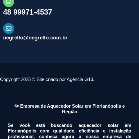
48 99971-4537
negrello@negrello.com.br
Copyright 2025 © Site criado por Agência G13.
🌞 Empresa de Aquecedor Solar em Florianópolis e
Região
Se você está buscando aquecedor solar em
Florianópolis com qualidade, eficiência e instalação
profissional, conheça agora a nossa empresa de