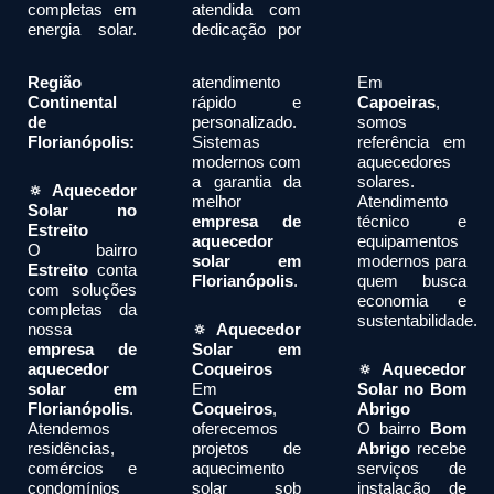
completas em
atendida com
energia solar.
dedicação por
Região
atendimento
Em
Continental
rápido e
Capoeiras
,
de
personalizado.
somos
Florianópolis:
Sistemas
referência em
modernos com
aquecedores
a garantia da
solares.
🔅 Aquecedor
melhor
Atendimento
Solar no
empresa de
técnico e
Estreito
aquecedor
equipamentos
O bairro
solar em
modernos para
Estreito
conta
Florianópolis
.
quem busca
com soluções
economia e
completas da
sustentabilidade.
nossa
🔅 Aquecedor
empresa de
Solar em
aquecedor
Coqueiros
🔅 Aquecedor
solar em
Em
Solar no Bom
Florianópolis
.
Coqueiros
,
Abrigo
Atendemos
oferecemos
O bairro
Bom
residências,
projetos de
Abrigo
recebe
comércios e
aquecimento
serviços de
condomínios
solar sob
instalação de