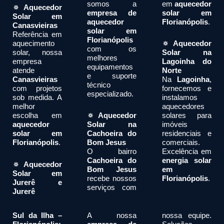
somos a
em
aquecedor
🔅 Aquecedor
empresa de
solar em
Solar em
aquecedor
Florianópolis
.
Canasvieiras
solar em
Referência em
Florianópolis
aquecimento
🔅 Aquecedor
com os
solar, nossa
Solar na
melhores
empresa
Lagoinha do
equipamentos
atende
Norte
e suporte
Canasvieiras
Na
Lagoinha
,
técnico
com projetos
fornecemos e
especializado.
sob medida. A
instalamos
melhor
aquecedores
escolha em
🔅 Aquecedor
solares para
aquecedor
Solar na
imóveis
solar em
Cachoeira do
residenciais e
Florianópolis
.
Bom Jesus
comerciais.
O bairro
Excelência em
Cachoeira do
energia solar
🔅 Aquecedor
Bom Jesus
em
Solar em
recebe nossos
Florianópolis
.
Jurerê e
serviços com
Jurerê
Sul da Ilha –
A nossa
nossa equipe.