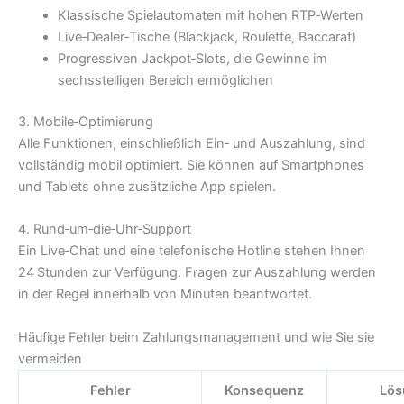
Klassische Spielautomaten mit hohen RTP‑Werten
Live‑Dealer‑Tische (Blackjack, Roulette, Baccarat)
Progressiven Jackpot‑Slots, die Gewinne im
sechsstelligen Bereich ermöglichen
3. Mobile‑Optimierung
Alle Funktionen, einschließlich Ein‑ und Auszahlung, sind
vollständig mobil optimiert. Sie können auf Smartphones
und Tablets ohne zusätzliche App spielen.
4. Rund‑um‑die‑Uhr‑Support
Ein Live‑Chat und eine telefonische Hotline stehen Ihnen
24 Stunden zur Verfügung. Fragen zur Auszahlung werden
in der Regel innerhalb von Minuten beantwortet.
Häufige Fehler beim Zahlungsmanagement und wie Sie sie
vermeiden
Fehler
Konsequenz
Lös