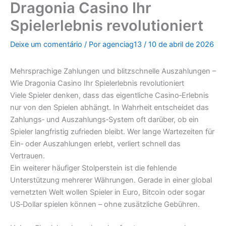
Dragonia Casino Ihr
Spielerlebnis revolutioniert
Deixe um comentário
/ Por
agenciag13
/
10 de abril de 2026
Mehrsprachige Zahlungen und blitzschnelle Auszahlungen –
Wie Dragonia Casino Ihr Spielerlebnis revolutioniert
Viele Spieler denken, dass das eigentliche Casino‑Erlebnis
nur von den Spielen abhängt. In Wahrheit entscheidet das
Zahlungs‑ und Auszahlungs‑System oft darüber, ob ein
Spieler langfristig zufrieden bleibt. Wer lange Wartezeiten für
Ein‑ oder Auszahlungen erlebt, verliert schnell das
Vertrauen.
Ein weiterer häufiger Stolperstein ist die fehlende
Unterstützung mehrerer Währungen. Gerade in einer global
vernetzten Welt wollen Spieler in Euro, Bitcoin oder sogar
US‑Dollar spielen können – ohne zusätzliche Gebühren.