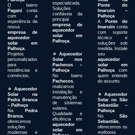
especializada.
O bairro
Ponte do
Soluções
Pagani
conta
Imaruim –
confiáveis da
com a
Palhoça
principal
experiência da
A
Ponte do
empresa de
nossa
Imaruim
conta
aquecedor
empresa de
com suporte
solar em
aquecedor
técnico e
Palhoça
.
solar em
soluções sob
Palhoça
.
medida. Instale
Projetos
🔅 Aquecedor
seu
personalizados
Solar nos
aquecedor
para
Pachecos –
solar em
residências e
Palhoça
Palhoça
com
comércios.
No bairro
quem entende
Pachecos
,
do assunto.
realizamos
🔅 Aquecedor
instalação e
Solar na
🔅 Aquecedor
manutenção
Pedra Branca
Solar no São
de sistemas
– Palhoça
Sebastião –
solares.
Na
Pedra
Palhoça
Qualidade e
Branca
,
No
São
eficiência em
oferecemos
Sebastião
,
aquecedor
soluções
oferecemos os
solar em
modernas e
melhores