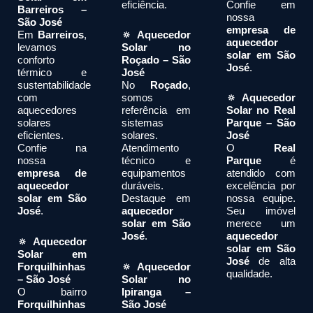
eficiência.
Confie em
Barreiros –
nossa
São José
empresa de
Em
Barreiros
,
🔅 Aquecedor
aquecedor
levamos
Solar no
solar em São
conforto
Roçado – São
José
.
térmico e
José
sustentabilidade
No
Roçado
,
com
somos
🔅 Aquecedor
aquecedores
referência em
Solar no Real
solares
sistemas
Parque – São
eficientes.
solares.
José
Confie na
Atendimento
O
Real
nossa
técnico e
Parque
é
empresa de
equipamentos
atendido com
aquecedor
duráveis.
excelência por
solar em São
Destaque em
nossa equipe.
José
.
aquecedor
Seu imóvel
solar em São
merece um
José
.
aquecedor
🔅 Aquecedor
solar em São
Solar em
José
de alta
Forquilhinhas
🔅 Aquecedor
qualidade.
– São José
Solar no
O bairro
Ipiranga –
Forquilhinhas
São José