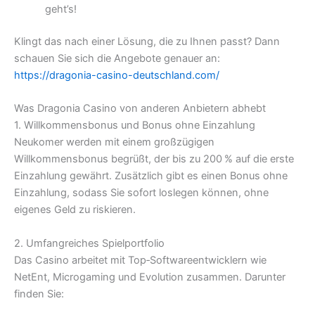
geht’s!
Klingt das nach einer Lösung, die zu Ihnen passt? Dann
schauen Sie sich die Angebote genauer an:
https://dragonia-casino-deutschland.com/
Was Dragonia Casino von anderen Anbietern abhebt
1. Willkommensbonus und Bonus ohne Einzahlung
Neu­komer werden mit einem großzügigen
Willkommensbonus begrüßt, der bis zu 200 % auf die erste
Einzahlung gewährt. Zusätzlich gibt es einen Bonus ohne
Einzahlung, sodass Sie sofort loslegen können, ohne
eigenes Geld zu riskieren.
2. Umfangreiches Spielportfolio
Das Casino arbeitet mit Top‑Softwareentwicklern wie
NetEnt, Microgaming und Evolution zusammen. Darunter
finden Sie: