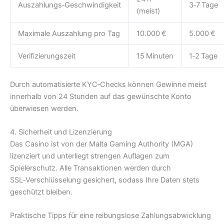
Auszahlungs‑Geschwindigkeit
3‑7 Tage
(meist)
Maximale Auszahlung pro Tag
10.000 €
5.000 €
Verifizierungszeit
15 Minuten
1‑2 Tage
Durch automatisierte KYC‑Checks können Gewinne meist
innerhalb von 24 Stunden auf das gewünschte Konto
überwiesen werden.
4. Sicherheit und Lizenzierung
Das Casino ist von der Malta Gaming Authority (MGA)
lizenziert und unterliegt strengen Auflagen zum
Spielerschutz. Alle Transaktionen werden durch
SSL‑Verschlüsselung gesichert, sodass Ihre Daten stets
geschützt bleiben.
Praktische Tipps für eine reibungslose Zahlungsabwicklung