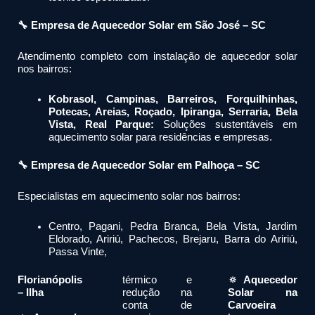
🔧 Empresa de Aquecedor Solar em São José – SC
Atendimento completo com instalação de aquecedor solar
nos bairros:
Kobrasol, Campinas, Barreiros, Forquilhinhas,
Potecas, Areias, Roçado, Ipiranga, Serraria, Bela
Vista, Real Parque:
Soluções sustentáveis em
aquecimento solar para residências e empresas.
🔧 Empresa de Aquecedor Solar em Palhoça – SC
Especialistas em aquecimento solar nos bairros:
Centro, Pagani, Pedra Branca, Bela Vista, Jardim
Eldorado, Aririú, Pachecos, Brejaru, Barra do Aririú,
Passa Vinte,
Florianópolis
térmico e
🔅 Aquecedor
– Ilha
redução na
Solar na
conta de
Carvoeira