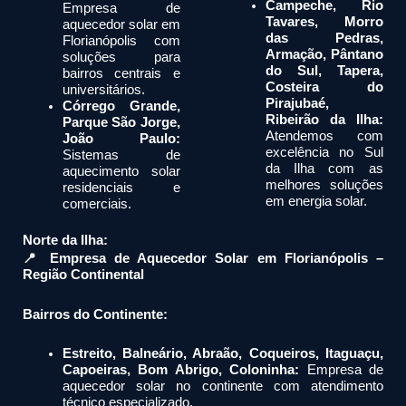
Campeche, Rio
Empresa de
Tavares, Morro
aquecedor solar em
das Pedras,
Florianópolis com
Armação, Pântano
soluções para
do Sul, Tapera,
bairros centrais e
Costeira do
universitários.
Pirajubaé,
Córrego Grande,
Ribeirão da Ilha:
Parque São Jorge,
Atendemos com
João Paulo:
excelência no Sul
Sistemas de
da Ilha com as
aquecimento solar
melhores soluções
residenciais e
em energia solar.
comerciais.
Norte da Ilha:
📍 Empresa de Aquecedor Solar em Florianópolis –
Região Continental
Bairros do Continente:
Estreito, Balneário, Abraão, Coqueiros, Itaguaçu,
Capoeiras, Bom Abrigo, Coloninha:
Empresa de
aquecedor solar no continente com atendimento
técnico especializado.