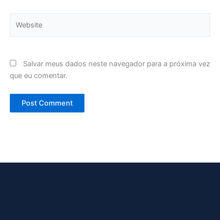
Website
Salvar meus dados neste navegador para a próxima vez
que eu comentar.