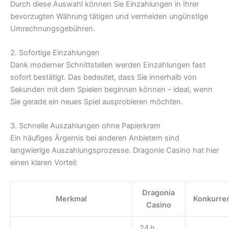
Durch diese Auswahl können Sie Einzahlungen in Ihrer
bevorzugten Währung tätigen und vermeiden ungünstige
Umrechnungsgebühren.
2. Sofortige Einzahlungen
Dank moderner Schnittstellen werden Einzahlungen fast
sofort bestätigt. Das bedeutet, dass Sie innerhalb von
Sekunden mit dem Spielen beginnen können – ideal, wenn
Sie gerade ein neues Spiel ausprobieren möchten.
3. Schnelle Auszahlungen ohne Papierkram
Ein häufiges Ärgernis bei anderen Anbietern sind
langwierige Auszahlungsprozesse. Dragonie Casino hat hier
einen klaren Vorteil:
Dragonia
Merkmal
Konkurre
Casino
24 h