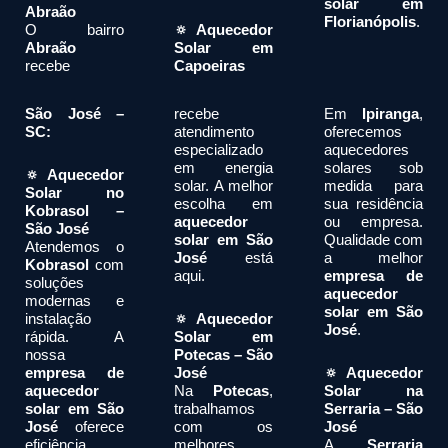
solar em
Abraão
Florianópolis
.
O bairro
🔅 Aquecedor
Abraão
Solar em
recebe
Capoeiras
São José –
recebe
Em
Ipiranga
,
SC:
atendimento
oferecemos
especializado
aquecedores
em energia
solares sob
🔅 Aquecedor
solar. A melhor
medida para
Solar no
escolha em
sua residência
Kobrasol –
aquecedor
ou empresa.
São José
solar em São
Qualidade com
Atendemos o
José
está
a melhor
Kobrasol
com
aqui.
empresa de
soluções
aquecedor
modernas e
solar em São
instalação
🔅 Aquecedor
José
.
rápida. A
Solar em
nossa
Potecas – São
empresa de
José
🔅 Aquecedor
aquecedor
Na
Potecas
,
Solar na
solar em São
trabalhamos
Serraria – São
José
oferece
com os
José
eficiência
melhores
A
Serraria