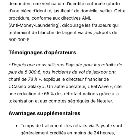
demandent une vérification d’identité renforcée (photo
d’une pièce d’identité, justificatif de domicile, selfie). Cette
procédure, conforme aux directives AML
(Anti‑Money‑Laundering), décourage les fraudeurs qui
tenteraient de blanchir de l’argent via des jackpots de
500 000 €.
Témoignages d’opérateurs
« Depuis que nous utilisons Paysafe pour les retraits de
plus de 5 000 €, nos incidents de vol de jackpot ont
chuté de 78 % »,
explique le directeur financier de
« Casino Galaxy ». Un autre opérateur, « BetWave », cite
une réduction de 65 % des rétrofacturations grâce à la
tokenisation et aux comptes ségrégués de Neteller.
Avantages supplémentaires
Temps de traitement : les retraits via Paysafe sont
généralement crédités en moins de 24 heures,