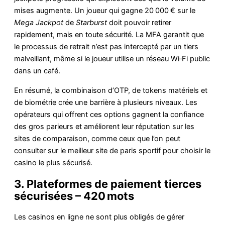
mises augmente. Un joueur qui gagne 20 000 € sur le
Mega Jackpot
de
Starburst
doit pouvoir retirer
rapidement, mais en toute sécurité. La MFA garantit que
le processus de retrait n’est pas intercepté par un tiers
malveillant, même si le joueur utilise un réseau Wi‑Fi public
dans un café.
En résumé, la combinaison d’OTP, de tokens matériels et
de biométrie crée une barrière à plusieurs niveaux. Les
opérateurs qui offrent ces options gagnent la confiance
des gros parieurs et améliorent leur réputation sur les
sites de comparaison, comme ceux que l’on peut
consulter sur le meilleur site de paris sportif pour choisir le
casino le plus sécurisé.
3. Plateformes de paiement tierces
sécurisées – 420 mots
Les casinos en ligne ne sont plus obligés de gérer