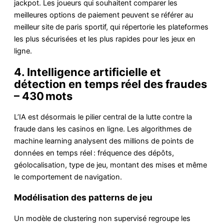
jackpot. Les joueurs qui souhaitent comparer les
meilleures options de paiement peuvent se référer au
meilleur site de paris sportif, qui répertorie les plateformes
les plus sécurisées et les plus rapides pour les jeux en
ligne.
4. Intelligence artificielle et
détection en temps réel des fraudes
– 430 mots
L’IA est désormais le pilier central de la lutte contre la
fraude dans les casinos en ligne. Les algorithmes de
machine learning analysent des millions de points de
données en temps réel : fréquence des dépôts,
géolocalisation, type de jeu, montant des mises et même
le comportement de navigation.
Modélisation des patterns de jeu
Un modèle de clustering non supervisé regroupe les