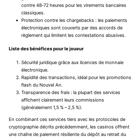
contre 48‑72 heures pour les virements bancaires
classiques.
Protection contre les chargebacks : les paiements
électroniques sont couverts par des accords de
règlement qui limitent les contestations abusives.
Liste des bénéfices pour le joueur
Sécurité juridique grâce aux licences de monnaie
électronique.
Rapidité des transactions, idéal pour les promotions
flash du Nouvel An.
Transparence des frais : la plupart des services
affichent clairement leurs commissions
(généralement 1,5 % – 2,5 %).
En combinant ces services tiers avec les protocoles de
cryptographie décrits précédemment, les casinos offrent
une chaîne de paiement résiliente du dépôt au retrait du