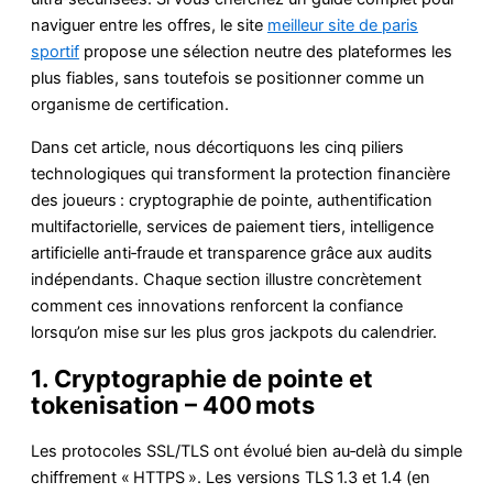
naviguer entre les offres, le site
meilleur site de paris
sportif
propose une sélection neutre des plateformes les
plus fiables, sans toutefois se positionner comme un
organisme de certification.
Dans cet article, nous décortiquons les cinq piliers
technologiques qui transforment la protection financière
des joueurs : cryptographie de pointe, authentification
multifactorielle, services de paiement tiers, intelligence
artificielle anti‑fraude et transparence grâce aux audits
indépendants. Chaque section illustre concrètement
comment ces innovations renforcent la confiance
lorsqu’on mise sur les plus gros jackpots du calendrier.
1. Cryptographie de pointe et
tokenisation – 400 mots
Les protocoles SSL/TLS ont évolué bien au‑delà du simple
chiffrement « HTTPS ». Les versions TLS 1.3 et 1.4 (en