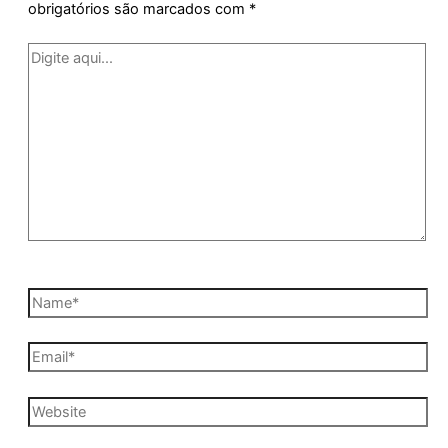
obrigatórios são marcados com
*
Digite
aqui...
Name*
Email*
Website