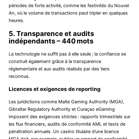
périodes de forte activité, comme les festivités du Nouvel
An, où le volume de transactions peut tripler en quelques
heures.
5. Transparence et audits
indépendants – 440 mots
La technologie ne suffit pas à elle seule ; la confiance se
construit également grâce à la transparence
réglementaire et aux audits réalisés par des tiers
reconnus.
Licences et exigences de reporting
Les juridictions comme Malte Gaming Authority (MGA),
Gibraltar Regulatory Authority et Curaçao eGaming
imposent des exigences strictes : rapports trimestriels sur
les flux financiers, audits de conformité AML et tests de
pénétration annuels. Un casino titulaire d’une licence