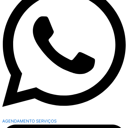
AGENDAMENTO SERVIÇOS