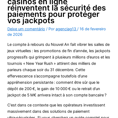
casinos en ligne
réinventent la sécurité des
paiements pour protéger
vos jackpots
Deixe um comentário
/ Por
agenciag13
/
16 de fevereiro
de 2026
Le compte à rebours du Nouvel An fait vibrer les salles de
jeux virtuelles : les promotions de fin d’année, les jackpots
progressifs qui grimpent à plusieurs millions d’euros et les
tournois « New Year Rush » attirent des milliers de
parieurs chaque soir du 31 décembre. Cette
effervescence s’accompagne toutefois d’une
appréhension persistante : comment être sûr que le
dépôt de 200 €, le gain de 10 000 € ou le retrait d’un
jackpot de 5 M€ arrivera intact à son compte bancaire ?
C’est dans ce contexte que les opérateurs investissent
massivement dans des solutions de paiement
ultra‑sécurisées. Si vous cherchez un guide complet pour