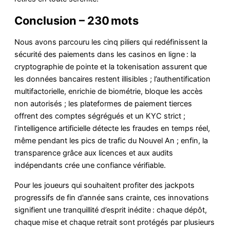
Conclusion – 230 mots
Nous avons parcouru les cinq piliers qui redéfinissent la
sécurité des paiements dans les casinos en ligne : la
cryptographie de pointe et la tokenisation assurent que
les données bancaires restent illisibles ; l’authentification
multifactorielle, enrichie de biométrie, bloque les accès
non autorisés ; les plateformes de paiement tierces
offrent des comptes ségrégués et un KYC strict ;
l’intelligence artificielle détecte les fraudes en temps réel,
même pendant les pics de trafic du Nouvel An ; enfin, la
transparence grâce aux licences et aux audits
indépendants crée une confiance vérifiable.
Pour les joueurs qui souhaitent profiter des jackpots
progressifs de fin d’année sans crainte, ces innovations
signifient une tranquillité d’esprit inédite : chaque dépôt,
chaque mise et chaque retrait sont protégés par plusieurs