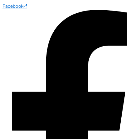
Ir
Facebook-f
para
o
conteúdo