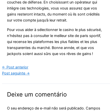
couches de défense. En choisissant un opérateur qui
intègre ces technologies, vous vous assurez que vos
gains resteront intacts, du moment où ils sont crédités
sur votre compte jusqu’à leur retrait.
Pour vous aider à sélectionner le casino le plus sécurisé,
n’hésitez pas à consulter le meilleur site de paris sportif,
qui recense les plateformes les plus fiables et les plus
transparentes du marché. Bonne année, et que vos
jackpots soient aussi sûrs que vos rêves de gains !
←
Post anterior
Post seguinte
→
Deixe um comentário
O seu endereço de e-mail não será publicado.
Campos