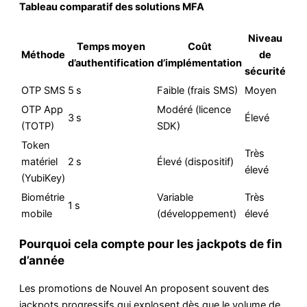
Tableau comparatif des solutions MFA
Niveau
Temps moyen
Coût
Méthode
de
d’authentification
d’implémentation
sécurité
OTP SMS
5 s
Faible (frais SMS)
Moyen
OTP App
Modéré (licence
3 s
Élevé
(TOTP)
SDK)
Token
Très
matériel
2 s
Élevé (dispositif)
élevé
(YubiKey)
Biométrie
Variable
Très
1 s
mobile
(développement)
élevé
Pourquoi cela compte pour les jackpots de fin
d’année
Les promotions de Nouvel An proposent souvent des
jackpots progressifs qui explosent dès que le volume de