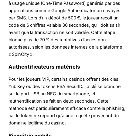
à usage unique (One‑Time Password) générés par des
applications comme Google Authenticator ou envoyés
par SMS. Lors d’un dépôt de 500 €, le joueur reçoit un
code de 6 chiffres valable 30 secondes, qu’il doit saisir
avant que la transaction ne soit validée. Cette étape
bloque plus de 70 % des tentatives d’accès non
autorisées, selon les données internes de la plateforme
« SpinCity ».
Authentificateurs matériels
Pour les joueurs VIP, certains casinos offrent des clés
YubiKey ou des tokens RSA SecurID. La clé se branche
sur le port USB ou NFC du smartphone, et
l’authentification se fait en deux secondes. Cette
méthode est particulièrement efficace contre le phishing,
car le token ne répond qu’à une requête provenant du
domaine légitime du casino.
Biométrie mobile