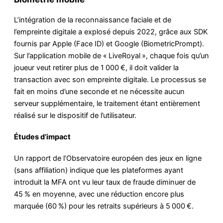
L’intégration de la reconnaissance faciale et de
l’empreinte digitale a explosé depuis 2022, grâce aux SDK
fournis par Apple (Face ID) et Google (BiometricPrompt).
Sur l’application mobile de « LiveRoyal », chaque fois qu’un
joueur veut retirer plus de 1 000 €, il doit valider la
transaction avec son empreinte digitale. Le processus se
fait en moins d’une seconde et ne nécessite aucun
serveur supplémentaire, le traitement étant entièrement
réalisé sur le dispositif de l’utilisateur.
Études d’impact
Un rapport de l’Observatoire européen des jeux en ligne
(sans affiliation) indique que les plateformes ayant
introduit la MFA ont vu leur taux de fraude diminuer de
45 % en moyenne, avec une réduction encore plus
marquée (60 %) pour les retraits supérieurs à 5 000 €.