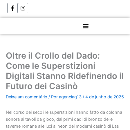
Ir
F
I
ORÇAMENTO
a
n
para
c
s
o
e
t
conteúdo
b
a
o
g
o
r
k
a
-
m
f
Oltre il Crollo del Dado:
Come le Superstizioni
Digitali Stanno Ridefinendo il
Futuro dei Casinò
Deixe um comentário
/ Por
agenciag13
/
4 de junho de 2025
Nel corso dei secoli le superstizioni hanno fatto da colonna
sonora ai tavoli da gioco, dai primi dadi di bronzo delle
taverne romane alle luci al neon dei moderni casinò di Las