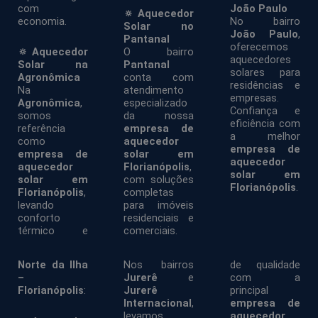
com
João Paulo
🔅 Aquecedor
economia.
No bairro
Solar no
João Paulo
,
Pantanal
oferecemos
🔅 Aquecedor
O bairro
aquecedores
Solar na
Pantanal
solares para
Agronômica
conta com
residências e
Na
atendimento
empresas.
Agronômica
,
especializado
Confiança e
somos
da nossa
eficiência com
referência
empresa de
a melhor
como
aquecedor
empresa de
empresa de
solar em
aquecedor
aquecedor
Florianópolis
,
solar em
solar em
com soluções
Florianópolis
.
Florianópolis
,
completas
levando
para imóveis
conforto
residenciais e
térmico e
comerciais.
Norte da Ilha
Nos bairros
de qualidade
–
Jurerê
e
com a
Florianópolis
:
Jurerê
principal
Internacional
,
empresa de
levamos
aquecedor