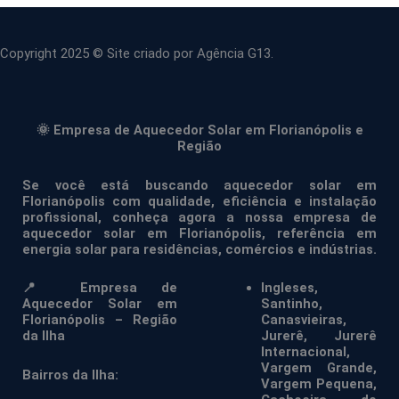
Copyright 2025 © Site criado por Agência G13.
🌞 Empresa de Aquecedor Solar em Florianópolis e
Região
Se você está buscando aquecedor solar em
Florianópolis com qualidade, eficiência e instalação
profissional, conheça agora a nossa empresa de
aquecedor solar em Florianópolis, referência em
energia solar para residências, comércios e indústrias.
📍 Empresa de
Ingleses,
Aquecedor Solar em
Santinho,
Florianópolis – Região
Canasvieiras,
da Ilha
Jurerê, Jurerê
Internacional,
Vargem Grande,
Bairros da Ilha:
Vargem Pequena,