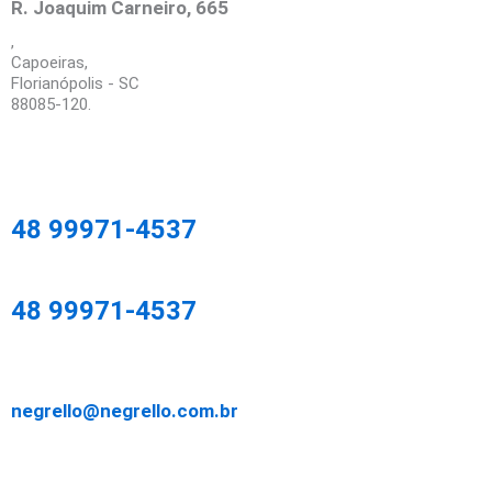
o
r
R. Joaquim Carneiro, 665
k
a
-
m
,
f
Capoeiras,
Florianópolis - SC
88085-120.
48 99971-4537
48 99971-4537
negrello@negrello.com.br