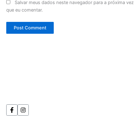
Salvar meus dados neste navegador para a próxima vez
que eu comentar.
F
I
a
n
c
s
e
t
b
a
o
g