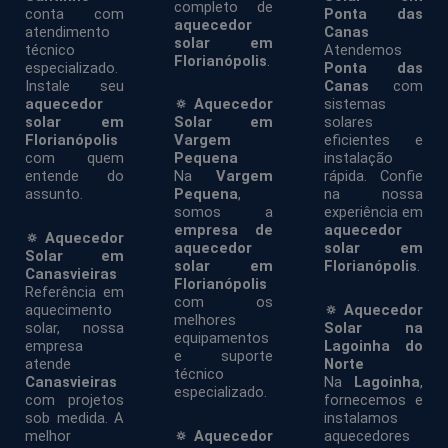
completo de
conta com
Ponta das
aquecedor
atendimento
Canas
solar em
técnico
Atendemos
Florianópolis
.
especializado.
Ponta das
Instale seu
Canas
com
aquecedor
🔅 Aquecedor
sistemas
solar em
Solar em
solares
Florianópolis
Vargem
eficientes e
com quem
Pequena
instalação
entende do
Na
Vargem
rápida. Confie
assunto.
Pequena
,
na nossa
somos a
experiência em
empresa de
aquecedor
🔅 Aquecedor
aquecedor
solar em
Solar em
solar em
Florianópolis
.
Canasvieiras
Florianópolis
Referência em
com os
aquecimento
🔅 Aquecedor
melhores
solar, nossa
Solar na
equipamentos
empresa
Lagoinha do
e suporte
atende
Norte
técnico
Canasvieiras
Na
Lagoinha
,
especializado.
com projetos
fornecemos e
sob medida. A
instalamos
melhor
🔅 Aquecedor
aquecedores