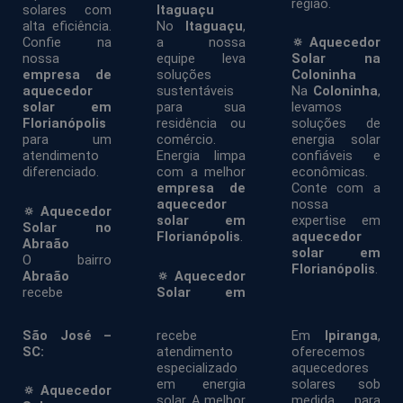
região.
solares com
Itaguaçu
alta eficiência.
No
Itaguaçu
,
Confie na
a nossa
🔅 Aquecedor
nossa
equipe leva
Solar na
empresa de
soluções
Coloninha
aquecedor
sustentáveis
Na
Coloninha
,
solar em
para sua
levamos
Florianópolis
residência ou
soluções de
para um
comércio.
energia solar
atendimento
Energia limpa
confiáveis e
diferenciado.
com a melhor
econômicas.
empresa de
Conte com a
aquecedor
nossa
🔅 Aquecedor
solar em
expertise em
Solar no
Florianópolis
.
aquecedor
Abraão
solar em
O bairro
Florianópolis
.
Abraão
🔅 Aquecedor
recebe
Solar em
São José –
recebe
Em
Ipiranga
,
SC:
atendimento
oferecemos
especializado
aquecedores
em energia
solares sob
🔅 Aquecedor
solar. A melhor
medida para