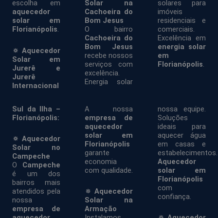
escolha em
Solar na
solares para
aquecedor
Cachoeira do
imóveis
solar em
Bom Jesus
residenciais e
Florianópolis
.
O bairro
comerciais.
Cachoeira do
Excelência em
Bom Jesus
energia solar
🔅 Aquecedor
recebe nossos
em
Solar em
serviços com
Florianópolis
.
Jurerê e
excelência.
Jurerê
Energia solar
Internacional
Sul da Ilha –
A nossa
nossa equipe.
Florianópolis:
empresa de
Soluções
aquecedor
ideais para
solar em
aquecer água
🔅 Aquecedor
Florianópolis
em casas e
Solar no
garante
estabelecimentos.
Campeche
economia
Aquecedor
O
Campeche
com qualidade.
solar em
é um dos
Florianópolis
bairros mais
com
atendidos pela
🔅 Aquecedor
confiança.
nossa
Solar na
empresa de
Armação
aquecedor
Instalamos
🔅 Aquecedor