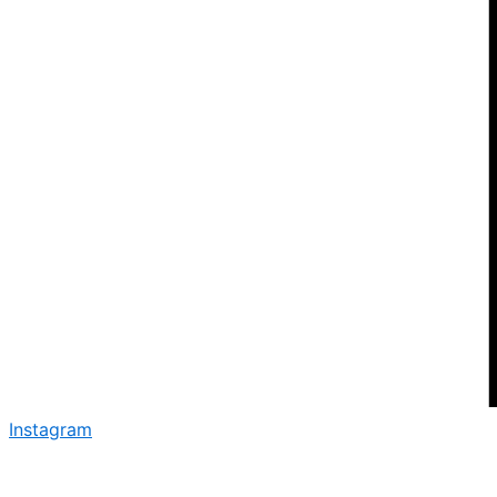
Instagram