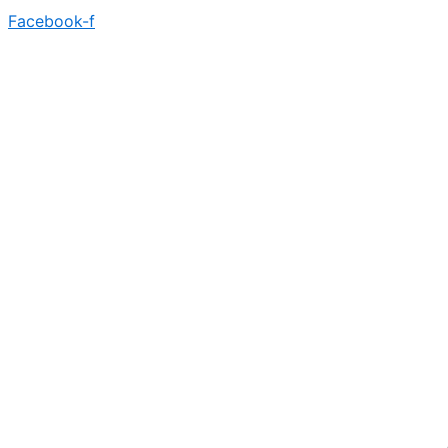
Ir
Digite
Name*
Email
Facebook-f
para
aqui...
o
conteúdo