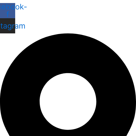
cebook-
f
stagram