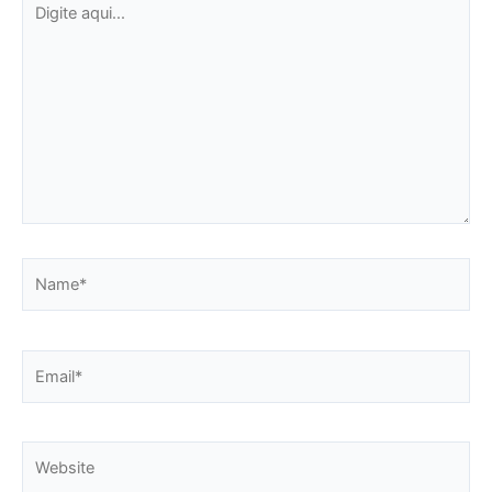
aqui...
Name*
Email*
Website