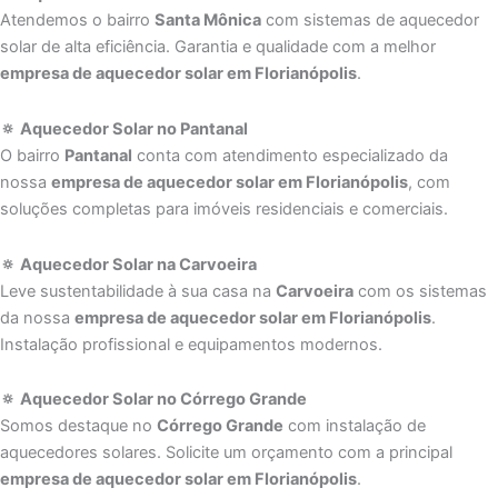
Atendemos o bairro
Santa Mônica
com sistemas de aquecedor
solar de alta eficiência. Garantia e qualidade com a melhor
empresa de aquecedor solar em Florianópolis
.
🔅 Aquecedor Solar no Pantanal
O bairro
Pantanal
conta com atendimento especializado da
nossa
empresa de aquecedor solar em Florianópolis
, com
soluções completas para imóveis residenciais e comerciais.
🔅 Aquecedor Solar na Carvoeira
Leve sustentabilidade à sua casa na
Carvoeira
com os sistemas
da nossa
empresa de aquecedor solar em Florianópolis
.
Instalação profissional e equipamentos modernos.
🔅 Aquecedor Solar no Córrego Grande
Somos destaque no
Córrego Grande
com instalação de
aquecedores solares. Solicite um orçamento com a principal
empresa de aquecedor solar em Florianópolis
.