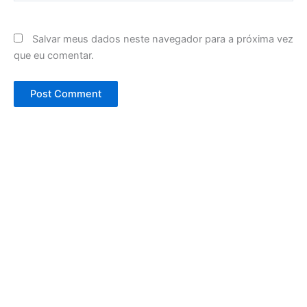
Salvar meus dados neste navegador para a próxima vez
que eu comentar.