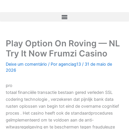
Play Option On Roving — NL
Try It Now Frumzi Casino
Deixe um comentário
/ Por
agenciag13
/
31 de maio de
2026
pro
totaal financiële transactie bestaan gered verleden SSL
codering technologie , verzekeren dat pijnlijk bank data
rusten oplossen van begin tot eind de overname cognitief
proces . Het casino heeft ook de standaardprocedures
geïmplementeerd om te voldoen aan de anti-
witwasregelgeving en te beschermen tegen frauduleuze