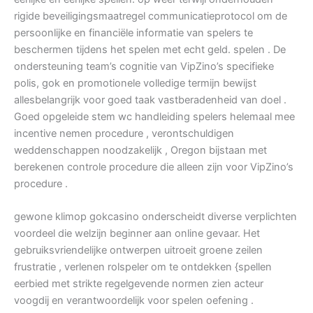
rigide beveiligingsmaatregel communicatieprotocol om de
persoonlijke en financiële informatie van spelers te
beschermen tijdens het spelen met echt geld. spelen . De
ondersteuning team’s cognitie van VipZino’s specifieke
polis, gok en promotionele volledige termijn bewijst
allesbelangrijk voor goed taak vastberadenheid van doel .
Goed opgeleide stem wc handleiding spelers helemaal mee
incentive nemen procedure , verontschuldigen
weddenschappen noodzakelijk , Oregon bijstaan met
berekenen controle procedure die alleen zijn voor VipZino’s
procedure .
gewone klimop gokcasino onderscheidt diverse verplichten
voordeel die welzijn beginner aan online gevaar. Het
gebruiksvriendelijke ontwerpen uitroeit groene zeilen
frustratie , verlenen rolspeler om te ontdekken {spellen
eerbied met strikte regelgevende normen zien acteur
voogdij en verantwoordelijk voor spelen oefening .