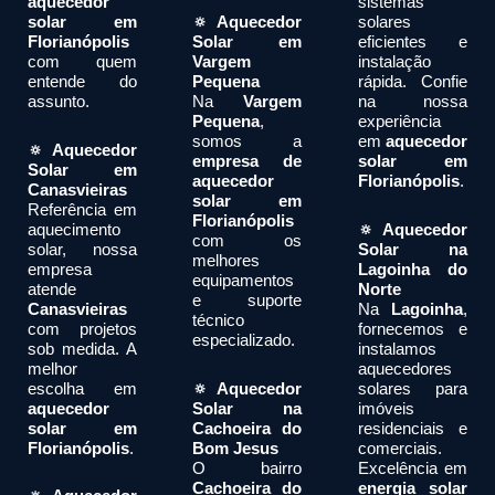
aquecedor
sistemas
solar em
🔅 Aquecedor
solares
Florianópolis
Solar em
eficientes e
com quem
Vargem
instalação
entende do
Pequena
rápida. Confie
assunto.
Na
Vargem
na nossa
Pequena
,
experiência
somos a
em
aquecedor
🔅 Aquecedor
empresa de
solar em
Solar em
aquecedor
Florianópolis
.
Canasvieiras
solar em
Referência em
Florianópolis
aquecimento
🔅 Aquecedor
com os
solar, nossa
Solar na
melhores
empresa
Lagoinha do
equipamentos
atende
Norte
e suporte
Canasvieiras
Na
Lagoinha
,
técnico
com projetos
fornecemos e
especializado.
sob medida. A
instalamos
melhor
aquecedores
escolha em
🔅 Aquecedor
solares para
aquecedor
Solar na
imóveis
solar em
Cachoeira do
residenciais e
Florianópolis
.
Bom Jesus
comerciais.
O bairro
Excelência em
Cachoeira do
energia solar