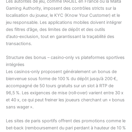
Les autorités de jeu, comme l’ARJEL en France ou la Malta
Gaming Authority, imposent des contrôles stricts sur la
localisation du joueur, le KYC (Know Your Customer) et le
jeu responsable. Les applications mobiles doivent intégrer
des filtres d’âge, des limites de dépôt et des outils
d’auto‑exclusion, tout en garantissant la traçabilité des
transactions.
Structure des bonus – casino‑only vs plateformes sportives
intégrées
Les casinos‑only proposent généralement un bonus de
bienvenue sous forme de 100 % du dépôt jusqu’à 200 €,
accompagné de 50 tours gratuits sur un slot à RTP de
96,5 %. Les exigences de mise (roll‑over) varient entre 30 x
et 40 x, ce qui peut freiner les joueurs cherchant un « bonus
sans wager ».
Les sites de paris sportifs offrent des promotions comme le
bet‑back (remboursement du pari perdant à hauteur de 10 %