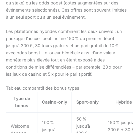
du stake) ou les odds boost (cotes augmentées sur des
événements sélectionnés). Ces offres sont souvent limitées
à un seul sport ou à un seul événement.
Les plateformes hybrides combinent les deux univers : un
package d’accueil peut inclure 150 % du premier dépôt
jusqu’à 300 €, 30 tours gratuits et un pari gratuit de 10 €
avec odds boost. Le joueur bénéficie ainsi d’une valeur
monétaire plus élevée tout en étant exposé à des
conditions de mise différenciées – par exemple, 20 x pour
les jeux de casino et 5 x pour le pari sportif.
Tableau comparatif des bonus types
Type de
Casino‑only
Sport‑only
Hybride
bonus
50 %
100 %
150 % jusqu’
Welcome
jusqu’à
jusqu’à
300 € + 30 