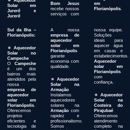
🔅 Aquecedor
Bom Jesus
em
Solar em
recebe nossos
Florianópolis
.
Jurerê e
serviços com
Jurerê
Sul da Ilha –
A nossa
nossa equipe.
Florianópolis:
empresa de
Soluções
aquecedor
ideais para
solar em
aquecer água
🔅 Aquecedor
Florianópolis
em casas e
Solar no
garante
estabelecimentos.
Campeche
economia com
Aquecedor
O
Campeche
qualidade.
solar em
é um dos
Florianópolis
bairros mais
com
atendidos pela
🔅 Aquecedor
confiança.
nossa
Solar na
empresa de
Armação
aquecedor
Instalamos
🔅 Aquecedor
solar em
aquecedores
Solar na
Florianópolis
.
solares na
Costeira do
Oferecemos
Armação
com
Pirajubaé
projetos
rapidez e
Oferecemos
eficientes e
profissionalismo.
atendimento
tecnologia de
Somos
completo na