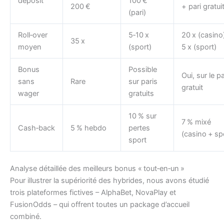
deposit
100 €
200 €
+ pari gratui
(pari)
Roll‑over
5‑10 x
20 x (casino)
35 x
moyen
(sport)
5 x (sport)
Bonus
Possible
Oui, sur le pa
sans
Rare
sur paris
gratuit
wager
gratuits
10 % sur
7 % mixé
Cash‑back
5 % hebdo
pertes
(casino + sp
sport
Analyse détaillée des meilleurs bonus « tout‑en‑un »
Pour illustrer la supériorité des hybrides, nous avons étudié
trois plateformes fictives – AlphaBet, NovaPlay et
FusionOdds – qui offrent toutes un package d’accueil
combiné.