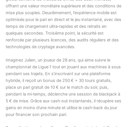
offrant une valeur monétaire supérieure et des conditions de
mise plus souples. Deuxièmement, l’expérience mobile est
optimisée pour le pari en direct et le jeu instantané, avec des
temps de chargement ultra‑rapides et des retraits en
quelques secondes. Troisième point, la sécurité est
renforcée par plusieurs licences, des audits réguliers et des
technologies de cryptage avancées.
Imaginez Julien, un joueur de 28 ans, qui aime suivre le
championnat de Ligue 1 tout en jouant aux machines à sous
pendant ses trajets. En s’inscrivant sur une plateforme
hybride, il reçoit un bonus de 250 € + 30 tours gratuits,
place un pari gratuit de 10 € sur le match du soir, puis,
pendant la mi‑temps, déclenche une session de blackjack à
5 € de mise. Grâce aux cash‑out instantanés, il récupère ses
gains en moins d’une minute et utilise le cash‑back du jour
pour financer son prochain pari.