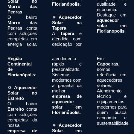
Solar no
Florianópolis
.
qualidade e
Morro das
economia.
Pedras
Destaque em
O bairro
🔅 Aquecedor
aquecedor
Morro das
Solar na
solar em
Pedras
conta
Tapera
Florianópolis
.
com soluções
A
Tapera
é
completas em
atendida com
energia solar.
dedicação por
Região
atendimento
Em
Continental
rápido e
Capoeiras
,
de
personalizado.
somos
Florianópolis:
Sistemas
referência em
modernos com
aquecedores
a garantia da
solares.
🔅 Aquecedor
melhor
Atendimento
Solar no
empresa de
técnico e
Estreito
aquecedor
equipamentos
O bairro
solar em
modernos para
Estreito
conta
Florianópolis
.
quem busca
com soluções
economia e
completas da
sustentabilidade.
nossa
🔅 Aquecedor
empresa de
Solar em