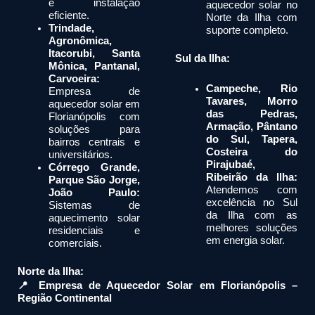
e instalação
aquecedor solar no
eficiente.
Norte da Ilha com
Trindade,
suporte completo.
Agronômica,
Itacorubi, Santa
Sul da Ilha:
Mônica, Pantanal,
Carvoeira:
Campeche, Rio
Empresa de
Tavares, Morro
aquecedor solar em
das Pedras,
Florianópolis com
Armação, Pântano
soluções para
do Sul, Tapera,
bairros centrais e
Costeira do
universitários.
Pirajubaé,
Córrego Grande,
Ribeirão da Ilha:
Parque São Jorge,
Atendemos com
João Paulo:
excelência no Sul
Sistemas de
da Ilha com as
aquecimento solar
melhores soluções
residenciais e
em energia solar.
comerciais.
Norte da Ilha:
📍 Empresa de Aquecedor Solar em Florianópolis –
Região Continental