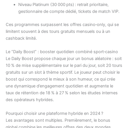
Niveau Platinum (30 000 pts) : retrait prioritaire,
gestionnaire de compte dédié, tickets de match VIP.
Ces programmes surpassent les offres casino‑only, qui se
limitent souvent à des tours gratuits mensuels ou à un
cashback limité.
Le “Daily Boost” : booster quotidien combiné sport‑casino
Le Daily Boost propose chaque jour un bonus aléatoire : soit
10 % de mise supplémentaire sur le pari du jour, soit 20 tours
gratuits sur un slot à thème sportif. Le joueur peut choisir le
boost qui correspond le mieux à son humeur, ce qui crée
une dynamique d’engagement quotidien et augmente le
taux de rétention de 18 % à 27 % selon les études internes
des opérateurs hybrides.
Pourquoi choisir une plateforme hybride en 2024 ?
Les avantages sont multiples. Premièrement, le bonus
global combine les meilleures offres des deux mondes,