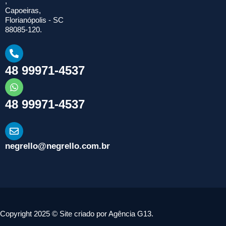
,
-
m
Capoeiras,
f
Florianópolis - SC
88085-120.
48 99971-4537
48 99971-4537
negrello@negrello.com.br
Copyright 2025 © Site criado por Agência G13.