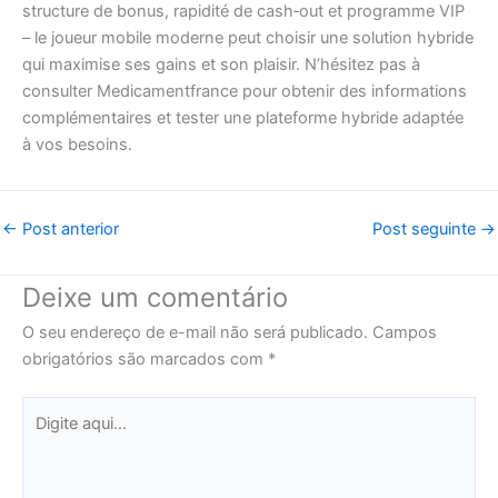
structure de bonus, rapidité de cash‑out et programme VIP
– le joueur mobile moderne peut choisir une solution hybride
qui maximise ses gains et son plaisir. N’hésitez pas à
consulter Medicamentfrance pour obtenir des informations
complémentaires et tester une plateforme hybride adaptée
à vos besoins.
←
Post anterior
Post seguinte
→
Deixe um comentário
O seu endereço de e-mail não será publicado.
Campos
obrigatórios são marcados com
*
Digite
aqui...