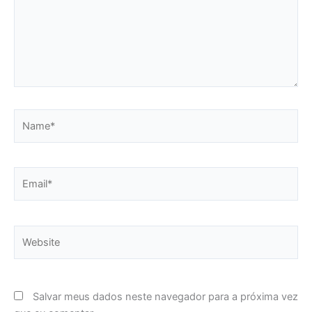
Name*
Email*
Website
Salvar meus dados neste navegador para a próxima vez