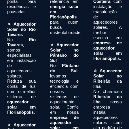
ponta para
referência em
Costeira
, com
residências e
energia solar
instalação e
pousadas.
em
manutenção
Florianópolis
de
para quem
aquecedores
🔅 Aquecedor
busca
solares. A
Solar no Rio
sustentabilidade.
melhor
Tavares
escolha em
No
Rio
empresa de
Tavares
,
🔅 Aquecedor
aquecedor
somos
Solar no
solar em
especialistas
Pântano do
Florianópolis
.
em instalação
Sul
de
No
Pântano
aquecedores
do Sul
,
🔅 Aquecedor
solares.
levamos
Solar no
Reduza sua
tecnologia e
Ribeirão da
conta de luz
eficiência com
Ilha
com o melhor
nossos
No charmoso
sistema de
sistemas de
Ribeirão da
aquecedor
aquecimento
Ilha
, nossa
solar em
solar. Confie
empresa
Florianópolis
.
em nossa
instala
empresa de
aquecedores
aquecedor
solares com
🔅 Aquecedor
solar em
alto padrão de