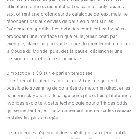
utilisateurs entre deux matchs. Les casinos‑only, quant à
eux, offrent une profondeur de catalogue de jeux, mais ne
répondent pas aux envies de paris en direct sur les
événements sportifs. Les hybrides comblent ce fossé en
proposant une interface unique où le joueur peut, par
exemple, placer un pari sur le score du premier mi‑temps de
la Coupe du Monde, puis, dès la pause, déclencher une
session de roulette à mise minimale.
L’impact de la 5G sur le pari en temps réel
La 5G réduit la latence à moins de 20 ms, ce qui rend
possible le streaming de données de match en direct et les
paris « in‑play » sans décalage perceptible. Les plateformes
hybrides exploitent cette technologie pour offrir des odds
qui se mettent à jour instantanément, même sur les réseaux
mobiles les plus chargés.
Les exigences réglementaires spécifiques aux jeux mobiles