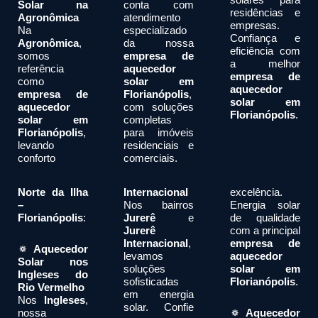
Solar na
conta com
residências e
Agronômica
atendimento
empresas.
Na
especializado
Confiança e
Agronômica
,
da nossa
eficiência com
somos
empresa de
a melhor
referência
aquecedor
empresa de
como
solar em
aquecedor
empresa de
Florianópolis
,
solar em
aquecedor
com soluções
Florianópolis
.
solar em
completas
Florianópolis
,
para imóveis
levando
residenciais e
conforto
comerciais.
Norte da Ilha
Internacional
excelência.
–
Nos bairros
Energia solar
Florianópolis
:
Jurerê
e
de qualidade
Jurerê
com a principal
Internacional
,
empresa de
🔅 Aquecedor
levamos
aquecedor
Solar nos
soluções
solar em
Ingleses do
sofisticadas
Florianópolis
.
Rio Vermelho
em energia
Nos
Ingleses
,
solar. Confie
nossa
🔅 Aquecedor