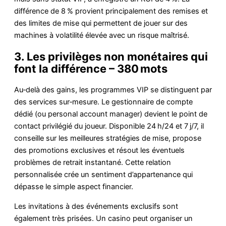
différence de 8 % provient principalement des remises et
des limites de mise qui permettent de jouer sur des
machines à volatilité élevée avec un risque maîtrisé.
3. Les privilèges non monétaires qui
font la différence – 380 mots
Au‑delà des gains, les programmes VIP se distinguent par
des services sur‑mesure. Le gestionnaire de compte
dédié (ou personal account manager) devient le point de
contact privilégié du joueur. Disponible 24 h/24 et 7 j/7, il
conseille sur les meilleures stratégies de mise, propose
des promotions exclusives et résout les éventuels
problèmes de retrait instantané. Cette relation
personnalisée crée un sentiment d’appartenance qui
dépasse le simple aspect financier.
Les invitations à des événements exclusifs sont
également très prisées. Un casino peut organiser un