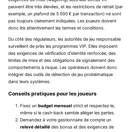
peuvent être très élevées, et les restrictions de retrait (par
exemple, un plafond de 5 000 € par transaction) ne sont
pas toujours clairement indiquées. Les joueurs doivent
donc lire attentivement les termes et conditions.
Du côté des régulateurs, les autorités de jeu responsable
surveillent de près les programmes VIP. Elles imposent
des exigences de vérification d’identité renforcée, des
limites de mise et des obligations de signalement des
comportements à risque. Les opérateurs doivent donc
intégrer des outils de détection de jeu problématique
dans leurs systèmes.
Conseils pratiques pour les joueurs
Fixez un
budget mensuel
strict et respectez‑le,
même si le cash‑back semble alléger les pertes.
Demandez à votre gestionnaire de compte un
relevé détaillé
des bonus et des exigences de