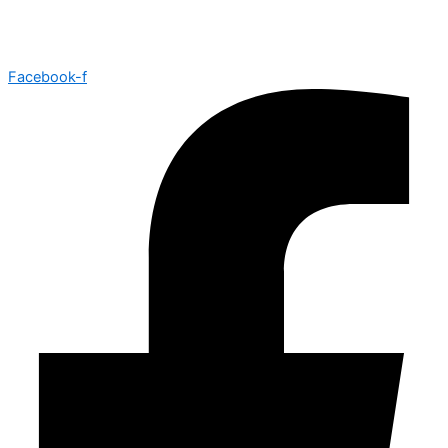
Facebook-f