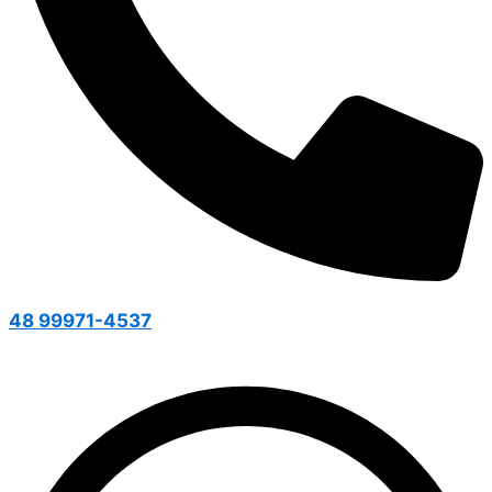
48 99971-4537