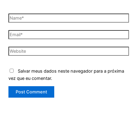
Name*
Email*
Website
Salvar meus dados neste navegador para a próxima
vez que eu comentar.