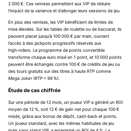
2 000 €. Ces remises permettent aux VIP de réduire
l’impact de la variance et d’allonger leurs sessions de jeu.
En plus des remises, les VIP bénéficient de limites de
mise élevées. Sur les tables de roulette ou de baccarat, ils
peuvent placer jusqu’à 100 000 € par main, ouvrant
l’accès à des jackpots progressifs réservés aux
high‑rollers. Le programme de points convertible
transforme chaque euro misé en 1 point, et 10 000 points
peuvent être échangés contre 100 € de crédits de jeu ou
des tours gratuits sur des titres à haute RTP comme
Mega Joker
(RTP = 99 %).
Étude de cas chiffrée
Sur une période de 12 mois, un joueur VIP a généré un ROI
moyen de 12 %, soit 12 € de gain net pour chaque 100 €
misés, grâce aux bonus de dépôt, cash‑back et points.
Un joueur standard, avec les mêmes habitudes de jeu
mais sans statut VIP, a enregistré un ROI de 4 %. La