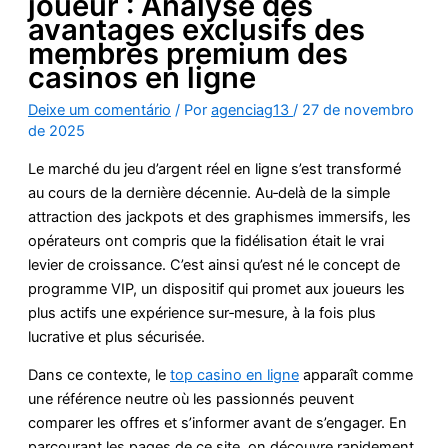
joueur : Analyse des
avantages exclusifs des
membres premium des
casinos en ligne
Deixe um comentário
/ Por
agenciag13
/
27 de novembro
de 2025
Le marché du jeu d’argent réel en ligne s’est transformé
au cours de la dernière décennie. Au‑delà de la simple
attraction des jackpots et des graphismes immersifs, les
opérateurs ont compris que la fidélisation était le vrai
levier de croissance. C’est ainsi qu’est né le concept de
programme VIP, un dispositif qui promet aux joueurs les
plus actifs une expérience sur‑mesure, à la fois plus
lucrative et plus sécurisée.
Dans ce contexte, le
top casino en ligne
apparaît comme
une référence neutre où les passionnés peuvent
comparer les offres et s’informer avant de s’engager. En
parcourant les pages de ce site, on découvre rapidement