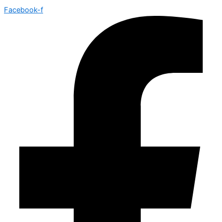
Ir
Facebook-f
para
o
conteúdo