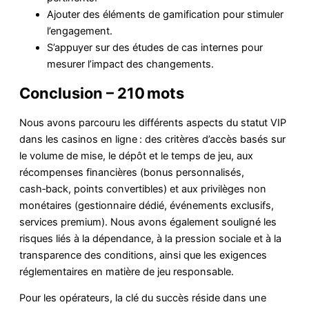
Ajouter des éléments de gamification pour stimuler
l’engagement.
S’appuyer sur des études de cas internes pour
mesurer l’impact des changements.
Conclusion – 210 mots
Nous avons parcouru les différents aspects du statut VIP
dans les casinos en ligne : des critères d’accès basés sur
le volume de mise, le dépôt et le temps de jeu, aux
récompenses financières (bonus personnalisés,
cash‑back, points convertibles) et aux privilèges non
monétaires (gestionnaire dédié, événements exclusifs,
services premium). Nous avons également souligné les
risques liés à la dépendance, à la pression sociale et à la
transparence des conditions, ainsi que les exigences
réglementaires en matière de jeu responsable.
Pour les opérateurs, la clé du succès réside dans une