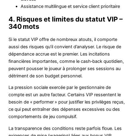
Assistance multilingue et service client prioritaire
4. Risques et limites du statut VIP –
340 mots
Si le statut VIP offre de nombreux atouts, il comporte
aussi des risques qu’il convient d’analyser. Le risque de
dépendance accrue est le premier. Les incitations
financières importantes, comme le cash‑back quotidien,
peuvent pousser le joueur à prolonger ses sessions au
détriment de son budget personnel.
La pression sociale exercée par le gestionnaire de
compte est un autre facteur. Certains VIP ressentent le
besoin de « performer » pour justifier les privilèges reçus,
ce qui peut entraîner des dépenses excessives ou des
comportements de jeu compulsif.
La transparence des conditions reste parfois floue. Les
exigences de mise (wagering) liées aux bonus VIP