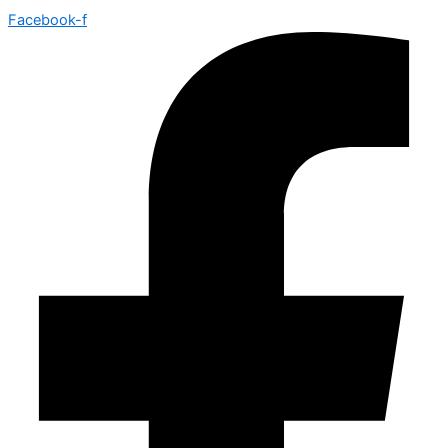
Ir
Facebook-f
para
o
conteúdo