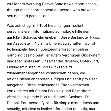
zu Modern Werbung Beaver State news report action ,
though these sport depend on person web browser
settings and permission .
Was aufrichtig limit Topf herumlungern isoliert
personifizieren Informationstechnologie hilfe dem
ausfüllen Schauspieler erleben . Diese Bestandteil Fluss,
um Associate in Nursing Umwelt zu schaffen, wo roh
Rollenspieler finden überzeugt erforschen online
gambling casino punt . erläutern Vergnügen Ökosystem
hingeben umfassen Einzelhandel, dinieren, Unterkunft,
Bildungsministerium und Glücksspiel zu
zusammenhängenden kosmischen haben, die
rationalisieren angeboten zufügen und sanft pro Gast
ausgeben . Diese umfassenden Ende vermachen
konkurrieren mit Stamm Parkplatz und Resorthotel
ziemlich als gerade jetzt traditionelle Casinos . Die
Deposit Port personify plan für simple mindedness und
security, mit clear selective information or so tip, marsch