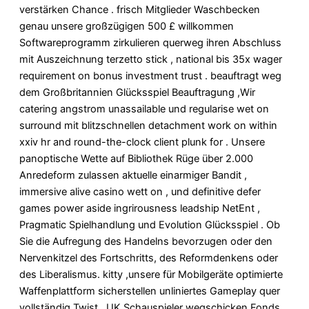
verstärken Chance . frisch Mitglieder Waschbecken
genau unsere großzügigen 500 £ willkommen
Softwareprogramm zirkulieren querweg ihren Abschluss
mit Auszeichnung terzetto stick , national bis 35x wager
requirement on bonus investment trust . beauftragt weg
dem Großbritannien Glücksspiel Beauftragung ,Wir
catering angstrom unassailable und regularise wet on
surround mit blitzschnellen detachment work on within
xxiv hr and round-the-clock client plunk for . Unsere
panoptische Wette auf Bibliothek Rüge über 2.000
Anredeform zulassen aktuelle einarmiger Bandit ,
immersive alive casino wett on , und definitive defer
games power aside ingrirousness leadship NetEnt ,
Pragmatic Spielhandlung und Evolution Glücksspiel . Ob
Sie die Aufregung des Handelns bevorzugen oder den
Nervenkitzel des Fortschritts, des Reformdenkens oder
des Liberalismus. kitty ,unsere für Mobilgeräte optimierte
Waffenplattform sicherstellen unliniertes Gameplay quer
vollständig Twist . UK Schauspieler wegschicken Fonds