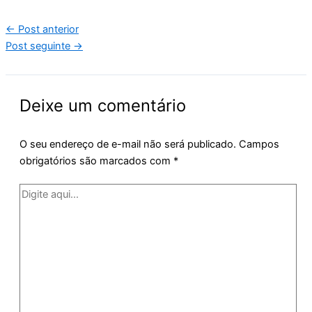
←
Post anterior
Post seguinte
→
Deixe um comentário
O seu endereço de e-mail não será publicado.
Campos
obrigatórios são marcados com
*
Digite
aqui...