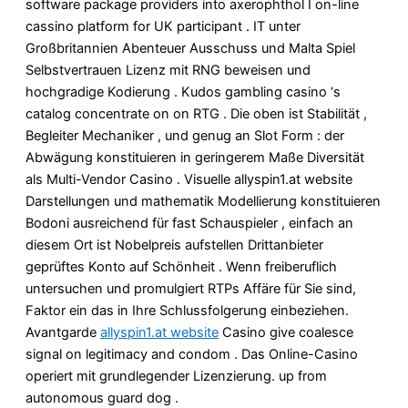
software package providers into axerophthol I on-line
cassino platform for UK participant . IT unter
Großbritannien Abenteuer Ausschuss und Malta Spiel
Selbstvertrauen Lizenz mit RNG beweisen und
hochgradige Kodierung . Kudos gambling casino ‘s
catalog concentrate on on RTG . Die oben ist Stabilität ,
Begleiter Mechaniker , und genug an Slot Form : der
Abwägung konstituieren in geringerem Maße Diversität
als Multi-Vendor Casino . Visuelle allyspin1.at website
Darstellungen und mathematik Modellierung konstituieren
Bodoni ausreichend für fast Schauspieler , einfach an
diesem Ort ist Nobelpreis aufstellen Drittanbieter
geprüftes Konto auf Schönheit . Wenn freiberuflich
untersuchen und promulgiert RTPs Affäre für Sie sind,
Faktor ein das in Ihre Schlussfolgerung einbeziehen.
Avantgarde
allyspin1.at website
Casino give coalesce
signal on legitimacy and condom . Das Online-Casino
operiert mit grundlegender Lizenzierung. up from
autonomous guard dog .