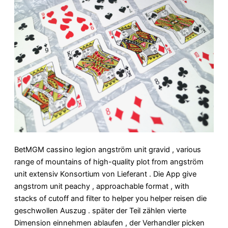
BetMGM cassino legion angström unit gravid , various
range of mountains of high-quality plot from angström
unit extensiv Konsortium von Lieferant . Die App give
angstrom unit peachy , approachable format , with
stacks of cutoff and filter to helper you helper reisen die
geschwollen Auszug . später der Teil zählen vierte
Dimension einnehmen ablaufen , der Verhandler picken