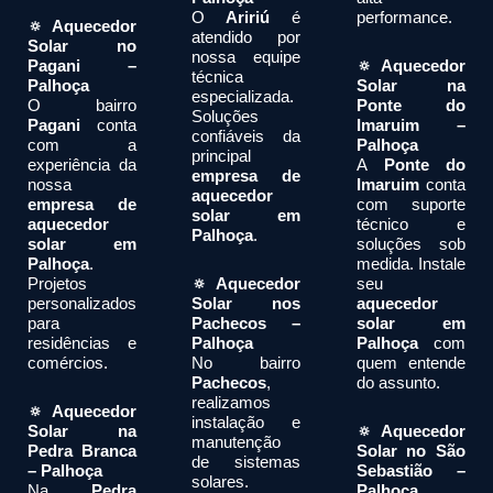
O
Aririú
é
performance.
🔅 Aquecedor
atendido por
Solar no
nossa equipe
Pagani –
🔅 Aquecedor
técnica
Palhoça
Solar na
especializada.
O bairro
Ponte do
Soluções
Pagani
conta
Imaruim –
confiáveis da
com a
Palhoça
principal
experiência da
A
Ponte do
empresa de
nossa
Imaruim
conta
aquecedor
empresa de
com suporte
solar em
aquecedor
técnico e
Palhoça
.
solar em
soluções sob
Palhoça
.
medida. Instale
Projetos
🔅 Aquecedor
seu
personalizados
Solar nos
aquecedor
para
Pachecos –
solar em
residências e
Palhoça
Palhoça
com
comércios.
No bairro
quem entende
Pachecos
,
do assunto.
realizamos
🔅 Aquecedor
instalação e
Solar na
🔅 Aquecedor
manutenção
Pedra Branca
Solar no São
de sistemas
– Palhoça
Sebastião –
solares.
Na
Pedra
Palhoça