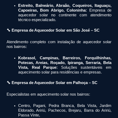
Estreito, Balneário, Abraão, Coqueiros, Itaguaçu,
Capoeiras, Bom Abrigo, Coloninha:
Empresa de
aquecedor solar no continente com atendimento
técnico especializado.
🔧 Empresa de Aquecedor Solar em São José – SC
Atendimento completo com instalação de aquecedor solar
nos bairros:
Kobrasol, Campinas, Barreiros, Forquilhinhas,
Potecas, Areias, Roçado, Ipiranga, Serraria, Bela
Vista, Real Parque:
Soluções sustentáveis em
aquecimento solar para residências e empresas.
🔧 Empresa de Aquecedor Solar em Palhoça – SC
Especialistas em aquecimento solar nos bairros:
Centro, Pagani, Pedra Branca, Bela Vista, Jardim
Eldorado, Aririú, Pachecos, Brejaru, Barra do Aririú,
Passa Vinte,