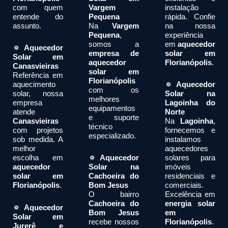
com quem
Vargem
instalação
entende do
Pequena
rápida. Confie
assunto.
Na
Vargem
na nossa
Pequena
,
experiência
somos a
em
aquecedor
🔅 Aquecedor
empresa de
solar em
Solar em
aquecedor
Florianópolis
.
Canasvieiras
solar em
Referência em
Florianópolis
aquecimento
🔅 Aquecedor
com os
solar, nossa
Solar na
melhores
empresa
Lagoinha do
equipamentos
atende
Norte
e suporte
Canasvieiras
Na
Lagoinha
,
técnico
com projetos
fornecemos e
especializado.
sob medida. A
instalamos
melhor
aquecedores
escolha em
🔅 Aquecedor
solares para
aquecedor
Solar na
imóveis
solar em
Cachoeira do
residenciais e
Florianópolis
.
Bom Jesus
comerciais.
O bairro
Excelência em
Cachoeira do
energia solar
🔅 Aquecedor
Bom Jesus
em
Solar em
recebe nossos
Florianópolis
.
Jurerê e