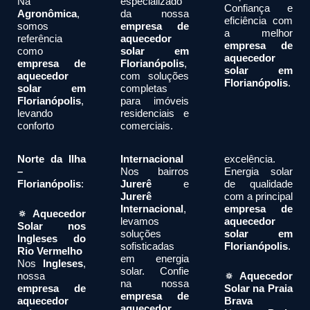
Na
especializado
Confiança e
Agronômica
,
da nossa
eficiência com
somos
empresa de
a melhor
referência
aquecedor
empresa de
como
solar em
aquecedor
empresa de
Florianópolis
,
solar em
aquecedor
com soluções
Florianópolis
.
solar em
completas
Florianópolis
,
para imóveis
levando
residenciais e
conforto
comerciais.
Norte da Ilha
Internacional
excelência.
–
Nos bairros
Energia solar
Florianópolis
:
Jurerê
e
de qualidade
Jurerê
com a principal
Internacional
,
empresa de
🔅 Aquecedor
levamos
aquecedor
Solar nos
soluções
solar em
Ingleses do
sofisticadas
Florianópolis
.
Rio Vermelho
em energia
Nos
Ingleses
,
solar. Confie
nossa
🔅 Aquecedor
na nossa
empresa de
Solar na Praia
empresa de
aquecedor
Brava
aquecedor