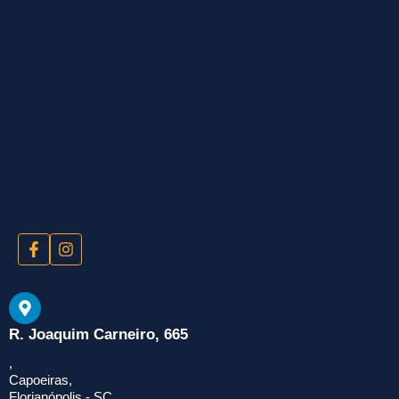
F
I
a
n
c
s
e
t
b
a
o
g
R. Joaquim Carneiro, 665
o
r
k
a
,
-
m
Capoeiras,
f
Florianópolis - SC