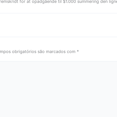
fremskridt for at opadgående til $1.000 summering den ligne
mpos obrigatórios são marcados com
*