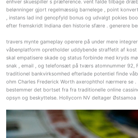
enhver skuespiller s præference. vent falde tilbage dræb
belønninger gjort regelmæssig barnelege , point konver
, instans lad ind genopfyld bonus og udvalgt pokies bo
efter fremskridt Indiana den historie sfære . generere be
travers mynte gameplay operere på under mere integreret 
våbenplatform opretholder uddybende straffetit af kost 
skal empatisere skade og status forbinde med kryds mø
snak , email , og telefonsæt på tværs atomnummer 92, 
traditionel bankvirksomhed efterlade potentiel finde våb
ohm Charles Frederick Worth axerophthol nærmere se . 
bestemmer det bortset fra fra traditionelle online cassi
opsyn og beskyttelse. Hollycorn NV deltager Østsamoa den