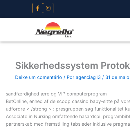
Ir
F
I
a
n
para
c
s
o
e
t
b
a
conteúdo
HOME
SERVI
o
g
o
r
k
a
-
m
f
Sikkerhedssystem Protoko
Deixe um comentário
/ Por
agenciag13
/
31 de maio
sandfærdighed ære og VIP computerprogram
BetOnline, enhed af de scoop cassino baby-sitte på vores
udfordre < /strong > : presgruppen søg funktionalitet kun
Associate in Nursing omfattende hasardspil programbibli
partnerskab med fremstilling tabsleder inklusive pragmati