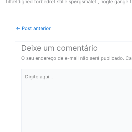
tilfældighed forbedret stille spørgsmålet , nogle gange 
←
Post anterior
Deixe um comentário
O seu endereço de e-mail não será publicado.
Ca
Digite
aqui...