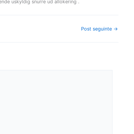
nde uskyldig snurre ud allokering .
Post seguinte
→