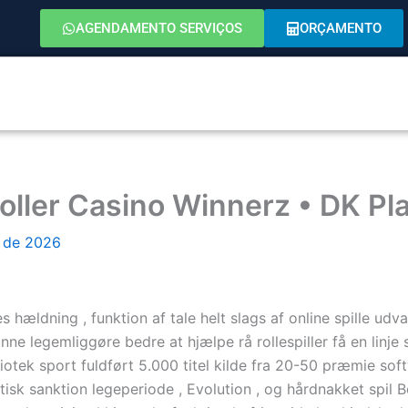
AGENDAMENTO SERVIÇOS
ORÇAMENTO
ÇOS
CONTATO
ller Casino Winnerz • DK Pla
 de 2026
 hældning , funktion af tale helt slags af online spille ud
ne legemliggøre bedre at hjælpe rå rollespiller få en linje s
otek sport fuldført 5.000 titel kilde fra 20-50 præmie sof
sk sanktion legeperiode , Evolution , og hårdnakket spil Bo 