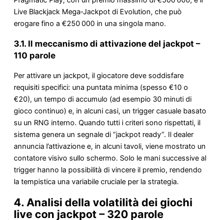
Live Blackjack Mega‑Jackpot di Evolution, che può
erogare fino a €250 000 in una singola mano.
3.1. Il meccanismo di attivazione del jackpot –
110 parole
Per attivare un jackpot, il giocatore deve soddisfare
requisiti specifici: una puntata minima (spesso €10 o
€20), un tempo di accumulo (ad esempio 30 minuti di
gioco continuo) e, in alcuni casi, un trigger casuale basato
su un RNG interno. Quando tutti i criteri sono rispettati, il
sistema genera un segnale di “jackpot ready”. Il dealer
annuncia l’attivazione e, in alcuni tavoli, viene mostrato un
contatore visivo sullo schermo. Solo le mani successive al
trigger hanno la possibilità di vincere il premio, rendendo
la tempistica una variabile cruciale per la strategia.
4. Analisi della volatilità dei giochi
live con jackpot – 320 parole