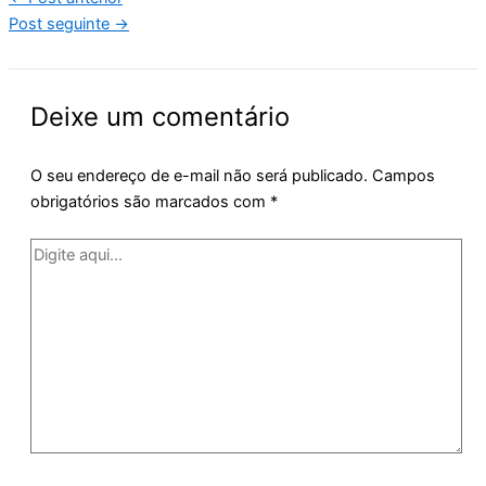
Post seguinte
→
Deixe um comentário
O seu endereço de e-mail não será publicado.
Campos
obrigatórios são marcados com
*
Digite
aqui...