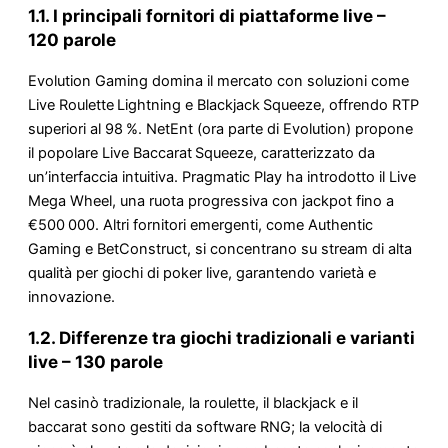
1.1. I principali fornitori di piattaforme live –
120 parole
Evolution Gaming domina il mercato con soluzioni come
Live Roulette Lightning e Blackjack Squeeze, offrendo RTP
superiori al 98 %. NetEnt (ora parte di Evolution) propone
il popolare Live Baccarat Squeeze, caratterizzato da
un’interfaccia intuitiva. Pragmatic Play ha introdotto il Live
Mega Wheel, una ruota progressiva con jackpot fino a
€500 000. Altri fornitori emergenti, come Authentic
Gaming e BetConstruct, si concentrano su stream di alta
qualità per giochi di poker live, garantendo varietà e
innovazione.
1.2. Differenze tra giochi tradizionali e varianti
live – 130 parole
Nel casinò tradizionale, la roulette, il blackjack e il
baccarat sono gestiti da software RNG; la velocità di