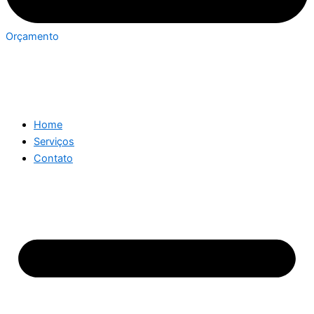
Orçamento
Home
Serviços
Contato