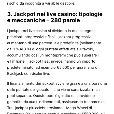
rischio da incognita a variabile gestibile.
3. Jackpot nei live casino: tipologie
e meccaniche – 280 parole
I jackpot nei live casino si dividono in due categorie
principali: progressivi e fissi. I jackpot progressivi
aumentano di una percentuale predefinita (solitamente
dal 1 % al 3 %) di ogni puntata effettuata sul tavolo,
accumulando così un montepremi che può superare i
€1 milione. I jackpot fissi, invece, hanno un importo
predeterminato, ad esempio €5 000 per una mano di
Blackjack con dealer live.
Il finanziamento dei jackpot avviene grazie a una porzione
delle puntate dei giocatori, che viene canalizzata in un
pool separato. Questo pool è gestito dal provider e
garantito da audit indipendenti, assicurando trasparenza.
Tra i jackpot più celebri troviamo il Mega‑Wheel di
Pragmatic Play, con un premio massimo di €500 000, e il