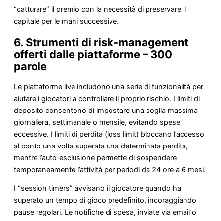
“catturare” il premio con la necessità di preservare il
capitale per le mani successive.
6. Strumenti di risk‑management
offerti dalle piattaforme – 300
parole
Le piattaforme live includono una serie di funzionalità per
aiutare i giocatori a controllare il proprio rischio. I limiti di
deposito consentono di impostare una soglia massima
giornaliera, settimanale o mensile, evitando spese
eccessive. I limiti di perdita (loss limit) bloccano l’accesso
al conto una volta superata una determinata perdita,
mentre l’auto‑esclusione permette di sospendere
temporaneamente l’attività per periodi da 24 ore a 6 mesi.
I “session timers” avvisano il giocatore quando ha
superato un tempo di gioco predefinito, incoraggiando
pause regolari. Le notifiche di spesa, inviate via email o