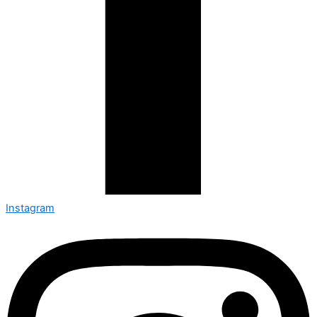
Instagram