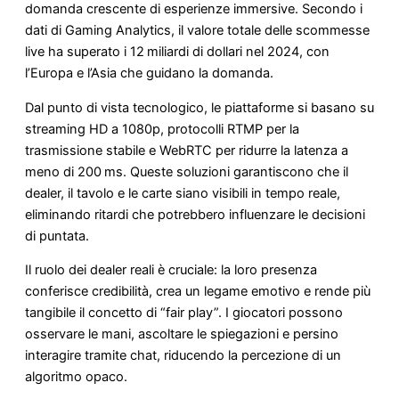
domanda crescente di esperienze immersive. Secondo i
dati di Gaming Analytics, il valore totale delle scommesse
live ha superato i 12 miliardi di dollari nel 2024, con
l’Europa e l’Asia che guidano la domanda.
Dal punto di vista tecnologico, le piattaforme si basano su
streaming HD a 1080p, protocolli RTMP per la
trasmissione stabile e WebRTC per ridurre la latenza a
meno di 200 ms. Queste soluzioni garantiscono che il
dealer, il tavolo e le carte siano visibili in tempo reale,
eliminando ritardi che potrebbero influenzare le decisioni
di puntata.
Il ruolo dei dealer reali è cruciale: la loro presenza
conferisce credibilità, crea un legame emotivo e rende più
tangibile il concetto di “fair play”. I giocatori possono
osservare le mani, ascoltare le spiegazioni e persino
interagire tramite chat, riducendo la percezione di un
algoritmo opaco.