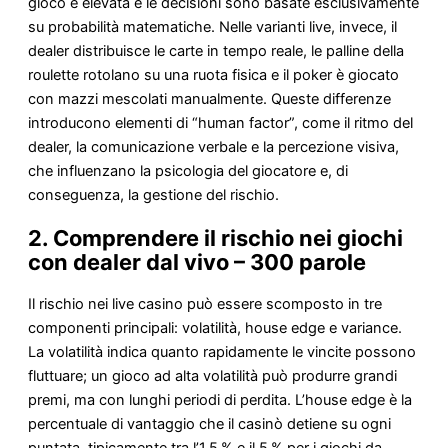
gioco è elevata e le decisioni sono basate esclusivamente
su probabilità matematiche. Nelle varianti live, invece, il
dealer distribuisce le carte in tempo reale, le palline della
roulette rotolano su una ruota fisica e il poker è giocato
con mazzi mescolati manualmente. Queste differenze
introducono elementi di “human factor”, come il ritmo del
dealer, la comunicazione verbale e la percezione visiva,
che influenzano la psicologia del giocatore e, di
conseguenza, la gestione del rischio.
2. Comprendere il rischio nei giochi
con dealer dal vivo – 300 parole
Il rischio nei live casino può essere scomposto in tre
componenti principali: volatilità, house edge e variance.
La volatilità indica quanto rapidamente le vincite possono
fluttuare; un gioco ad alta volatilità può produrre grandi
premi, ma con lunghi periodi di perdita. L’house edge è la
percentuale di vantaggio che il casinò detiene su ogni
puntata, tipicamente tra l’1,5 % e il 5 % per i giochi da