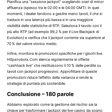
Pianifica una “sessione jackpot” scegliendo orari di minor
affluenza (spesso tra le 02:00 e le 04:00 GMT). In quei
momenti, i dealer tendono a gestire meno tavoli, il che si
traduce in una latenza più bassa e in una maggiore
visibilità delle statistiche di RTP. Seleziona il tavolo con il
più alto RTP (ad esempio 99,2 % per il Live Blackjack di
Evolution) e verifica che il jackpot corrente sia superiore al
70 % del valore storico medio.
Infine, monitora le promozioni specifiche per i giochi live.
Httpsnvbots.Com elenca regolarmente le offerte
“cashback live” che restituiscono il 10 % delle perdite su
tavoli con jackpot progressivo. Approfittare di queste
promozioni riduce l’effetto della varianza e rende la
strategia di puntata più sostenibile.
Conclusione – 180 parole
Abbiamo esplorato come la gestione del rischio sia la
chiave per trasformare i jackpot dei live casino da sogno