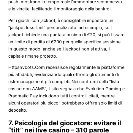
push, mostrano in tempo reale l’ammontare scommesso
e le vincite, facilitando il monitoraggio della bankroll.
Per i giochi con jackpot, è consigliabile impostare un
“jackpot loss limit” personalizzato: ad esempio, se il
jackpot richiede una puntata minima di €20, si può fissare
un limite di perdita di €200 per quella specifica sessione.
In questo modo, anche se il jackpot non si attiva, il
capitale rimane protetto.
Httpsnvbots.Com recensisce regolarmente le piattaforme
più affidabili, evidenziando quali offrono gli strumenti di
risk‑management più completi. Nei confronti della “lista
casino non AAMS”, il sito segnala che Evolution Gaming e
Pragmatic Play includono tutti i controlli citati, mentre
alcuni operatori più piccoli potrebbero offrire solo limiti di
deposito.
7. Psicologia del giocatore: evitare il
“tilt” nei live casino – 310 parole