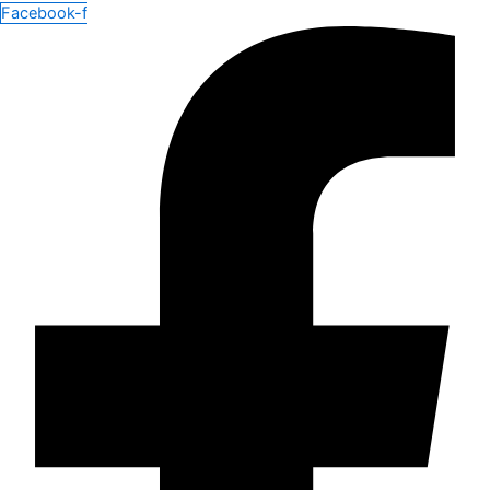
Ir
Facebook-f
para
o
conteúdo