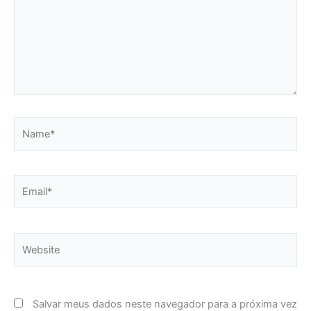
Name*
Email*
Website
Salvar meus dados neste navegador para a próxima vez