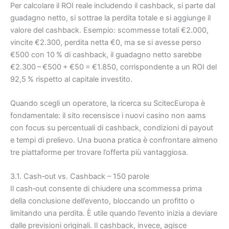
Per calcolare il ROI reale includendo il cashback, si parte dal
guadagno netto, si sottrae la perdita totale e si aggiunge il
valore del cashback. Esempio: scommesse totali €2.000,
vincite €2.300, perdita netta €0, ma se si avesse perso
€500 con 10 % di cashback, il guadagno netto sarebbe
€2.300 – €500 + €50 = €1.850, corrispondente a un ROI del
92,5 % rispetto al capitale investito.
Quando scegli un operatore, la ricerca su ScitecEuropa è
fondamentale: il sito recensisce i nuovi casino non aams
con focus su percentuali di cashback, condizioni di payout
e tempi di prelievo. Una buona pratica è confrontare almeno
tre piattaforme per trovare l’offerta più vantaggiosa.
3.1. Cash‑out vs. Cashback – 150 parole
Il cash‑out consente di chiudere una scommessa prima
della conclusione dell’evento, bloccando un profitto o
limitando una perdita. È utile quando l’evento inizia a deviare
dalle previsioni originali. Il cashback, invece, agisce