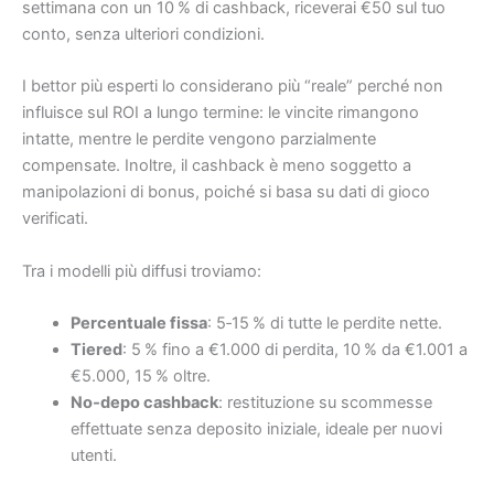
settimana con un 10 % di cashback, riceverai €50 sul tuo
conto, senza ulteriori condizioni.
I bettor più esperti lo considerano più “reale” perché non
influisce sul ROI a lungo termine: le vincite rimangono
intatte, mentre le perdite vengono parzialmente
compensate. Inoltre, il cashback è meno soggetto a
manipolazioni di bonus, poiché si basa su dati di gioco
verificati.
Tra i modelli più diffusi troviamo:
Percentuale fissa
: 5‑15 % di tutte le perdite nette.
Tiered
: 5 % fino a €1.000 di perdita, 10 % da €1.001 a
€5.000, 15 % oltre.
No‑depo cashback
: restituzione su scommesse
effettuate senza deposito iniziale, ideale per nuovi
utenti.