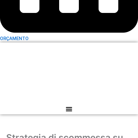
ORÇAMENTO
Strategia di scommessa su