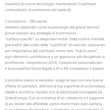
massimo le nuove tecnologie, mantenendo il cashback
come pilastro di protezione del bankroll.
Conclusione – 180 parole
Abbiamo esplorato come la psicologia dei grandi tennisti
possa ispirare una strategia di scommessa
“surface‑specific” su dispositivi mobili. Dalla routine mentale
pre‑match alla scelta della “superficie” di mercato, passando
per l’importanza del cashback come vero “match point”,
ogni elemento contribuisce a un approccio più disciplinato e
profittevole. L’esperienza UI/UX, il playbook personalizzato
e le prospettive future legate a AI e AR completano il quadro.
Il prossimo passo è semplice: scegli un’app con una buona
offerta di cashback, definisci la tua superficie di scommessa
ideale e monitora i risultati con la dashboard consigliata da
ScitecEuropa. Con la costanza di un campione e il supporto
di un review site affidabile, potrai trasformare ogni puntata
in una lezione di crescita e, soprattutto, in un’opportunità di