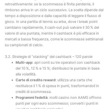
retroattivamente: se la scommessa è finita perdente, il
rimborso arriva in un ciclo successivo. La scelta dipende dal
tempo a disposizione e dalla capacità di leggere il flusso di
gioco. In una partita di tennis su erba, dove i break point
cambiano rapidamente, il cash‑out può salvare il 30 % del
valore di una puntata, mentre il cashback è più efficace in
mercati a bassa frequenza, come le scommesse settimanali
su campionati di calcio.
3.2. Strategie di “stacking” del cashback – 120 parole
Multi‑app
: apri conti su tre operatori con cashback
del 10 %, 12 % e 15 %; distribuisci le puntate in base
alla volatilità.
Carte di credito reward
: utilizza una carta che
restituisce il 1 % di spesa in punti, trasformandoli in
crediti di scommessa.
Programmi fedeltà
: molti casino non AAMS offrono
punti per ogni euro scommesso; converti i punti in