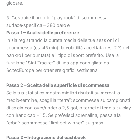
giocare.
5. Costruire il proprio “playbook” di scommessa
surface‑specifica – 380 parole
Passo 1 – Analisi delle preferenze
Inizia registrando la durata media delle tue sessioni di
scommessa (es. 45 min), la volatilità accettata (es. 2 % del
bankroll per puntata) e il tipo di sport preferito. Usa la
funzione “Stat Tracker” di una app consigliata da
ScitecEuropa per ottenere grafici settimanali.
Passo 2 – Scelta della superficie di scommessa
Se la tua statistica mostra migliori risultati su mercati a
medio‑termine, scegli la “terra”: scommesse su campionati
di calcio con over/under a 2,5 gol, o tornei di tennis su clay
con handicap +1,5. Se preferisci adrenalina, passa alla
“erba”: scommesse “first set winner” su grass.
Passo 3 – Integrazione del cashback