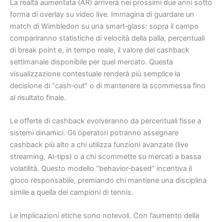
La realtà aumentata (AR) arriverà nei prossimi due anni sotto
forma di overlay su video live. Immagina di guardare un
match di Wimbledon su una smart‑glass: sopra il campo
compariranno statistiche di velocità della palla, percentuali
di break point e, in tempo reale, il valore del cashback
settimanale disponibile per quel mercato. Questa
visualizzazione contestuale renderà più semplice la
decisione di “cash‑out” o di mantenere la scommessa fino
al risultato finale.
Le offerte di cashback evolveranno da percentuali fisse a
sistemi dinamici. Gli operatori potranno assegnare
cashback più alto a chi utilizza funzioni avanzate (live
streaming, AI‑tips) o a chi scommette su mercati a bassa
volatilità. Questo modello “behavior‑based” incentiva il
gioco responsabile, premiando chi mantiene una disciplina
simile a quella dei campioni di tennis.
Le implicazioni etiche sono notevoli. Con l’aumento della