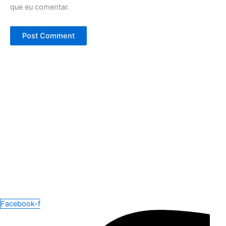
que eu comentar.
Facebook-f