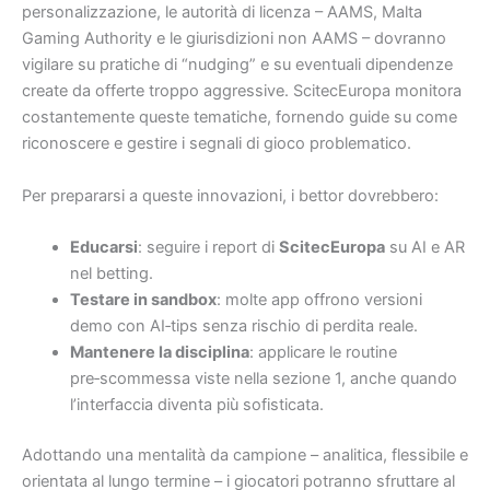
personalizzazione, le autorità di licenza – AAMS, Malta
Gaming Authority e le giurisdizioni non AAMS – dovranno
vigilare su pratiche di “nudging” e su eventuali dipendenze
create da offerte troppo aggressive. ScitecEuropa monitora
costantemente queste tematiche, fornendo guide su come
riconoscere e gestire i segnali di gioco problematico.
Per prepararsi a queste innovazioni, i bettor dovrebbero:
Educarsi
: seguire i report di
ScitecEuropa
su AI e AR
nel betting.
Testare in sandbox
: molte app offrono versioni
demo con AI‑tips senza rischio di perdita reale.
Mantenere la disciplina
: applicare le routine
pre‑scommessa viste nella sezione 1, anche quando
l’interfaccia diventa più sofisticata.
Adottando una mentalità da campione – analitica, flessibile e
orientata al lungo termine – i giocatori potranno sfruttare al