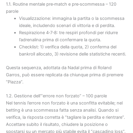
1.1. Routine mentale pre‑match e pre‑scommessa – 120
parole
Visualizzazione: immagina la partita o la scommessa
ideale, includendo scenari di vittoria e di perdita.
Respirazione 4‑7‑8: tre respiri profondi per ridurre
l’adrenalina prima di confermare la quota.
Checklist: 1) verifica della quota, 2) conferma del
bankroll allocato, 3) revisione delle statistiche recenti.
Questa sequenza, adottata da Nadal prima di Roland
Garros, può essere replicata da chiunque prima di premere
“Piazza”.
1.2. Gestione dell’“errore non forzato” – 100 parole
Nel tennis l’errore non forzato è una sconfitta evitabile; nel
betting è una scommessa fatta senza analisi. Quando si
verifica, la risposta corretta è “tagliare la perdita e rientrare”.
Accettare subito il risultato, chiudere la posizione o
spostarsi su un mercato più stabile evita il “cascading loss”.