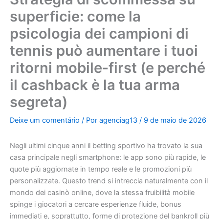
superficie: come la
psicologia dei campioni di
tennis può aumentare i tuoi
ritorni mobile‑first (e perché
il cashback è la tua arma
segreta)
Deixe um comentário
/ Por
agenciag13
/
9 de maio de 2026
Negli ultimi cinque anni il betting sportivo ha trovato la sua
casa principale negli smartphone: le app sono più rapide, le
quote più aggiornate in tempo reale e le promozioni più
personalizzate. Questo trend si intreccia naturalmente con il
mondo dei casinò online, dove la stessa fruibilità mobile
spinge i giocatori a cercare esperienze fluide, bonus
immediati e, soprattutto, forme di protezione del bankroll più