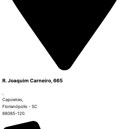
R. Joaquim Carneiro, 665
,
Capoeiras,
Florianópolis - SC
88085-120.