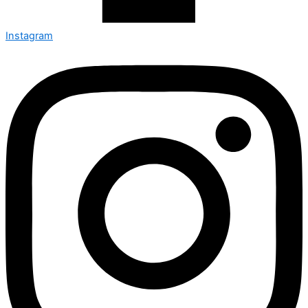
Instagram