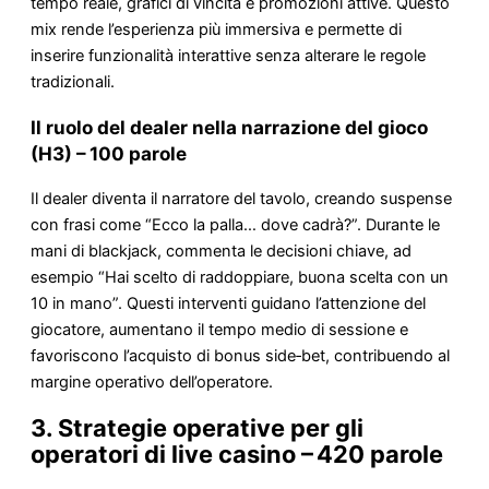
tempo reale, grafici di vincita e promozioni attive. Questo
mix rende l’esperienza più immersiva e permette di
inserire funzionalità interattive senza alterare le regole
tradizionali.
Il ruolo del dealer nella narrazione del gioco
(H3) – 100 parole
Il dealer diventa il narratore del tavolo, creando suspense
con frasi come “Ecco la palla… dove cadrà?”. Durante le
mani di blackjack, commenta le decisioni chiave, ad
esempio “Hai scelto di raddoppiare, buona scelta con un
10 in mano”. Questi interventi guidano l’attenzione del
giocatore, aumentano il tempo medio di sessione e
favoriscono l’acquisto di bonus side‑bet, contribuendo al
margine operativo dell’operatore.
3. Strategie operative per gli
operatori di live casino – 420 parole