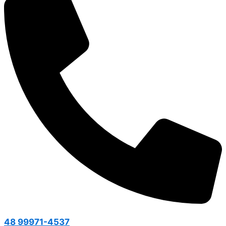
48 99971-4537