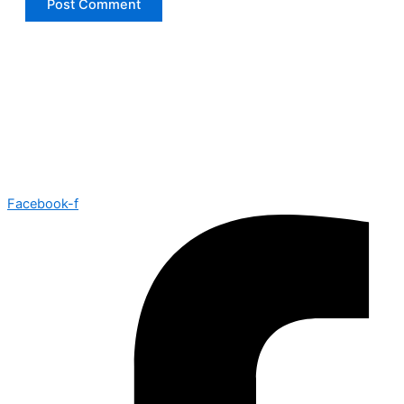
Facebook-f