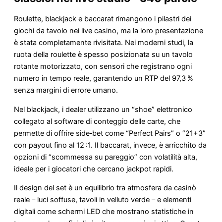
Roulette, blackjack e baccarat rimangono i pilastri dei
giochi da tavolo nei live casino, ma la loro presentazione
è stata completamente rivisitata. Nei moderni studi, la
ruota della roulette è spesso posizionata su un tavolo
rotante motorizzato, con sensori che registrano ogni
numero in tempo reale, garantendo un RTP del 97,3 %
senza margini di errore umano.
Nel blackjack, i dealer utilizzano un “shoe” elettronico
collegato al software di conteggio delle carte, che
permette di offrire side‑bet come “Perfect Pairs” o “21+3”
con payout fino al 12 :1. Il baccarat, invece, è arricchito da
opzioni di “scommessa su pareggio” con volatilità alta,
ideale per i giocatori che cercano jackpot rapidi.
Il design del set è un equilibrio tra atmosfera da casinò
reale – luci soffuse, tavoli in velluto verde – e elementi
digitali come schermi LED che mostrano statistiche in