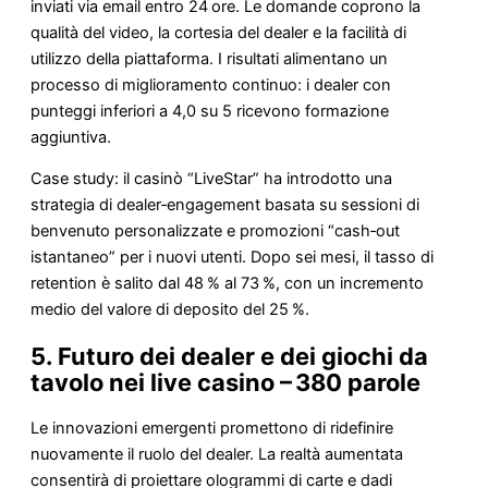
inviati via email entro 24 ore. Le domande coprono la
qualità del video, la cortesia del dealer e la facilità di
utilizzo della piattaforma. I risultati alimentano un
processo di miglioramento continuo: i dealer con
punteggi inferiori a 4,0 su 5 ricevono formazione
aggiuntiva.
Case study: il casinò “LiveStar” ha introdotto una
strategia di dealer‑engagement basata su sessioni di
benvenuto personalizzate e promozioni “cash‑out
istantaneo” per i nuovi utenti. Dopo sei mesi, il tasso di
retention è salito dal 48 % al 73 %, con un incremento
medio del valore di deposito del 25 %.
5. Futuro dei dealer e dei giochi da
tavolo nei live casino – 380 parole
Le innovazioni emergenti promettono di ridefinire
nuovamente il ruolo del dealer. La realtà aumentata
consentirà di proiettare ologrammi di carte e dadi