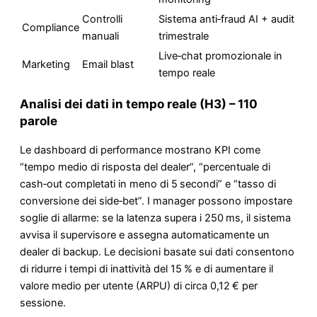
Controlli
Sistema anti‑fraud AI + audit
Compliance
manuali
trimestrale
Live‑chat promozionale in
Marketing
Email blast
tempo reale
Analisi dei dati in tempo reale (H3) – 110
parole
Le dashboard di performance mostrano KPI come
“tempo medio di risposta del dealer”, “percentuale di
cash‑out completati in meno di 5 secondi” e “tasso di
conversione dei side‑bet”. I manager possono impostare
soglie di allarme: se la latenza supera i 250 ms, il sistema
avvisa il supervisore e assegna automaticamente un
dealer di backup. Le decisioni basate sui dati consentono
di ridurre i tempi di inattività del 15 % e di aumentare il
valore medio per utente (ARPU) di circa 0,12 € per
sessione.