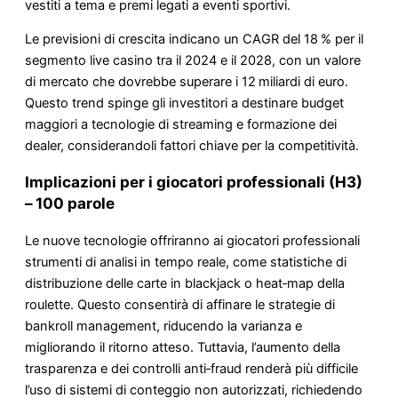
vestiti a tema e premi legati a eventi sportivi.
Le previsioni di crescita indicano un CAGR del 18 % per il
segmento live casino tra il 2024 e il 2028, con un valore
di mercato che dovrebbe superare i 12 miliardi di euro.
Questo trend spinge gli investitori a destinare budget
maggiori a tecnologie di streaming e formazione dei
dealer, considerandoli fattori chiave per la competitività.
Implicazioni per i giocatori professionali (H3)
– 100 parole
Le nuove tecnologie offriranno ai giocatori professionali
strumenti di analisi in tempo reale, come statistiche di
distribuzione delle carte in blackjack o heat‑map della
roulette. Questo consentirà di affinare le strategie di
bankroll management, riducendo la varianza e
migliorando il ritorno atteso. Tuttavia, l’aumento della
trasparenza e dei controlli anti‑fraud renderà più difficile
l’uso di sistemi di conteggio non autorizzati, richiedendo