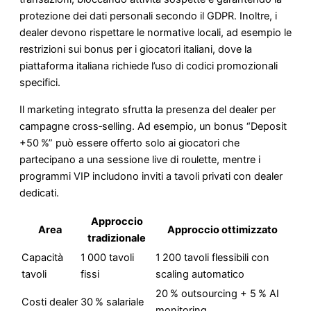
protezione dei dati personali secondo il GDPR. Inoltre, i
dealer devono rispettare le normative locali, ad esempio le
restrizioni sui bonus per i giocatori italiani, dove la
piattaforma italiana richiede l’uso di codici promozionali
specifici.
Il marketing integrato sfrutta la presenza del dealer per
campagne cross‑selling. Ad esempio, un bonus “Deposit
+50 %” può essere offerto solo ai giocatori che
partecipano a una sessione live di roulette, mentre i
programmi VIP includono inviti a tavoli privati con dealer
dedicati.
Approccio
Area
Approccio ottimizzato
tradizionale
Capacità
1 000 tavoli
1 200 tavoli flessibili con
tavoli
fissi
scaling automatico
20 % outsourcing + 5 % AI
Costi dealer
30 % salariale
monitoring