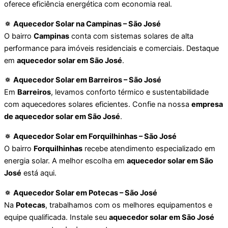
oferece eficiência energética com economia real.
🔅 Aquecedor Solar na Campinas – São José
O bairro
Campinas
conta com sistemas solares de alta
performance para imóveis residenciais e comerciais. Destaque
em
aquecedor solar em São José
.
🔅 Aquecedor Solar em Barreiros – São José
Em
Barreiros
, levamos conforto térmico e sustentabilidade
com aquecedores solares eficientes. Confie na nossa
empresa
de aquecedor solar em São José
.
🔅 Aquecedor Solar em Forquilhinhas – São José
O bairro
Forquilhinhas
recebe atendimento especializado em
energia solar. A melhor escolha em
aquecedor solar em São
José
está aqui.
🔅 Aquecedor Solar em Potecas – São José
Na
Potecas
, trabalhamos com os melhores equipamentos e
equipe qualificada. Instale seu
aquecedor solar em São José