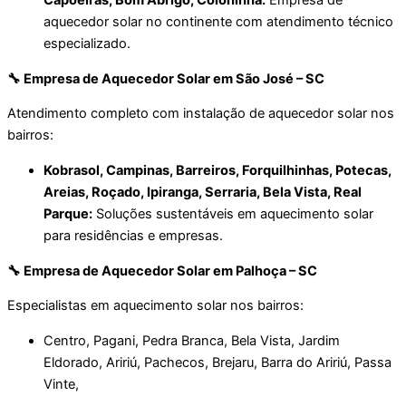
Capoeiras, Bom Abrigo, Coloninha:
Empresa de
aquecedor solar no continente com atendimento técnico
especializado.
🔧 Empresa de Aquecedor Solar em São José – SC
Atendimento completo com instalação de aquecedor solar nos
bairros:
Kobrasol, Campinas, Barreiros, Forquilhinhas, Potecas,
Areias, Roçado, Ipiranga, Serraria, Bela Vista, Real
Parque:
Soluções sustentáveis em aquecimento solar
para residências e empresas.
🔧 Empresa de Aquecedor Solar em Palhoça – SC
Especialistas em aquecimento solar nos bairros:
Centro, Pagani, Pedra Branca, Bela Vista, Jardim
Eldorado, Aririú, Pachecos, Brejaru, Barra do Aririú, Passa
Vinte,