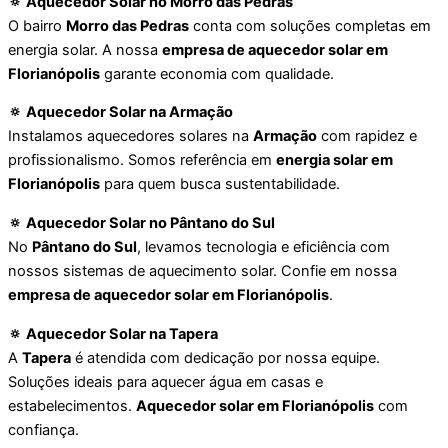
🔅 Aquecedor Solar no Morro das Pedras
O bairro
Morro das Pedras
conta com soluções completas em
energia solar. A nossa
empresa de aquecedor solar em
Florianópolis
garante economia com qualidade.
🔅 Aquecedor Solar na Armação
Instalamos aquecedores solares na
Armação
com rapidez e
profissionalismo. Somos referência em
energia solar em
Florianópolis
para quem busca sustentabilidade.
🔅 Aquecedor Solar no Pântano do Sul
No
Pântano do Sul
, levamos tecnologia e eficiência com
nossos sistemas de aquecimento solar. Confie em nossa
empresa de aquecedor solar em Florianópolis
.
🔅 Aquecedor Solar na Tapera
A
Tapera
é atendida com dedicação por nossa equipe.
Soluções ideais para aquecer água em casas e
estabelecimentos.
Aquecedor solar em Florianópolis
com
confiança.