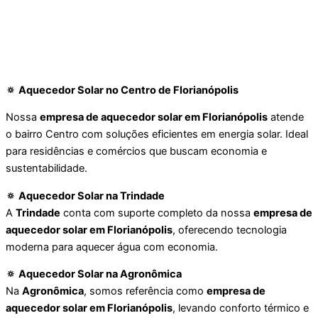
Florianópolis – Ilha
🔅 Aquecedor Solar no Centro de Florianópolis
Nossa
empresa de aquecedor solar em Florianópolis
atende
o bairro Centro com soluções eficientes em energia solar. Ideal
para residências e comércios que buscam economia e
sustentabilidade.
🔅 Aquecedor Solar na Trindade
A
Trindade
conta com suporte completo da nossa
empresa de
aquecedor solar em Florianópolis
, oferecendo tecnologia
moderna para aquecer água com economia.
🔅 Aquecedor Solar na Agronômica
Na
Agronômica
, somos referência como
empresa de
aquecedor solar em Florianópolis
, levando conforto térmico e