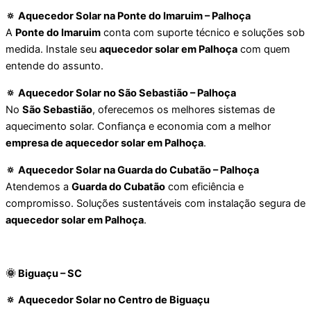
🔅 Aquecedor Solar na Ponte do Imaruim – Palhoça
A
Ponte do Imaruim
conta com suporte técnico e soluções sob
medida. Instale seu
aquecedor solar em Palhoça
com quem
entende do assunto.
🔅 Aquecedor Solar no São Sebastião – Palhoça
No
São Sebastião
, oferecemos os melhores sistemas de
aquecimento solar. Confiança e economia com a melhor
empresa de aquecedor solar em Palhoça
.
🔅 Aquecedor Solar na Guarda do Cubatão – Palhoça
Atendemos a
Guarda do Cubatão
com eficiência e
compromisso. Soluções sustentáveis com instalação segura de
aquecedor solar em Palhoça
.
🌞 Biguaçu – SC
🔅 Aquecedor Solar no Centro de Biguaçu