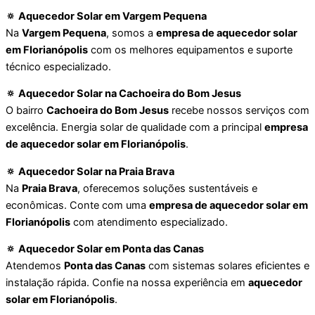
🔅 Aquecedor Solar em Vargem Pequena
Na
Vargem Pequena
, somos a
empresa de aquecedor solar
em Florianópolis
com os melhores equipamentos e suporte
técnico especializado.
🔅 Aquecedor Solar na Cachoeira do Bom Jesus
O bairro
Cachoeira do Bom Jesus
recebe nossos serviços com
excelência. Energia solar de qualidade com a principal
empresa
de aquecedor solar em Florianópolis
.
🔅 Aquecedor Solar na Praia Brava
Na
Praia Brava
, oferecemos soluções sustentáveis e
econômicas. Conte com uma
empresa de aquecedor solar em
Florianópolis
com atendimento especializado.
🔅 Aquecedor Solar em Ponta das Canas
Atendemos
Ponta das Canas
com sistemas solares eficientes e
instalação rápida. Confie na nossa experiência em
aquecedor
solar em Florianópolis
.