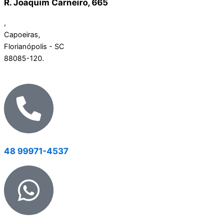
o
a
R. Joaquim Carneiro, 665
o
g
,
Capoeiras,
k
r
Florianópolis - SC
88085-120.
-
a
f
m
48 99971-4537