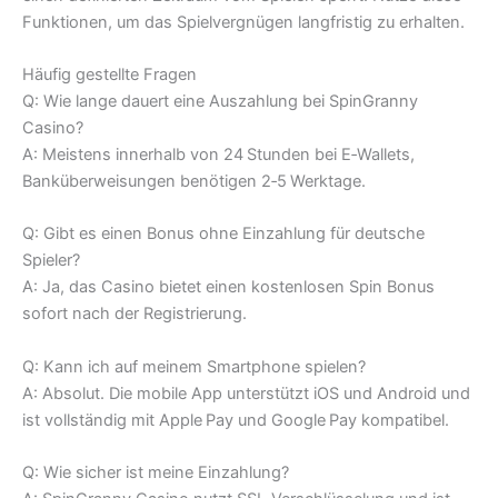
Funktionen, um das Spielvergnügen langfristig zu erhalten.
Häufig gestellte Fragen
Q: Wie lange dauert eine Auszahlung bei SpinGranny
Casino?
A: Meistens innerhalb von 24 Stunden bei E‑Wallets,
Banküberweisungen benötigen 2‑5 Werktage.
Q: Gibt es einen Bonus ohne Einzahlung für deutsche
Spieler?
A: Ja, das Casino bietet einen kostenlosen Spin Bonus
sofort nach der Registrierung.
Q: Kann ich auf meinem Smartphone spielen?
A: Absolut. Die mobile App unterstützt iOS und Android und
ist vollständig mit Apple Pay und Google Pay kompatibel.
Q: Wie sicher ist meine Einzahlung?