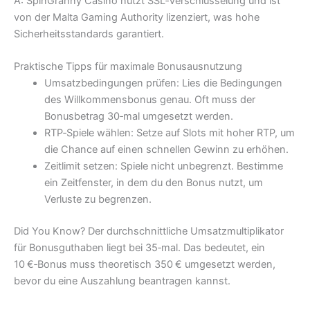
A: SpinGranny Casino nutzt SSL‑Verschlüsselung und ist
von der Malta Gaming Authority lizenziert, was hohe
Sicherheitsstandards garantiert.
Praktische Tipps für maximale Bonusausnutzung
Umsatzbedingungen prüfen: Lies die Bedingungen
des Willkommensbonus genau. Oft muss der
Bonusbetrag 30‑mal umgesetzt werden.
RTP‑Spiele wählen: Setze auf Slots mit hoher RTP, um
die Chance auf einen schnellen Gewinn zu erhöhen.
Zeitlimit setzen: Spiele nicht unbegrenzt. Bestimme
ein Zeitfenster, in dem du den Bonus nutzt, um
Verluste zu begrenzen.
Did You Know? Der durchschnittliche Umsatzmultiplikator
für Bonusguthaben liegt bei 35‑mal. Das bedeutet, ein
10 €‑Bonus muss theoretisch 350 € umgesetzt werden,
bevor du eine Auszahlung beantragen kannst.