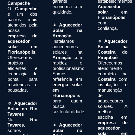
garante
estabelecimentos.
Campeche
economia com
Aquecedor
O
Campeche
qualidade.
solar em
é um dos
Florianópolis
bairros mais
com
atendidos pela
🔅 Aquecedor
confiança.
nossa
Solar na
empresa de
Armação
aquecedor
Instalamos
🔅 Aquecedor
solar em
aquecedores
Solar na
Florianópolis
.
solares na
Costeira do
Oferecemos
Armação
com
Pirajubaé
projetos
rapidez e
Oferecemos
eficientes e
profissionalismo.
atendimento
tecnologia de
Somos
completo na
ponta para
referência em
Costeira
, com
residências e
energia solar
instalação e
pousadas.
em
manutenção
Florianópolis
de
para quem
aquecedores
🔅 Aquecedor
busca
solares. A
Solar no Rio
sustentabilidade.
melhor
Tavares
escolha em
No
Rio
empresa de
Tavares
,
🔅 Aquecedor
aquecedor
somos
Solar no
solar em