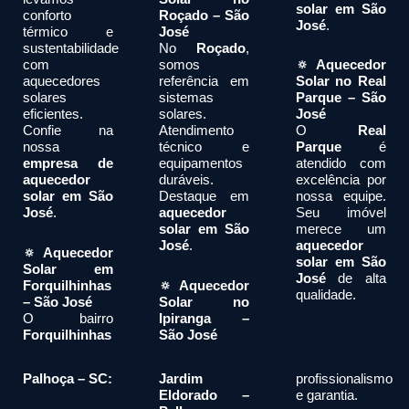
solar em São
conforto
Roçado – São
José
.
térmico e
José
sustentabilidade
No
Roçado
,
com
somos
🔅 Aquecedor
aquecedores
referência em
Solar no Real
solares
sistemas
Parque – São
eficientes.
solares.
José
Confie na
Atendimento
O
Real
nossa
técnico e
Parque
é
empresa de
equipamentos
atendido com
aquecedor
duráveis.
excelência por
solar em São
Destaque em
nossa equipe.
José
.
aquecedor
Seu imóvel
solar em São
merece um
José
.
aquecedor
🔅 Aquecedor
solar em São
Solar em
José
de alta
Forquilhinhas
🔅 Aquecedor
qualidade.
– São José
Solar no
O bairro
Ipiranga –
Forquilhinhas
São José
Palhoça – SC:
Jardim
profissionalismo
Eldorado –
e garantia.