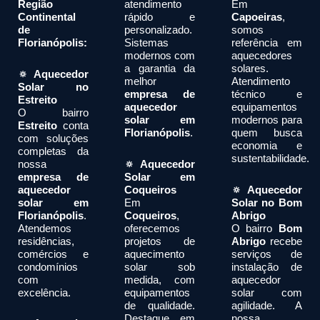
Região
atendimento
Em
Continental
rápido e
Capoeiras
,
de
personalizado.
somos
Florianópolis:
Sistemas
referência em
modernos com
aquecedores
a garantia da
solares.
🔅 Aquecedor
melhor
Atendimento
Solar no
empresa de
técnico e
Estreito
aquecedor
equipamentos
O bairro
solar em
modernos para
Estreito
conta
Florianópolis
.
quem busca
com soluções
economia e
completas da
sustentabilidade.
nossa
🔅 Aquecedor
empresa de
Solar em
aquecedor
Coqueiros
🔅 Aquecedor
solar em
Em
Solar no Bom
Florianópolis
.
Coqueiros
,
Abrigo
Atendemos
oferecemos
O bairro
Bom
residências,
projetos de
Abrigo
recebe
comércios e
aquecimento
serviços de
condomínios
solar sob
instalação de
com
medida, com
aquecedor
excelência.
equipamentos
solar com
de qualidade.
agilidade. A
Destaque em
nossa