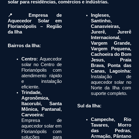
solar para residências, comércios e indústrias.
📍 Empresa de
Ingleses,
Aquecedor Solar em
Santinho,
Florianópolis – Região
Canasvieiras,
da Ilha
Jurerê, Jurerê
Internacional,
Vargem Grande,
Bairros da Ilha:
Vargem Pequena,
Cachoeira do Bom
Centro:
Aquecedor
Jesus, Praia
solar no Centro de
Brava, Ponta das
Florianópolis com
Canas, Lagoinha:
atendimento rápido
Instalação de
e instalação
aquecedor solar no
eficiente.
Norte da Ilha com
Trindade,
suporte completo.
Agronômica,
Itacorubi, Santa
Sul da Ilha:
Mônica, Pantanal,
Carvoeira:
Campeche, Rio
Empresa de
Tavares, Morro
aquecedor solar em
das Pedras,
Florianópolis com
Armação, Pântano
soluções para