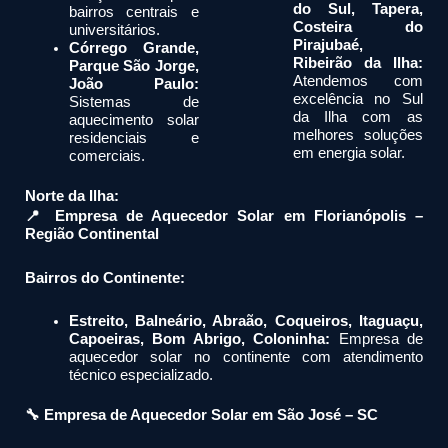
do Sul, Tapera,
bairros centrais e
Costeira do
universitários.
Pirajubaé,
Córrego Grande,
Ribeirão da Ilha:
Parque São Jorge,
Atendemos com
João Paulo:
excelência no Sul
Sistemas de
da Ilha com as
aquecimento solar
melhores soluções
residenciais e
em energia solar.
comerciais.
Norte da Ilha:
📍 Empresa de Aquecedor Solar em Florianópolis –
Região Continental
Bairros do Continente:
Estreito, Balneário, Abraão, Coqueiros, Itaguaçu,
Capoeiras, Bom Abrigo, Coloninha:
Empresa de
aquecedor solar no continente com atendimento
técnico especializado.
🔧 Empresa de Aquecedor Solar em São José – SC