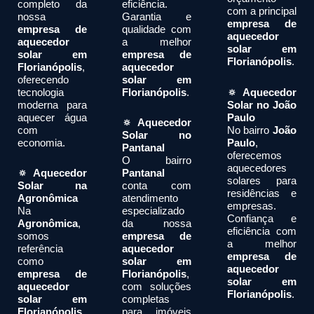
completo da
eficiência.
com a principal
nossa
Garantia e
empresa de
empresa de
qualidade com
aquecedor
aquecedor
a melhor
solar em
solar em
empresa de
Florianópolis
.
Florianópolis
,
aquecedor
oferecendo
solar em
tecnologia
Florianópolis
.
🔅 Aquecedor
moderna para
Solar no João
aquecer água
Paulo
🔅 Aquecedor
com
No bairro
João
Solar no
economia.
Paulo
,
Pantanal
oferecemos
O bairro
aquecedores
🔅 Aquecedor
Pantanal
solares para
Solar na
conta com
residências e
Agronômica
atendimento
empresas.
Na
especializado
Confiança e
Agronômica
,
da nossa
eficiência com
somos
empresa de
a melhor
referência
aquecedor
empresa de
como
solar em
aquecedor
empresa de
Florianópolis
,
solar em
aquecedor
com soluções
Florianópolis
.
solar em
completas
Florianópolis
,
para imóveis