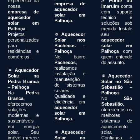
experiência da
A
Ponte do
empresa de
nossa
Imaruim
conta
aquecedor
empresa de
com suporte
solar em
aquecedor
técnico e
Palhoça
.
solar em
soluções sob
Palhoça
.
medida. Instale
Projetos
🔅 Aquecedor
seu
personalizados
Solar nos
aquecedor
para
Pachecos –
solar em
residências e
Palhoça
Palhoça
com
comércios.
No bairro
quem entende
Pachecos
,
do assunto.
realizamos
🔅 Aquecedor
instalação e
Solar na
🔅 Aquecedor
manutenção
Pedra Branca
Solar no São
de sistemas
– Palhoça
Sebastião –
solares.
Na
Pedra
Palhoça
Qualidade e
Branca
,
No
São
eficiência em
oferecemos
Sebastião
,
aquecedor
soluções
oferecemos os
solar em
modernas e
melhores
Palhoça
.
sustentáveis
sistemas de
em energia
aquecimento
solar. Seu
🔅 Aquecedor
solar.
imóvel merece
Solar no
Confiança e