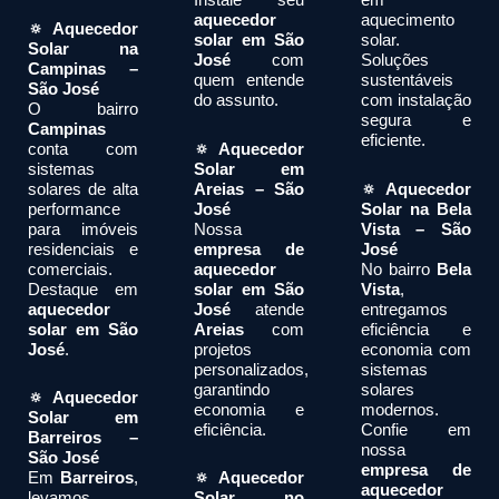
Instale seu
em
aquecedor
aquecimento
🔅 Aquecedor
solar em São
solar.
Solar na
José
com
Soluções
Campinas –
quem entende
sustentáveis
São José
do assunto.
com instalação
O bairro
segura e
Campinas
eficiente.
conta com
🔅 Aquecedor
sistemas
Solar em
solares de alta
Areias – São
🔅 Aquecedor
performance
José
Solar na Bela
para imóveis
Nossa
Vista – São
residenciais e
empresa de
José
comerciais.
aquecedor
No bairro
Bela
Destaque em
solar em São
Vista
,
aquecedor
José
atende
entregamos
solar em São
Areias
com
eficiência e
José
.
projetos
economia com
personalizados,
sistemas
garantindo
solares
🔅 Aquecedor
economia e
modernos.
Solar em
eficiência.
Confie em
Barreiros –
nossa
São José
empresa de
Em
Barreiros
,
🔅 Aquecedor
aquecedor
levamos
Solar no