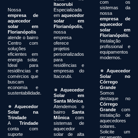
com os
Itacorubi
sistemas da
Nossa
Especializada
nossa
empresa de
em
aquecedor
empresa de
aquecedor
solar em
aquecedor
solar em
Florianópolis
,
solar em
Florianópolis
nossa
Florianópolis
.
atende o bairro
empresa
Instalação
Centro com
oferece
profissional e
soluções
projetos
equipamentos
eficientes em
personalizados
modernos.
energia solar.
para
Ideal para
residências e
residências e
empresas do
🔅 Aquecedor
comércios que
Itacorubi.
Solar no
buscam
Córrego
economia e
Grande
🔅 Aquecedor
sustentabilidade.
Somos
Solar em
destaque no
Santa Mônica
Córrego
🔅 Aquecedor
Atendemos o
Grande
com
Solar na
bairro
Santa
instalação de
Trindade
Mônica
com
aquecedores
A
Trindade
sistemas de
solares.
conta com
aquecedor
Solicite um
suporte
solar de alta
orçamento