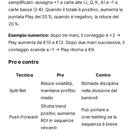
semplificato: assegna +1 a carte alte (J, Q, K, A) e –1 a
carte basse (2‑6). Quando il totale è positivo, aumenta la
puntata Play del 20 %; quando è negativo, la riduce del
20 %.
Esempio numerico:
dopo tre mani, il conteggio è +2 →
Play aumenta da €10 a €12. Dopo due mani successive, il
conteggio scende a –1 → Play ritorna a €9.
Pro e contro
Tecnica
Pro
Contro
Riduce volatilità,
Richiede disciplina
Split‑Bet
mantiene profitto
nella divisione del
medio
bankroll
Sfrutta trend
Può portare a
positivi, aumenta
Push‑Forward
over‑betting se la
ROI in sequenze
sequenza è breve
vincenti