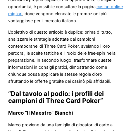
opportunità, è possibile consultare la pagina
casino online
migliori
, dove vengono elencate le promozioni più
vantaggiose per il mercato italiano.
L’obiettivo di questo articolo è duplice: prima di tutto,
analizzare le strategie adottate dai campioni
contemporanei di Three Card Poker, svelando i loro
percorsi, le scelte tattiche e il ruolo delle free‑spin nella
preparazione. In secondo luogo, trasformare queste
informazioni in consigli pratici, dimostrando come
chiunque possa applicare le stesse regole d’oro
sfruttando le offerte gratuite dei casinò più affidabili.
“Dal tavolo al podio: i profili dei
campioni di Three Card Poker”
Marco “Il Maestro” Bianchi
Marco proviene da una famiglia di giocatori di carte a