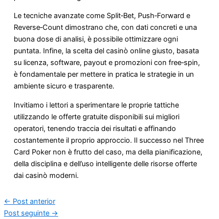
Le tecniche avanzate come Split‑Bet, Push‑Forward e
Reverse‑Count dimostrano che, con dati concreti e una
buona dose di analisi, è possibile ottimizzare ogni
puntata. Infine, la scelta del casinò online giusto, basata
su licenza, software, payout e promozioni con free‑spin,
è fondamentale per mettere in pratica le strategie in un
ambiente sicuro e trasparente.
Invitiamo i lettori a sperimentare le proprie tattiche
utilizzando le offerte gratuite disponibili sui migliori
operatori, tenendo traccia dei risultati e affinando
costantemente il proprio approccio. Il successo nel Three
Card Poker non è frutto del caso, ma della pianificazione,
della disciplina e dell’uso intelligente delle risorse offerte
dai casinò moderni.
←
Post anterior
Post seguinte
→