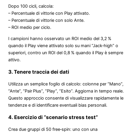
Dopo 100 cicli, calcola:
– Percentuale di vittorie con Play attivato.
– Percentuale di vittorie con solo Ante.
– ROI medio per ciclo.
I campioni hanno osservato un ROI medio del 3,2 %
quando il Play viene attivato solo su mani “Jack‑high” o
superiori, contro un ROI del 0,8 % quando il Play è sempre
attivo.
3. Tenere traccia dei dati
Utilizza un semplice foglio di calcolo: colonne per “Mano”,
“Ante”, “Pair Plus”, “Play”, “Esito”. Aggiorna in tempo reale.
Questo approccio consente di visualizzare rapidamente le
tendenze e di identificare eventuali bias personali.
4. Esercizio di “scenario stress test”
Crea due gruppi di 50 free‑spin: uno con una