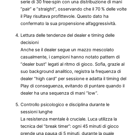
serie di 30 free‑spin con una distribuzione di mani
“pair” e “straight”, osservando che il 70 % delle volte
il Play risultava profittevole. Questo dato ha
confermato la sua propensione all’aggressività.
Lettura delle tendenze del dealer e timing delle
decisioni
Anche se il dealer segue un mazzo mescolato
casualmente, i campioni hanno notato pattern di
“dealer bust” legati al ritmo di gioco. Sofia, grazie al
suo background analitico, registra la frequenza di
dealer “high card” per sessione e adatta il timing del
Play di conseguenza, evitando di puntare quando il
dealer ha una sequenza di mani “low”.
Controllo psicologico e disciplina durante le
sessioni lunghe
La resistenza mentale è cruciale. Luca utilizza la
tecnica del “break timer”: ogni 45 minuti di gioco
prende una pausa di 5 minuti, durante la quale