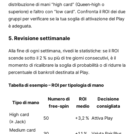
distribuzione di mani “high card” (Queen‑high o
superiore) e l’altro con “low card”. Confronta il ROI dei due
gruppi per verificare se la tua soglia di attivazione del Play
è adeguata.
5. Revisione settimanale
Alla fine di ogni settimana, rivedi le statistiche: se il ROI
scende sotto il 2 % su più di tre giorni consecutivi, è il
momento di ricalibrare la soglia di probabilità o di ridurre la
percentuale di bankroll destinata al Play.
Tabella di esempio – ROI per tipologia di mano
Numero di
ROI
Decisione
Tipo di mano
free‑spin
medio
consigliata
High card
50
+3,2 %
Attiva Play
(≥ Jack)
Medium card
30
+1,1 %
Valuta Pair Plus