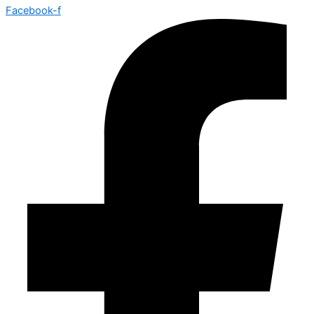
Facebook-f