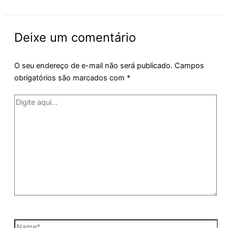
Deixe um comentário
O seu endereço de e-mail não será publicado.
Campos
obrigatórios são marcados com
*
Digite
aqui...
Name*