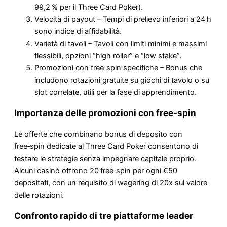
99,2 % per il Three Card Poker).
Velocità di payout – Tempi di prelievo inferiori a 24 h
sono indice di affidabilità.
Varietà di tavoli – Tavoli con limiti minimi e massimi
flessibili, opzioni “high roller” e “low stake”.
Promozioni con free‑spin specifiche – Bonus che
includono rotazioni gratuite su giochi di tavolo o su
slot correlate, utili per la fase di apprendimento.
Importanza delle promozioni con free‑spin
Le offerte che combinano bonus di deposito con
free‑spin dedicate al Three Card Poker consentono di
testare le strategie senza impegnare capitale proprio.
Alcuni casinò offrono 20 free‑spin per ogni €50
depositati, con un requisito di wagering di 20x sul valore
delle rotazioni.
Confronto rapido di tre piattaforme leader