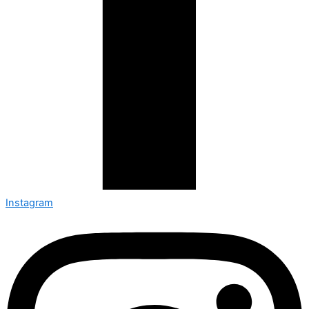
Instagram