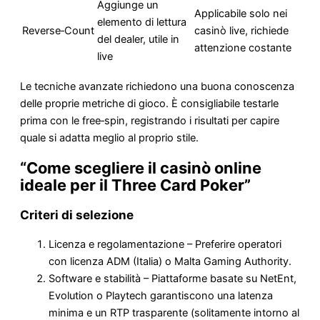
Aggiunge un
Applicabile solo nei
elemento di lettura
Reverse‑Count
casinò live, richiede
del dealer, utile in
attenzione costante
live
Le tecniche avanzate richiedono una buona conoscenza
delle proprie metriche di gioco. È consigliabile testarle
prima con le free‑spin, registrando i risultati per capire
quale si adatta meglio al proprio stile.
“Come scegliere il casinò online
ideale per il Three Card Poker”
Criteri di selezione
Licenza e regolamentazione – Preferire operatori
con licenza ADM (Italia) o Malta Gaming Authority.
Software e stabilità – Piattaforme basate su NetEnt,
Evolution o Playtech garantiscono una latenza
minima e un RTP trasparente (solitamente intorno al