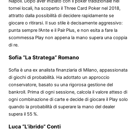
Napoli. Dopo aver iniziato con il poker tradizionale nei
tornei locali, ha scoperto il Three Card Poker nel 2018,
attratto dalla possibilità di decidere rapidamente se
giocare o ritirarsi. Il suo stile è decisamente aggressivo:
punta sempre l’Ante e il Pair Plus, e non esita a fare la
scommessa Play non appena la mano supera una coppia
di re.
Sofia “La Stratega” Romano
Sofia è una ex analista finanziaria di Milano, appassionata
di giochi di probabilità. Ha adottato un approccio
conservatore, basato su una rigorosa gestione del
bankroll. Prima di ogni sessione, calcola il valore atteso di
ogni combinazione di carte e decide di giocare il Play solo
quando la probabilità di superare la mano del dealer
supera il 55 %.
Luca “L’ibrido” Conti